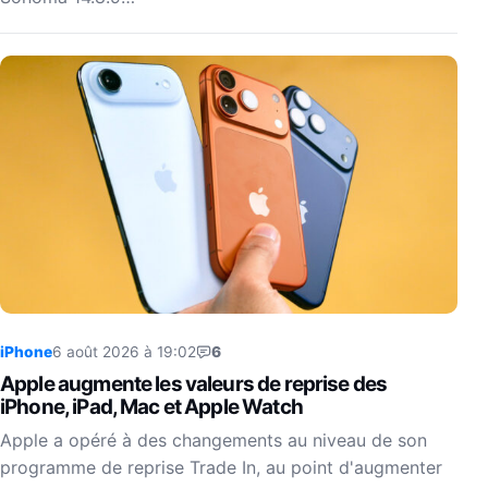
iPhone
6 août 2026 à 19:02
6
Apple augmente les valeurs de reprise des
iPhone, iPad, Mac et Apple Watch
Apple a opéré à des changements au niveau de son
programme de reprise Trade In, au point d'augmenter