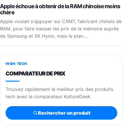
Apple échoue à obtenir de la RAM chinoise moins
chère
Apple voulait s'appuyer sur CXMT, fabricant chinois de
RAM, pour faire baisser les prix de la mémoire auprès
de Samsung et SK Hynix, mais le plan…
HIGH-TECH
COMPARATEUR DE PRIX
Trouvez rapidement le meilleur prix des produits
tech avec le comparateur KultureGeek.
Rechercher un produit