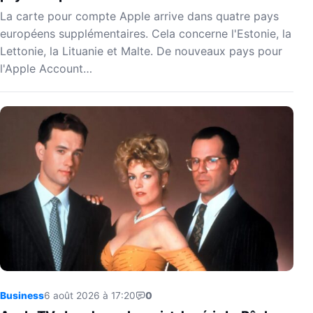
La carte pour compte Apple arrive dans quatre pays
européens supplémentaires. Cela concerne l'Estonie, la
Lettonie, la Lituanie et Malte. De nouveaux pays pour
l'Apple Account…
Business
6 août 2026 à 17:20
0