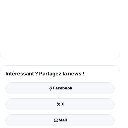
Intéressant ? Partagez la news !
Facebook
X
Mail