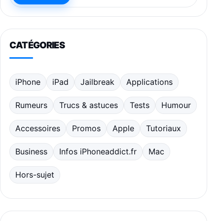
CATÉGORIES
iPhone
iPad
Jailbreak
Applications
Rumeurs
Trucs & astuces
Tests
Humour
Accessoires
Promos
Apple
Tutoriaux
Business
Infos iPhoneaddict.fr
Mac
Hors-sujet