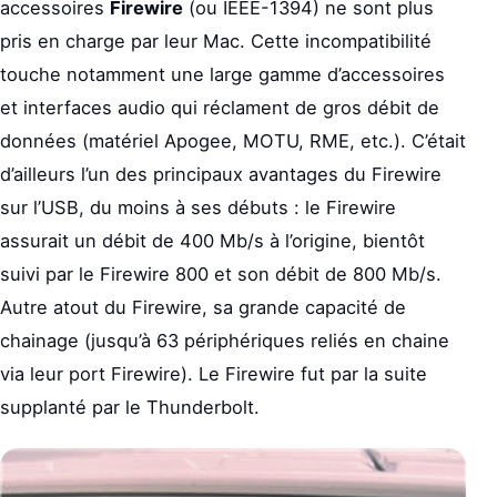
accessoires
Firewire
(ou IEEE-1394) ne sont plus
pris en charge par leur Mac. Cette incompatibilité
touche notamment une large gamme d’accessoires
et interfaces audio qui réclament de gros débit de
données (matériel Apogee, MOTU, RME, etc.). C’était
d’ailleurs l’un des principaux avantages du Firewire
sur l’USB, du moins à ses débuts : le Firewire
assurait un débit de 400 Mb/s à l’origine, bientôt
suivi par le Firewire 800 et son débit de 800 Mb/s.
Autre atout du Firewire, sa grande capacité de
chainage (jusqu’à 63 périphériques reliés en chaine
via leur port Firewire). Le Firewire fut par la suite
supplanté par le Thunderbolt.