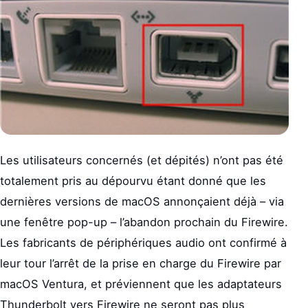
Les utilisateurs concernés (et dépités) n’ont pas été
totalement pris au dépourvu étant donné que les
dernières versions de macOS annonçaient déjà – via
une fenêtre pop-up – l’abandon prochain du Firewire.
Les fabricants de périphériques audio ont confirmé à
leur tour l’arrêt de la prise en charge du Firewire par
macOS Ventura, et préviennent que les adaptateurs
Thunderbolt vers Firewire ne seront pas plus