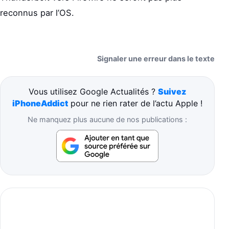
reconnus par l’OS.
Signaler une erreur dans le texte
Vous utilisez Google Actualités ?
Suivez
iPhoneAddict
pour ne rien rater de l’actu Apple !
Ne manquez plus aucune de nos publications :