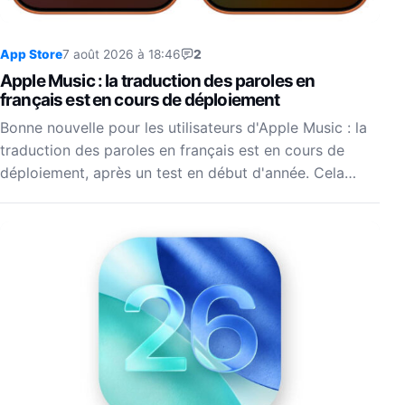
App Store
7 août 2026 à 18:46
2
Apple Music : la traduction des paroles en
français est en cours de déploiement
Bonne nouvelle pour les utilisateurs d'Apple Music : la
traduction des paroles en français est en cours de
déploiement, après un test en début d'année. Cela…