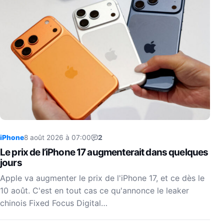
iPhone
8 août 2026 à 07:00
2
Le prix de l’iPhone 17 augmenterait dans quelques
jours
Apple va augmenter le prix de l'iPhone 17, et ce dès le
10 août. C'est en tout cas ce qu'annonce le leaker
chinois Fixed Focus Digital…