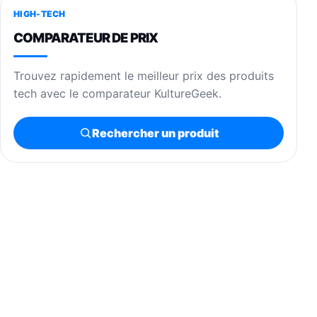
HIGH-TECH
COMPARATEUR DE PRIX
Trouvez rapidement le meilleur prix des produits
tech avec le comparateur KultureGeek.
Rechercher un produit