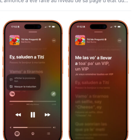
L'annonce a été faite au niveau de sa page d'état du…