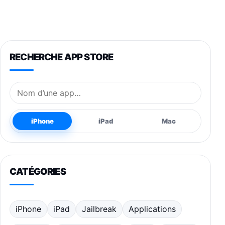
RECHERCHE APP STORE
Nom de l’application
iPhone
iPad
Mac
CATÉGORIES
iPhone
iPad
Jailbreak
Applications