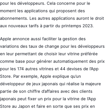
pour les développeurs. Cela concerne pour le
moment les applications qui proposent des
abonnements. Les autres applications auront le droit
aux nouveaux tarifs à partir du printemps 2023.
Apple annonce aussi faciliter la gestion des
variations des taux de change pour les développeurs
en leur permettant de choisir leur vitrine préférée
comme base pour générer automatiquement des prix
pour les 174 autres vitrines et 44 devises de l’App
Store. Par exemple, Apple explique qu’un
développeur de jeux japonais qui réalise la majeure
partie de son chiffre d’affaires avec des clients
japonais peut fixer un prix pour la vitrine de l’App
Store au Japon et faire en sorte que ses prix en