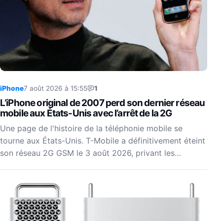
iPhone
7 août 2026 à 15:55
1
L’iPhone original de 2007 perd son dernier réseau
mobile aux États-Unis avec l’arrêt de la 2G
Une page de l'histoire de la téléphonie mobile se
tourne aux États-Unis. T-Mobile a définitivement éteint
son réseau 2G GSM le 3 août 2026, privant les…