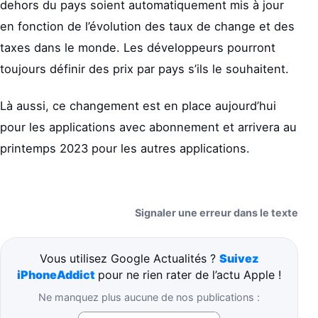
dehors du pays soient automatiquement mis à jour
en fonction de l’évolution des taux de change et des
taxes dans le monde. Les développeurs pourront
toujours définir des prix par pays s’ils le souhaitent.
Là aussi, ce changement est en place aujourd’hui
pour les applications avec abonnement et arrivera au
printemps 2023 pour les autres applications.
Signaler une erreur dans le texte
Vous utilisez Google Actualités ?
Suivez
iPhoneAddict
pour ne rien rater de l’actu Apple !
Ne manquez plus aucune de nos publications :