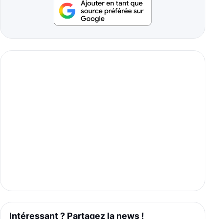
Intéressant ? Partagez la news !