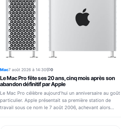
Mac
7 août 2026 à 14:30
0
Le Mac Pro fête ses 20 ans, cinq mois après son
abandon définitif par Apple
Le Mac Pro célèbre aujourd'hui un anniversaire au goût
particulier. Apple présentait sa première station de
travail sous ce nom le 7 août 2006, achevant alors…