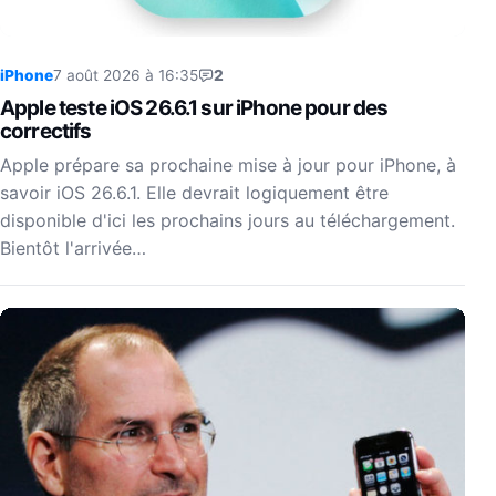
iPhone
7 août 2026 à 16:35
2
Apple teste iOS 26.6.1 sur iPhone pour des
correctifs
Apple prépare sa prochaine mise à jour pour iPhone, à
savoir iOS 26.6.1. Elle devrait logiquement être
disponible d'ici les prochains jours au téléchargement.
Bientôt l'arrivée…