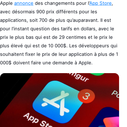
Apple
annonce
des changements pour l’
App Store
,
avec désormais 900 prix différents pour les
applications, soit 700 de plus qu’auparavant. Il est
pour l’instant question des tarifs en dollars, avec le
prix le plus bas qui est de 29 centimes et le prix le
plus élevé qui est de 10 000$. Les développeurs qui
souhaitent fixer le prix de leur application à plus de 1
000$ doivent faire une demande à Apple.