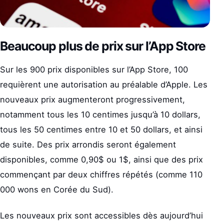
Beaucoup plus de prix sur l’App Store
Sur les 900 prix disponibles sur l’App Store, 100
requièrent une autorisation au préalable d’Apple. Les
nouveaux prix augmenteront progressivement,
notamment tous les 10 centimes jusqu’à 10 dollars,
tous les 50 centimes entre 10 et 50 dollars, et ainsi
de suite. Des prix arrondis seront également
disponibles, comme 0,90$ ou 1$, ainsi que des prix
commençant par deux chiffres répétés (comme 110
000 wons en Corée du Sud).
Les nouveaux prix sont accessibles dès aujourd’hui