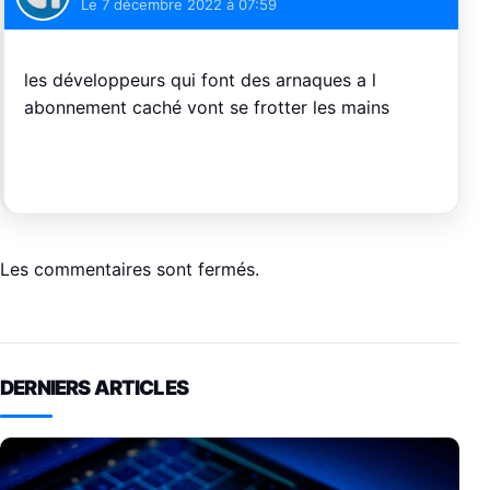
Le
7 décembre 2022 à 07:59
les développeurs qui font des arnaques a l
abonnement caché vont se frotter les mains
Les commentaires sont fermés.
DERNIERS ARTICLES