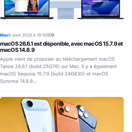
Mac
6 août 2026 à 19:55
0
macOS 26.6.1 est disponible, avec macOS 15.7.9 et
macOS 14.8.9
Apple vient de proposer au téléchargement macOS
Tahoe 26.6.1 (build 25G76) sur Mac. Il y a également
macOS Sequoia 15.7.9 (build 24G830) et macOS
Sonoma 14.8.9…