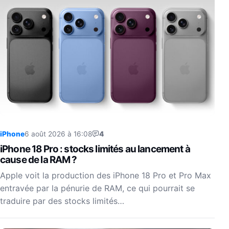
iPhone
6 août 2026 à 16:08
4
iPhone 18 Pro : stocks limités au lancement à
cause de la RAM ?
Apple voit la production des iPhone 18 Pro et Pro Max
entravée par la pénurie de RAM, ce qui pourrait se
traduire par des stocks limités…