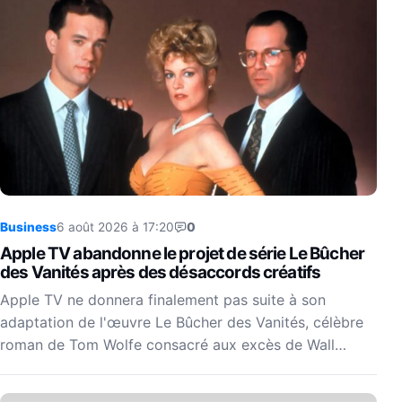
Business
6 août 2026 à 17:20
0
Apple TV abandonne le projet de série Le Bûcher
des Vanités après des désaccords créatifs
Apple TV ne donnera finalement pas suite à son
adaptation de l'œuvre Le Bûcher des Vanités, célèbre
roman de Tom Wolfe consacré aux excès de Wall…