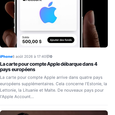
iPhone
6 août 2026 à 17:40
0
La carte pour compte Apple débarque dans 4
pays européens
La carte pour compte Apple arrive dans quatre pays
européens supplémentaires. Cela concerne l'Estonie, la
Lettonie, la Lituanie et Malte. De nouveaux pays pour
l'Apple Account…