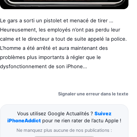
Le gars a sorti un pistolet et menacé de tirer …
Heureusement, les employés n’ont pas perdu leur
calme et le directeur a tout de suite appelé la police.
L’homme a été arrêté et aura maintenant des
problèmes plus importants à régler que le
dysfonctionnement de son iPhone…
Signaler une erreur dans le texte
Vous utilisez Google Actualités ?
Suivez
iPhoneAddict
pour ne rien rater de l’actu Apple !
Ne manquez plus aucune de nos publications :