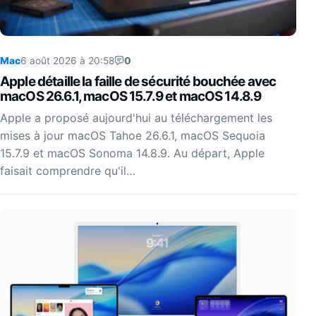
Mac
6 août 2026 à 20:58
0
Apple détaille la faille de sécurité bouchée avec
macOS 26.6.1, macOS 15.7.9 et macOS 14.8.9
Apple a proposé aujourd'hui au téléchargement les
mises à jour macOS Tahoe 26.6.1, macOS Sequoia
15.7.9 et macOS Sonoma 14.8.9. Au départ, Apple
faisait comprendre qu'il…