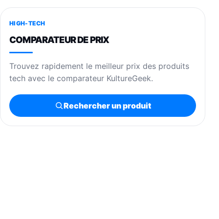
HIGH-TECH
COMPARATEUR DE PRIX
Trouvez rapidement le meilleur prix des produits
tech avec le comparateur KultureGeek.
Rechercher un produit