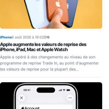
iPhone
6 août 2026 à 19:02
6
Apple augmente les valeurs de reprise des
iPhone, iPad, Mac et Apple Watch
Apple a opéré à des changements au niveau de son
programme de reprise Trade In, au point d'augmenter
les valeurs de reprise pour la plupart des…