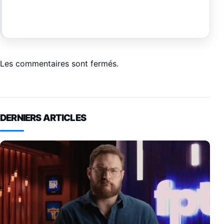
Les commentaires sont fermés.
DERNIERS ARTICLES