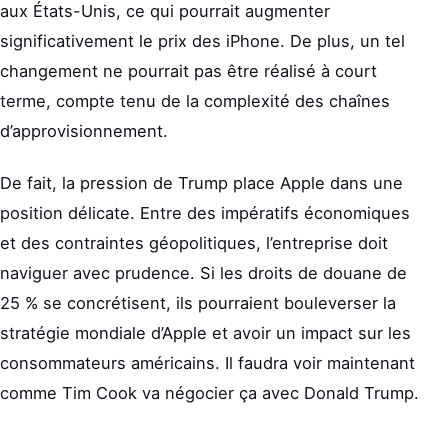
aux États-Unis, ce qui pourrait augmenter
significativement le prix des iPhone. De plus, un tel
changement ne pourrait pas être réalisé à court
terme, compte tenu de la complexité des chaînes
d’approvisionnement.
De fait, la pression de Trump place Apple dans une
position délicate. Entre des impératifs économiques
et des contraintes géopolitiques, l’entreprise doit
naviguer avec prudence. Si les droits de douane de
25 % se concrétisent, ils pourraient bouleverser la
stratégie mondiale d’Apple et avoir un impact sur les
consommateurs américains. Il faudra voir maintenant
comme Tim Cook va négocier ça avec Donald Trump.