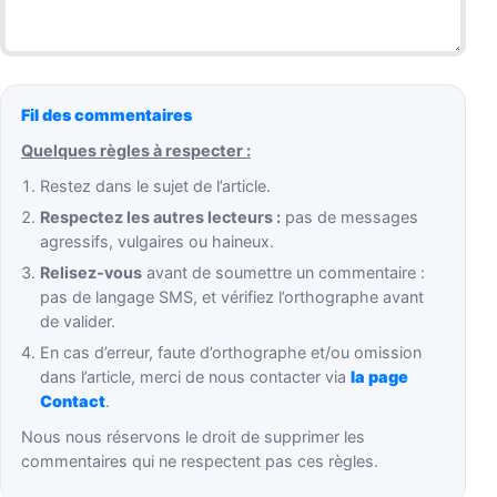
Fil des commentaires
Quelques règles à respecter :
Restez dans le sujet de l’article.
Respectez les autres lecteurs :
pas de messages
agressifs, vulgaires ou haineux.
Relisez-vous
avant de soumettre un commentaire :
pas de langage SMS, et vérifiez l’orthographe avant
de valider.
En cas d’erreur, faute d’orthographe et/ou omission
dans l’article, merci de nous contacter via
la page
Contact
.
Nous nous réservons le droit de supprimer les
commentaires qui ne respectent pas ces règles.