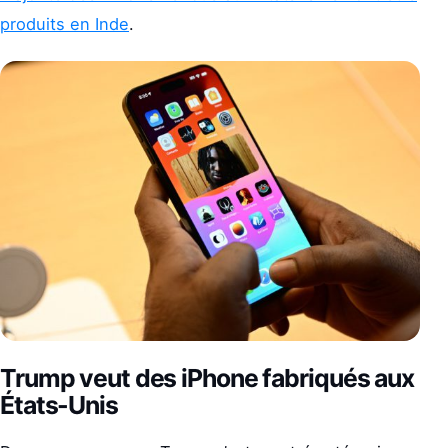
produits en Inde
.
Trump veut des iPhone fabriqués aux
États-Unis