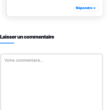
Répondre
Laisser un commentaire
Commentaire