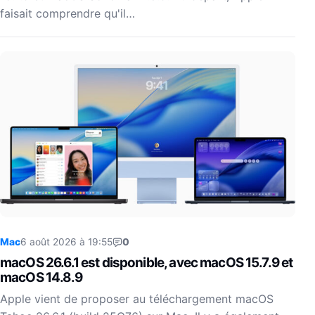
faisait comprendre qu'il…
Mac
6 août 2026 à 19:55
0
macOS 26.6.1 est disponible, avec macOS 15.7.9 et
macOS 14.8.9
Apple vient de proposer au téléchargement macOS