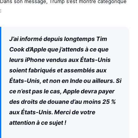
Dans son message, Trump s’est montré catégorique
:
J’ai informé depuis longtemps Tim
Cook d’Apple que j’attends à ce que
leurs iPhone vendus aux États-Unis
soient fabriqués et assemblés aux
États-Unis, et non en Inde ou ailleurs. Si
ce n’est pas le cas, Apple devra payer
des droits de douane d’au moins 25 %
aux États-Unis. Merci de votre
attention à ce sujet !