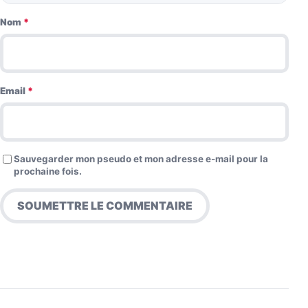
Nom
*
Email
*
Sauvegarder mon pseudo et mon adresse e-mail pour la
prochaine fois.