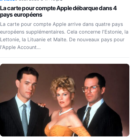
La carte pour compte Apple débarque dans 4
pays européens
La carte pour compte Apple arrive dans quatre pays
européens supplémentaires. Cela concerne l'Estonie, la
Lettonie, la Lituanie et Malte. De nouveaux pays pour
l'Apple Account…