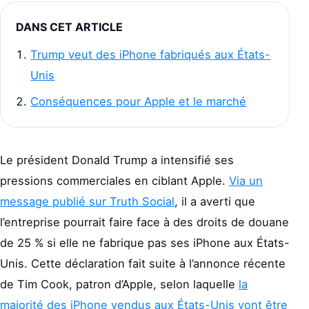
DANS CET ARTICLE
Trump veut des iPhone fabriqués aux États-
Unis
Conséquences pour Apple et le marché
Le président Donald Trump a intensifié ses
pressions commerciales en ciblant Apple.
Via un
message publié sur Truth Social
, il a averti que
l’entreprise pourrait faire face à des droits de douane
de 25 % si elle ne fabrique pas ses iPhone aux États-
Unis. Cette déclaration fait suite à l’annonce récente
de Tim Cook, patron d’Apple, selon laquelle
la
majorité des iPhone vendus aux États-Unis vont être