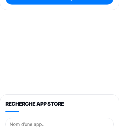
RECHERCHE APP STORE
Nom de l’application