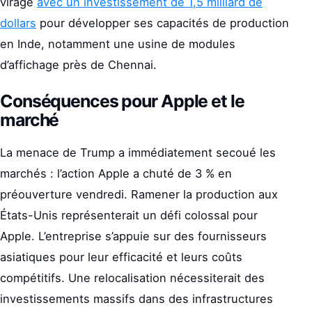
virage
avec un investissement de 1,5 milliard de
dollars
pour développer ses capacités de production
en Inde, notamment une usine de modules
d’affichage près de Chennai.
Conséquences pour Apple et le
marché
La menace de Trump a immédiatement secoué les
marchés : l’action Apple a chuté de 3 % en
préouverture vendredi. Ramener la production aux
États-Unis représenterait un défi colossal pour
Apple. L’entreprise s’appuie sur des fournisseurs
asiatiques pour leur efficacité et leurs coûts
compétitifs. Une relocalisation nécessiterait des
investissements massifs dans des infrastructures