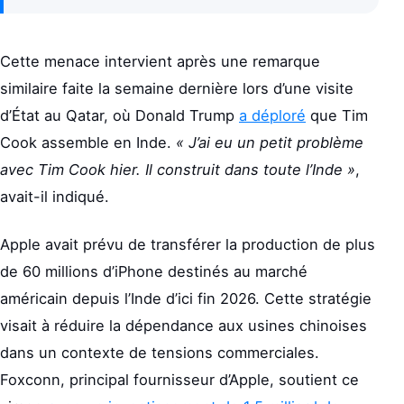
Cette menace intervient après une remarque
similaire faite la semaine dernière lors d’une visite
d’État au Qatar, où Donald Trump
a déploré
que Tim
Cook assemble en Inde.
« J’ai eu un petit problème
avec Tim Cook hier. Il construit dans toute l’Inde »
,
avait-il indiqué.
Apple avait prévu de transférer la production de plus
de 60 millions d’iPhone destinés au marché
américain depuis l’Inde d’ici fin 2026. Cette stratégie
visait à réduire la dépendance aux usines chinoises
dans un contexte de tensions commerciales.
Foxconn, principal fournisseur d’Apple, soutient ce