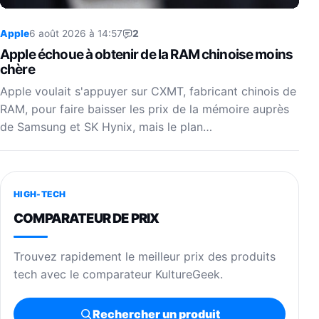
Apple
6 août 2026 à 14:57
2
Apple échoue à obtenir de la RAM chinoise moins
chère
Apple voulait s'appuyer sur CXMT, fabricant chinois de
RAM, pour faire baisser les prix de la mémoire auprès
de Samsung et SK Hynix, mais le plan…
HIGH-TECH
COMPARATEUR DE PRIX
Trouvez rapidement le meilleur prix des produits
tech avec le comparateur KultureGeek.
Rechercher un produit