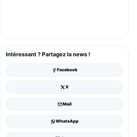
Intéressant ? Partagez la news !
Facebook
X
Mail
WhatsApp