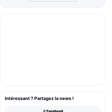
Intéressant ? Partagez la news !
Facebook