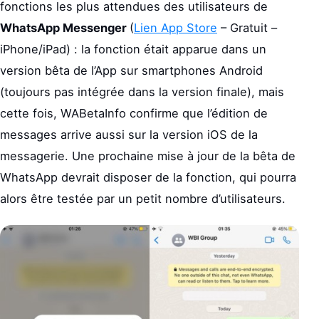
fonctions les plus attendues des utilisateurs de
WhatsApp Messenger
(
Lien App Store
– Gratuit –
iPhone/iPad) : la fonction était apparue dans un
version bêta de l’App sur smartphones Android
(toujours pas intégrée dans la version finale), mais
cette fois, WABetaInfo confirme que l’édition de
messages arrive aussi sur la version iOS de la
messagerie. Une prochaine mise à jour de la bêta de
WhatsApp devrait disposer de la fonction, qui pourra
alors être testée par un petit nombre d’utilisateurs.