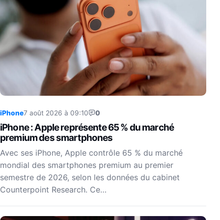
iPhone
7 août 2026 à 09:10
0
iPhone : Apple représente 65 % du marché
premium des smartphones
Avec ses iPhone, Apple contrôle 65 % du marché
mondial des smartphones premium au premier
semestre de 2026, selon les données du cabinet
Counterpoint Research. Ce…