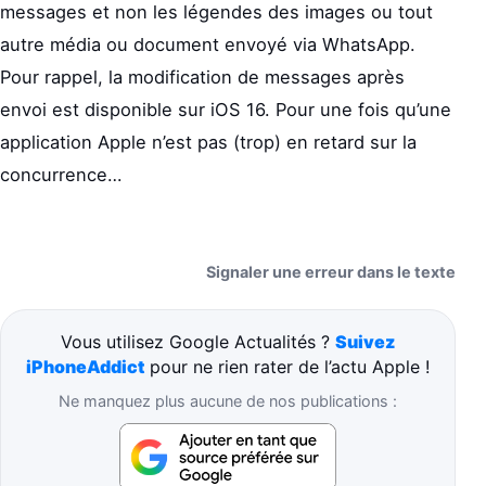
messages et non les légendes des images ou tout
autre média ou document envoyé via WhatsApp.
Pour rappel, la modification de messages après
envoi est disponible sur iOS 16. Pour une fois qu’une
application Apple n’est pas (trop) en retard sur la
concurrence…
Signaler une erreur dans le texte
Vous utilisez Google Actualités ?
Suivez
iPhoneAddict
pour ne rien rater de l’actu Apple !
Ne manquez plus aucune de nos publications :