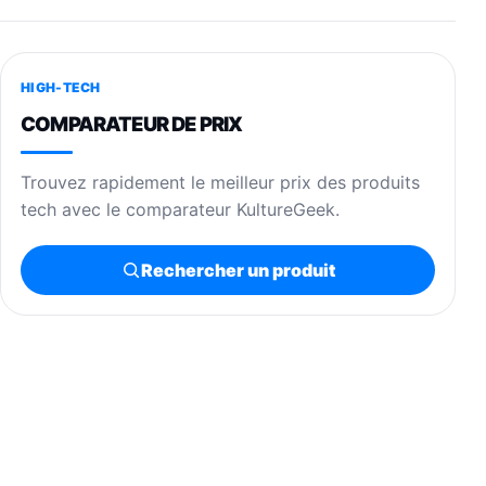
HIGH-TECH
COMPARATEUR DE PRIX
Trouvez rapidement le meilleur prix des produits
tech avec le comparateur KultureGeek.
Rechercher un produit