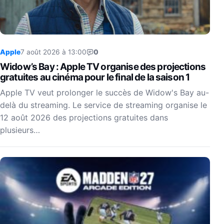
Apple
7 août 2026 à 13:00
0
Widow’s Bay : Apple TV organise des projections
gratuites au cinéma pour le final de la saison 1
Apple TV veut prolonger le succès de Widow's Bay au-
delà du streaming. Le service de streaming organise le
12 août 2026 des projections gratuites dans
plusieurs…