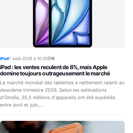
iPad
7 août 2026 à 10:25
0
iPad : les ventes reculent de 8%, mais Apple
domine toujours outrageusement le marché
Le marché mondial des tablettes a nettement ralenti au
deuxième trimestre 2026. Selon les estimations
d'Omdia, 35,5 millions d'appareils ont été expédiés
entre avril et juin,…