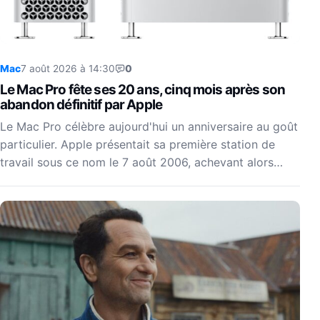
Mac
7 août 2026 à 14:30
0
Le Mac Pro fête ses 20 ans, cinq mois après son
abandon définitif par Apple
Le Mac Pro célèbre aujourd'hui un anniversaire au goût
particulier. Apple présentait sa première station de
travail sous ce nom le 7 août 2006, achevant alors…