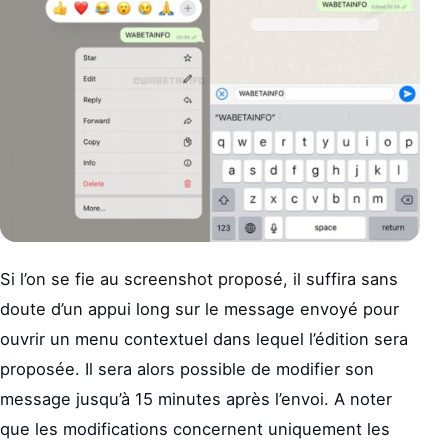
Si l’on se fie au screenshot proposé, il suffira sans
doute d’un appui long sur le message envoyé pour
ouvrir un menu contextuel dans lequel l’édition sera
proposée. Il sera alors possible de modifier son
message jusqu’à 15 minutes après l’envoi. A noter
que les modifications concernent uniquement les