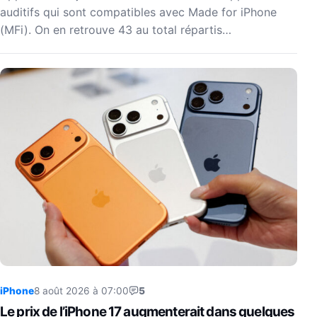
auditifs qui sont compatibles avec Made for iPhone
(MFi). On en retrouve 43 au total répartis…
iPhone
8 août 2026 à 07:00
5
Le prix de l’iPhone 17 augmenterait dans quelques