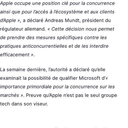
Apple occupe une position clé pour la concurrence
ainsi que pour l’accès à l’écosystème et aux clients
d’Apple »
, a déclaré Andreas Mundt, président du
régulateur allemand.
« Cette décision nous permet
de prendre des mesures spécifiques contre les
pratiques anticoncurrentielles et de les interdire
efficacement »
.
La semaine dernière, l’autorité a déclaré qu’elle
examinait la possibilité de qualifier Microsoft d’
«
importance primordiale pour la concurrence sur les
marchés »
. Preuve qu’Apple n’est pas le seul groupe
tech dans son viseur.