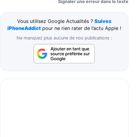
Signaler une erreur dans le texte
Vous utilisez Google Actualités ?
Suivez
iPhoneAddict
pour ne rien rater de l’actu Apple !
Ne manquez plus aucune de nos publications :