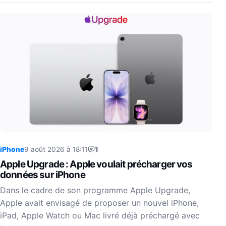
iPhone
9 août 2026 à 18:11
1
Apple Upgrade : Apple voulait précharger vos
données sur iPhone
Dans le cadre de son programme Apple Upgrade,
Apple avait envisagé de proposer un nouvel iPhone,
iPad, Apple Watch ou Mac livré déjà préchargé avec