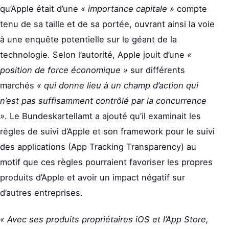
qu’Apple était d’une
« importance capitale »
compte
tenu de sa taille et de sa portée, ouvrant ainsi la voie
à une enquête potentielle sur le géant de la
technologie. Selon l’autorité, Apple jouit d’une
«
position de force économique »
sur différents
marchés
« qui donne lieu à un champ d’action qui
n’est pas suffisamment contrôlé par la concurrence
»
. Le Bundeskartellamt a ajouté qu’il examinait les
règles de suivi d’Apple et son framework pour le suivi
des applications (App Tracking Transparency) au
motif que ces règles pourraient favoriser les propres
produits d’Apple et avoir un impact négatif sur
d’autres entreprises.
« Avec ses produits propriétaires iOS et l’App Store,