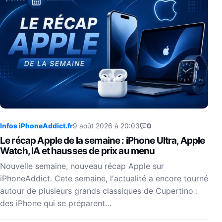
Infos iPhoneAddict.fr
9 août 2026 à 20:03
0
Le récap Apple de la semaine : iPhone Ultra, Apple
Watch, IA et hausses de prix au menu
Nouvelle semaine, nouveau récap Apple sur
iPhoneAddict. Cete semaine, l'actualité a encore tourné
autour de plusieurs grands classiques de Cupertino :
des iPhone qui se préparent…