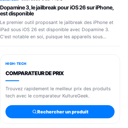
Dopamine 3, le jailbreak pour iOS 26 sur iPhone,
est disponible
Le premier outil proposant le jailbreak des iPhone et
iPad sous iOS 26 est disponible avec Dopamine 3.
C'est notable en soi, puisque les appareils sous…
HIGH-TECH
COMPARATEUR DE PRIX
Trouvez rapidement le meilleur prix des produits
tech avec le comparateur KultureGeek.
Rechercher un produit