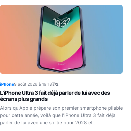
iPhone
9 août 2026 à 19:18
2
L’iPhone Ultra 3 fait déjà parler de lui avec des
écrans plus grands
Alors qu'Apple prépare son premier smartphone pliable
pour cette année, voilà que l'iPhone Ultra 3 fait déjà
parler de lui avec une sortie pour 2028 et…