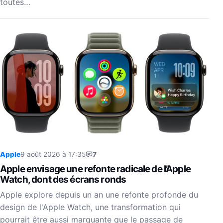
toutes…
Apple
9 août 2026 à 17:35
7
Apple envisage une refonte radicale de l’Apple
Watch, dont des écrans ronds
Apple explore depuis un an une refonte profonde du
design de l'Apple Watch, une transformation qui
pourrait être aussi marquante que le passage de