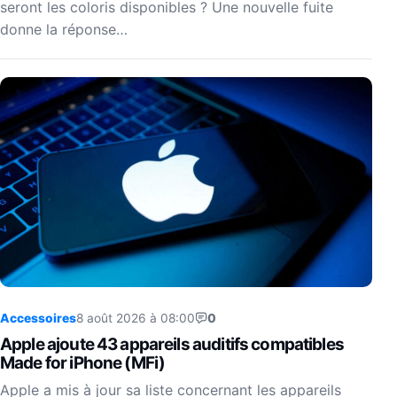
seront les coloris disponibles ? Une nouvelle fuite
donne la réponse…
Accessoires
8 août 2026 à 08:00
0
Apple ajoute 43 appareils auditifs compatibles
Made for iPhone (MFi)
Apple a mis à jour sa liste concernant les appareils