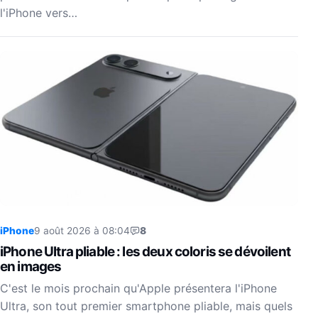
l'iPhone vers…
iPhone
9 août 2026 à 08:04
8
iPhone Ultra pliable : les deux coloris se dévoilent
en images
C'est le mois prochain qu'Apple présentera l'iPhone
Ultra, son tout premier smartphone pliable, mais quels