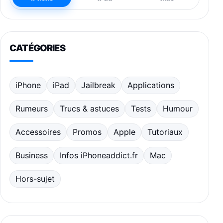
CATÉGORIES
iPhone
iPad
Jailbreak
Applications
Rumeurs
Trucs & astuces
Tests
Humour
Accessoires
Promos
Apple
Tutoriaux
Business
Infos iPhoneaddict.fr
Mac
Hors-sujet