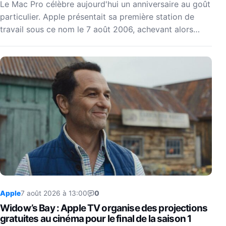
Le Mac Pro célèbre aujourd'hui un anniversaire au goût
particulier. Apple présentait sa première station de
travail sous ce nom le 7 août 2006, achevant alors…
Apple
7 août 2026 à 13:00
0
Widow’s Bay : Apple TV organise des projections
gratuites au cinéma pour le final de la saison 1