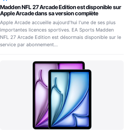
Madden NFL 27 Arcade Edition est disponible sur
Apple Arcade dans sa version complète
Apple Arcade accueille aujourd'hui l'une de ses plus
importantes licences sportives. EA Sports Madden
NFL 27 Arcade Edition est désormais disponible sur le
service par abonnement…