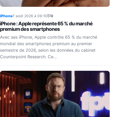
iPhone
7 août 2026 à 09:10
0
iPhone : Apple représente 65 % du marché
premium des smartphones
Avec ses iPhone, Apple contrôle 65 % du marché
mondial des smartphones premium au premier
semestre de 2026, selon les données du cabinet
Counterpoint Research. Ce…