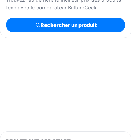
tech avec le comparateur KultureGeek.
Rechercher un produit