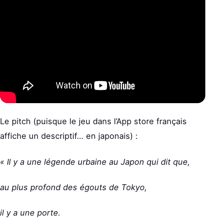
Le pitch (puisque le jeu dans l’App store français
affiche un descriptif… en japonais) :
« Il y a une légende urbaine au Japon qui dit que,
au plus profond des égouts de Tokyo,
il y a une porte.