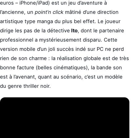
euros – iPhone/iPad) est un jeu d’aventure à
l’ancienne, un
point’n click
mâtiné d’une direction
artistique type manga du plus bel effet. Le joueur
dirige les pas de la détective
Ito
, dont le partenaire
professionnel a mystérieusement disparu. Cette
version mobile d’un joli succès indé sur PC ne perd
rien de son charme : la réalisation globale est de très
bonne facture (belles cinématiques), la bande son
est à l’avenant, quant au scénario, c’est un modèle
du genre thriller noir.