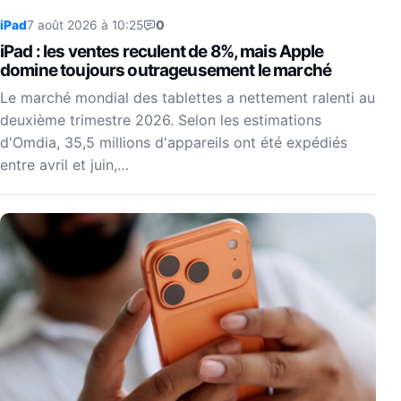
iPad
7 août 2026 à 10:25
0
iPad : les ventes reculent de 8%, mais Apple
domine toujours outrageusement le marché
Le marché mondial des tablettes a nettement ralenti au
deuxième trimestre 2026. Selon les estimations
d'Omdia, 35,5 millions d'appareils ont été expédiés
entre avril et juin,…