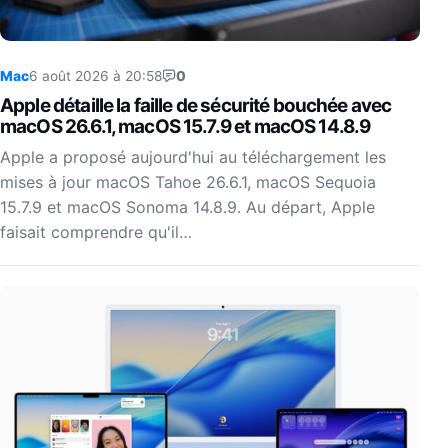
Mac
6 août 2026 à 20:58
0
Apple détaille la faille de sécurité bouchée avec
macOS 26.6.1, macOS 15.7.9 et macOS 14.8.9
Apple a proposé aujourd'hui au téléchargement les
mises à jour macOS Tahoe 26.6.1, macOS Sequoia
15.7.9 et macOS Sonoma 14.8.9. Au départ, Apple
faisait comprendre qu'il…