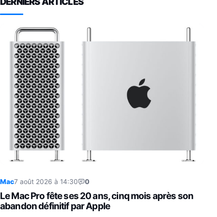
DERNIERS ARTICLES
Mac
7 août 2026 à 14:30
0
Le Mac Pro fête ses 20 ans, cinq mois après son
abandon définitif par Apple