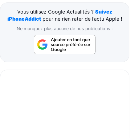
Vous utilisez Google Actualités ?
Suivez
iPhoneAddict
pour ne rien rater de l’actu Apple !
Ne manquez plus aucune de nos publications :