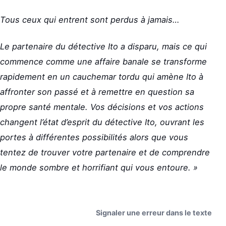
Tous ceux qui entrent sont perdus à jamais…
Le partenaire du détective Ito a disparu, mais ce qui
commence comme une affaire banale se transforme
rapidement en un cauchemar tordu qui amène Ito à
affronter son passé et à remettre en question sa
propre santé mentale. Vos décisions et vos actions
changent l’état d’esprit du détective Ito, ouvrant les
portes à différentes possibilités alors que vous
tentez de trouver votre partenaire et de comprendre
le monde sombre et horrifiant qui vous entoure. »
Signaler une erreur dans le texte