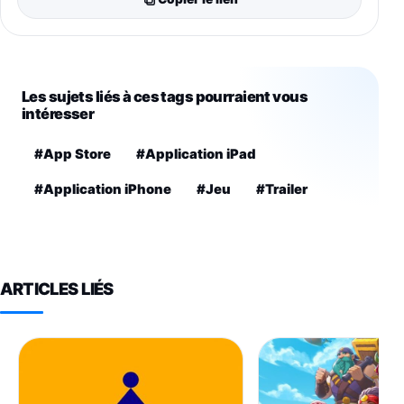
Les sujets liés à ces tags pourraient vous
intéresser
#App Store
#Application iPad
#Application iPhone
#Jeu
#Trailer
ARTICLES LIÉS