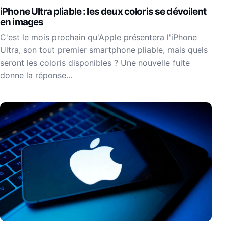
iPhone Ultra pliable : les deux coloris se dévoilent
en images
C'est le mois prochain qu'Apple présentera l'iPhone
Ultra, son tout premier smartphone pliable, mais quels
seront les coloris disponibles ? Une nouvelle fuite
donne la réponse…