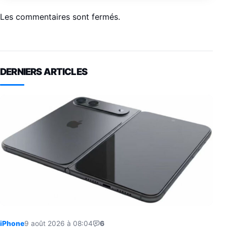
Les commentaires sont fermés.
DERNIERS ARTICLES
iPhone
9 août 2026 à 08:04
6