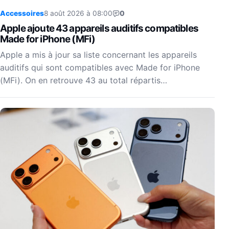
Accessoires
8 août 2026 à 08:00
0
Apple ajoute 43 appareils auditifs compatibles
Made for iPhone (MFi)
Apple a mis à jour sa liste concernant les appareils
auditifs qui sont compatibles avec Made for iPhone
(MFi). On en retrouve 43 au total répartis…