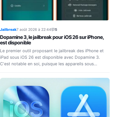
Jailbreak
7 août 2026 à 22:44
5
Dopamine 3, le jailbreak pour iOS 26 sur iPhone,
est disponible
Le premier outil proposant le jailbreak des iPhone et
iPad sous iOS 26 est disponible avec Dopamine 3.
C'est notable en soi, puisque les appareils sous…