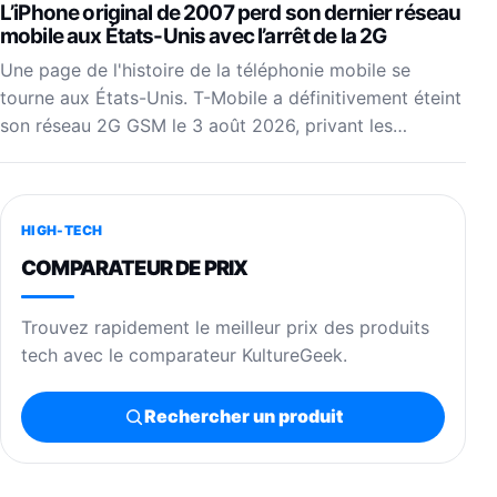
L’iPhone original de 2007 perd son dernier réseau
mobile aux États-Unis avec l’arrêt de la 2G
Une page de l'histoire de la téléphonie mobile se
tourne aux États-Unis. T-Mobile a définitivement éteint
son réseau 2G GSM le 3 août 2026, privant les…
HIGH-TECH
COMPARATEUR DE PRIX
Trouvez rapidement le meilleur prix des produits
tech avec le comparateur KultureGeek.
Rechercher un produit