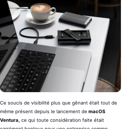
Ce soucis de visibilité plus que gênant était tout de
même présent depuis le lancement de
macOS
Ventura,
ce qui toute considération faite était
carrément honteux pour une entreprise comme