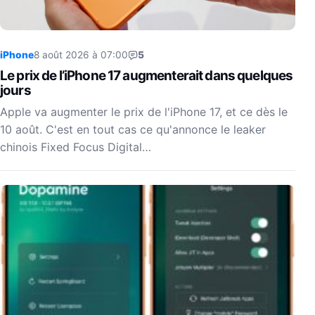
iPhone
8 août 2026 à 07:00
5
Le prix de l’iPhone 17 augmenterait dans quelques
jours
Apple va augmenter le prix de l'iPhone 17, et ce dès le
10 août. C'est en tout cas ce qu'annonce le leaker
chinois Fixed Focus Digital…