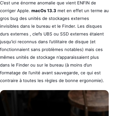
C’est une énorme anomalie que vient ENFIN de
corriger Apple.
macOs 13.3
met en effet un terme au
gros bug des unités de stockages externes
invisibles dans le bureau et le Finder. Les disques
durs externes , clefs UBS ou SSD externes étaient
jusqu’ici reconnus dans l’utilitaire de disque (et
fonctionnaient sans problèmes notables) mais ces
mêmes unités de stockage n’apparaissaient plus
dans le Finder ou sur le bureau (à moins d’un
formatage de l’unité avant sauvegarde, ce qui est
contraire à toutes les règles de bonne ergonomie).