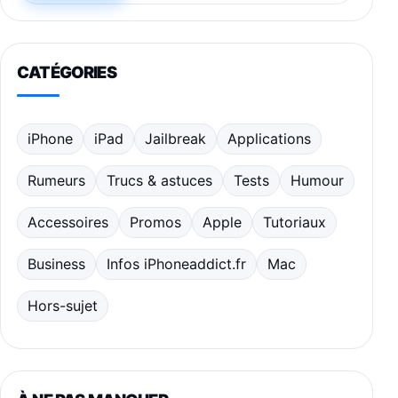
CATÉGORIES
iPhone
iPad
Jailbreak
Applications
Rumeurs
Trucs & astuces
Tests
Humour
Accessoires
Promos
Apple
Tutoriaux
Business
Infos iPhoneaddict.fr
Mac
Hors-sujet