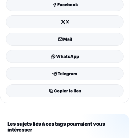
Facebook
X
Mail
WhatsApp
Telegram
Copier le lien
Les sujets liés à ces tags pourraient vous
intéresser