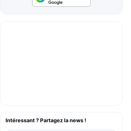
Intéressant ? Partagez la news !