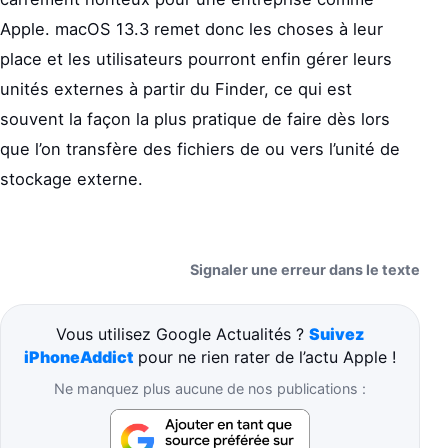
Apple. macOS 13.3 remet donc les choses à leur
place et les utilisateurs pourront enfin gérer leurs
unités externes à partir du Finder, ce qui est
souvent la façon la plus pratique de faire dès lors
que l’on transfère des fichiers de ou vers l’unité de
stockage externe.
Signaler une erreur dans le texte
Vous utilisez Google Actualités ?
Suivez
iPhoneAddict
pour ne rien rater de l’actu Apple !
Ne manquez plus aucune de nos publications :