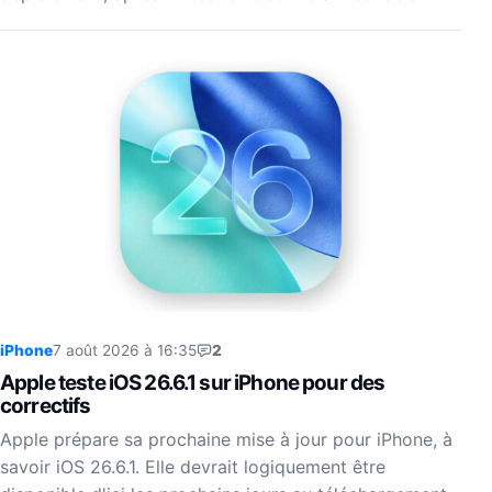
iPhone
7 août 2026 à 16:35
2
Apple teste iOS 26.6.1 sur iPhone pour des
correctifs
Apple prépare sa prochaine mise à jour pour iPhone, à
savoir iOS 26.6.1. Elle devrait logiquement être