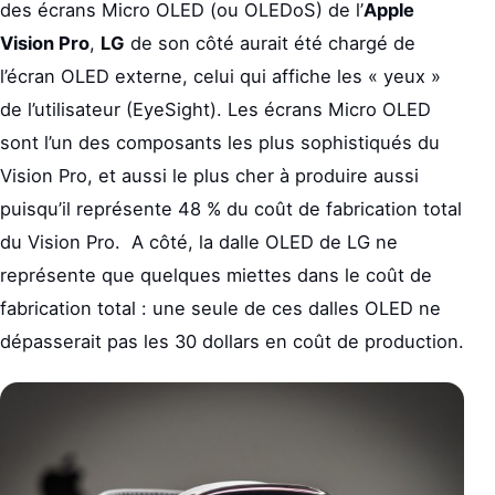
des écrans Micro OLED (ou OLEDoS) de l’
Apple
Vision Pro
,
LG
de son côté aurait été chargé de
l’écran OLED externe, celui qui affiche les « yeux »
de l’utilisateur (EyeSight). Les écrans Micro OLED
sont l’un des composants les plus sophistiqués du
Vision Pro, et aussi le plus cher à produire aussi
puisqu’il représente 48 % du coût de fabrication total
du Vision Pro. A côté, la dalle OLED de LG ne
représente que quelques miettes dans le coût de
fabrication total : une seule de ces dalles OLED ne
dépasserait pas les 30 dollars en coût de production.