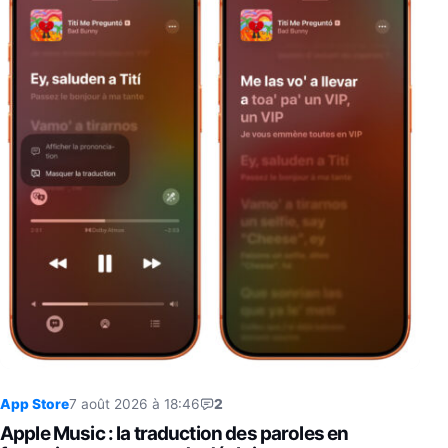
App Store
7 août 2026 à 18:46
2
Apple Music : la traduction des paroles en