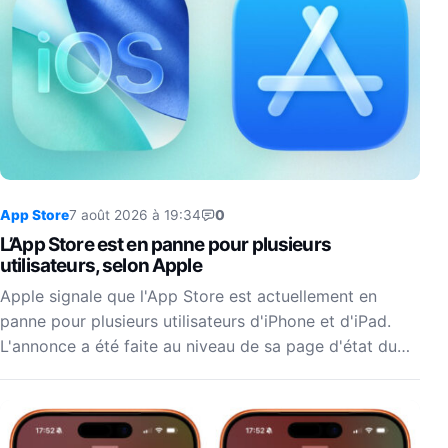
App Store
7 août 2026 à 19:34
0
L’App Store est en panne pour plusieurs
utilisateurs, selon Apple
Apple signale que l'App Store est actuellement en
panne pour plusieurs utilisateurs d'iPhone et d'iPad.
L'annonce a été faite au niveau de sa page d'état du…