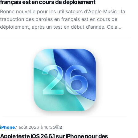
français est en cours de déploiement
Bonne nouvelle pour les utilisateurs d'Apple Music : la
traduction des paroles en français est en cours de
déploiement, après un test en début d'année. Cela…
iPhone
7 août 2026 à 16:35
2
Apple teste iOS 26.6.1 sur iPhone pour des