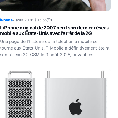
iPhone
7 août 2026 à 15:55
1
L’iPhone original de 2007 perd son dernier réseau
mobile aux États-Unis avec l’arrêt de la 2G
Une page de l'histoire de la téléphonie mobile se
tourne aux États-Unis. T-Mobile a définitivement éteint
son réseau 2G GSM le 3 août 2026, privant les…