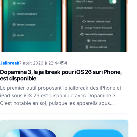
Jailbreak
7 août 2026 à 22:44
4
Dopamine 3, le jailbreak pour iOS 26 sur iPhone,
est disponible
Le premier outil proposant le jailbreak des iPhone et
iPad sous iOS 26 est disponible avec Dopamine 3.
C'est notable en soi, puisque les appareils sous…