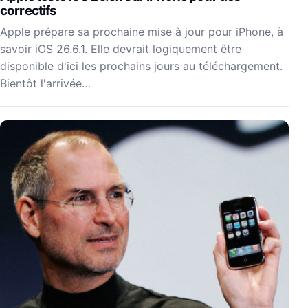
correctifs
Apple prépare sa prochaine mise à jour pour iPhone, à
savoir iOS 26.6.1. Elle devrait logiquement être
disponible d'ici les prochains jours au téléchargement.
Bientôt l'arrivée…