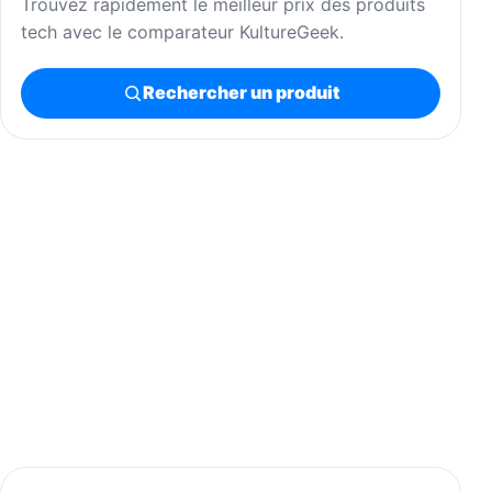
Trouvez rapidement le meilleur prix des produits
tech avec le comparateur KultureGeek.
Rechercher un produit