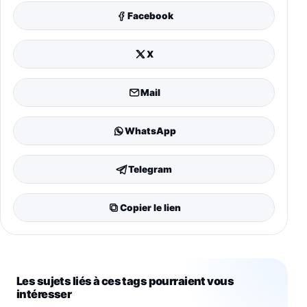
Facebook
X
Mail
WhatsApp
Telegram
Copier le lien
Les sujets liés à ces tags pourraient vous
intéresser