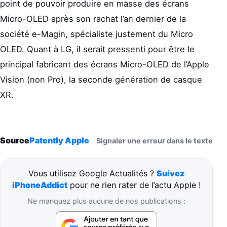
point de pouvoir produire en masse des écrans
Micro-OLED après son rachat l’an dernier de la
société e-Magin, spécialiste justement du Micro
OLED. Quant à LG, il serait pressenti pour être le
principal fabricant des écrans Micro-OLED de l’Apple
Vision (non Pro), la seconde génération de casque
XR.
Source
Patently Apple
Signaler une erreur dans le texte
Vous utilisez Google Actualités ?
Suivez
iPhoneAddict
pour ne rien rater de l’actu Apple !
Ne manquez plus aucune de nos publications :