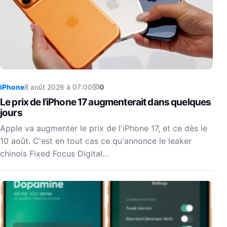
iPhone
8 août 2026 à 07:00
0
Le prix de l’iPhone 17 augmenterait dans quelques
jours
Apple va augmenter le prix de l'iPhone 17, et ce dès le
10 août. C'est en tout cas ce qu'annonce le leaker
chinois Fixed Focus Digital…