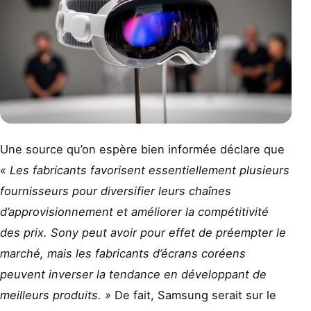
Une source qu’on espère bien informée déclare que
« Les fabricants favorisent essentiellement plusieurs
fournisseurs pour diversifier leurs chaînes
d’approvisionnement et améliorer la compétitivité
des prix. Sony peut avoir pour effet de préempter le
marché, mais les fabricants d’écrans coréens
peuvent inverser la tendance en développant de
meilleurs produits. »
De fait, Samsung serait sur le