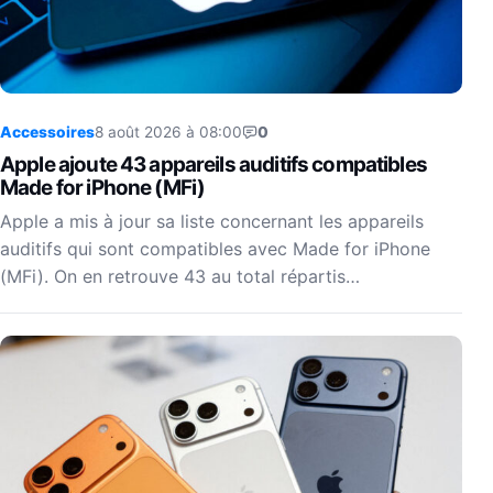
Accessoires
8 août 2026 à 08:00
0
Apple ajoute 43 appareils auditifs compatibles
Made for iPhone (MFi)
Apple a mis à jour sa liste concernant les appareils
auditifs qui sont compatibles avec Made for iPhone
(MFi). On en retrouve 43 au total répartis…