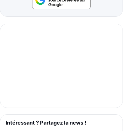
Intéressant ? Partagez la news !