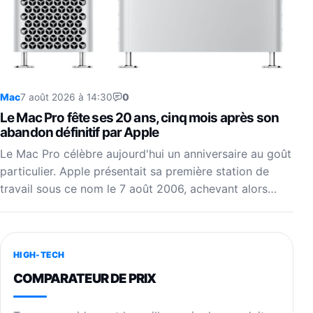
Mac
7 août 2026 à 14:30
0
Le Mac Pro fête ses 20 ans, cinq mois après son
abandon définitif par Apple
Le Mac Pro célèbre aujourd'hui un anniversaire au goût
particulier. Apple présentait sa première station de
travail sous ce nom le 7 août 2006, achevant alors…
HIGH-TECH
COMPARATEUR DE PRIX