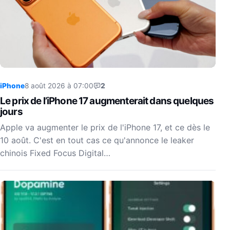
iPhone
8 août 2026 à 07:00
2
Le prix de l’iPhone 17 augmenterait dans quelques
jours
Apple va augmenter le prix de l'iPhone 17, et ce dès le
10 août. C'est en tout cas ce qu'annonce le leaker
chinois Fixed Focus Digital…