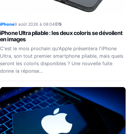
iPhone
9 août 2026 à 08:04
5
iPhone Ultra pliable : les deux coloris se dévoilent
en images
C'est le mois prochain qu'Apple présentera l'iPhone
Ultra, son tout premier smartphone pliable, mais quels
seront les coloris disponibles ? Une nouvelle fuite
donne la réponse…