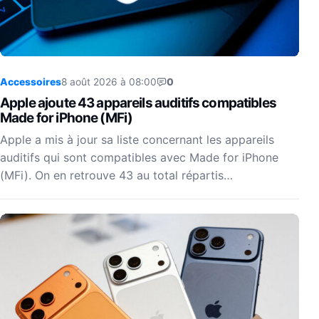
Accessoires
8 août 2026 à 08:00
0
Apple ajoute 43 appareils auditifs compatibles
Made for iPhone (MFi)
Apple a mis à jour sa liste concernant les appareils
auditifs qui sont compatibles avec Made for iPhone
(MFi). On en retrouve 43 au total répartis…