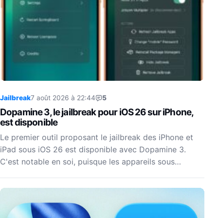
Jailbreak
7 août 2026 à 22:44
5
Dopamine 3, le jailbreak pour iOS 26 sur iPhone,
est disponible
Le premier outil proposant le jailbreak des iPhone et
iPad sous iOS 26 est disponible avec Dopamine 3.
C'est notable en soi, puisque les appareils sous…