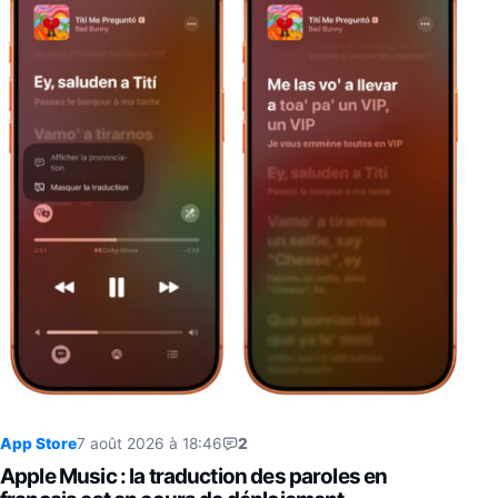
App Store
7 août 2026 à 18:46
2
Apple Music : la traduction des paroles en