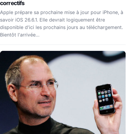
correctifs
Apple prépare sa prochaine mise à jour pour iPhone, à
savoir iOS 26.6.1. Elle devrait logiquement être
disponible d'ici les prochains jours au téléchargement.
Bientôt l'arrivée…