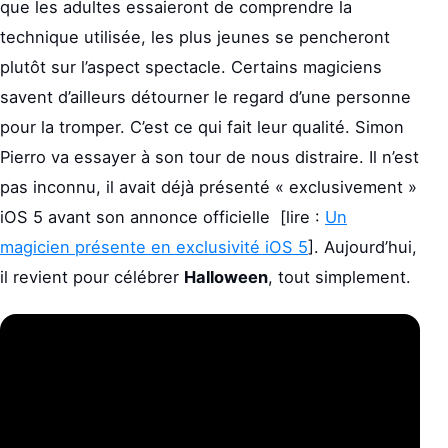
que les adultes essaieront de comprendre la
technique utilisée, les plus jeunes se pencheront
plutôt sur l’aspect spectacle. Certains magiciens
savent d’ailleurs détourner le regard d’une personne
pour la tromper. C’est ce qui fait leur qualité. Simon
Pierro va essayer à son tour de nous distraire. Il n’est
pas inconnu, il avait déjà présenté « exclusivement »
iOS 5 avant son annonce officielle [lire :
Un
magicien présente en exclusivité iOS 5
]. Aujourd’hui,
il revient pour célébrer
Halloween
, tout simplement.