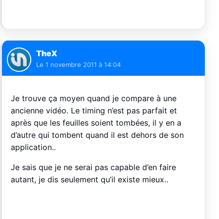
TheX
Le
1 novembre 2011 à 14:04
Je trouve ça moyen quand je compare à une
ancienne vidéo. Le timing n’est pas parfait et
après que les feuilles soient tombées, il y en a
d’autre qui tombent quand il est dehors de son
application..
Je sais que je ne serai pas capable d’en faire
autant, je dis seulement qu’il existe mieux..