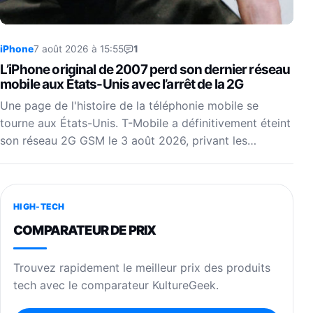
iPhone
7 août 2026 à 15:55
1
L’iPhone original de 2007 perd son dernier réseau
mobile aux États-Unis avec l’arrêt de la 2G
Une page de l'histoire de la téléphonie mobile se
tourne aux États-Unis. T-Mobile a définitivement éteint
son réseau 2G GSM le 3 août 2026, privant les…
HIGH-TECH
COMPARATEUR DE PRIX
Trouvez rapidement le meilleur prix des produits
tech avec le comparateur KultureGeek.