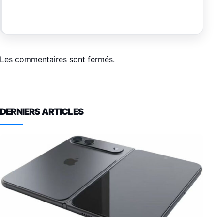
Les commentaires sont fermés.
DERNIERS ARTICLES