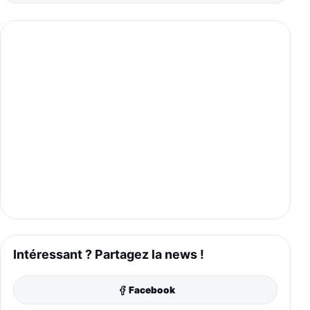
Intéressant ? Partagez la news !
Facebook