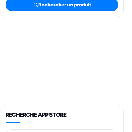
Rechercher un produit
RECHERCHE APP STORE