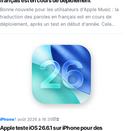
français est en cours de déploiement
Bonne nouvelle pour les utilisateurs d'Apple Music : la
traduction des paroles en français est en cours de
déploiement, après un test en début d'année. Cela…
iPhone
7 août 2026 à 16:35
2
Apple teste iOS 26.6.1 sur iPhone pour des