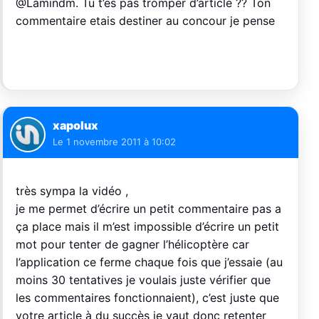
@Lamindm. Tu t’es pas tromper d’article ?? Ton
commentaire etais destiner au concour je pense
xapolux
Le
1 novembre 2011 à 10:02
très sympa la vidéo ,
je me permet d’écrire un petit commentaire pas a
ça place mais il m’est impossible d’écrire un petit
mot pour tenter de gagner l’hélicoptère car
l’application ce ferme chaque fois que j’essaie (au
moins 30 tentatives je voulais juste vérifier que
les commentaires fonctionnaient), c’est juste que
votre article à du succès je vaut donc retenter