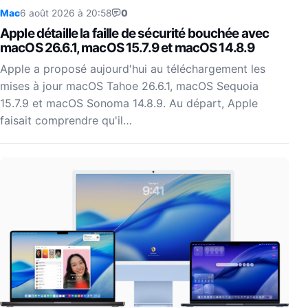
Mac
6 août 2026 à 20:58
0
Apple détaille la faille de sécurité bouchée avec
macOS 26.6.1, macOS 15.7.9 et macOS 14.8.9
Apple a proposé aujourd'hui au téléchargement les
mises à jour macOS Tahoe 26.6.1, macOS Sequoia
15.7.9 et macOS Sonoma 14.8.9. Au départ, Apple
faisait comprendre qu'il…