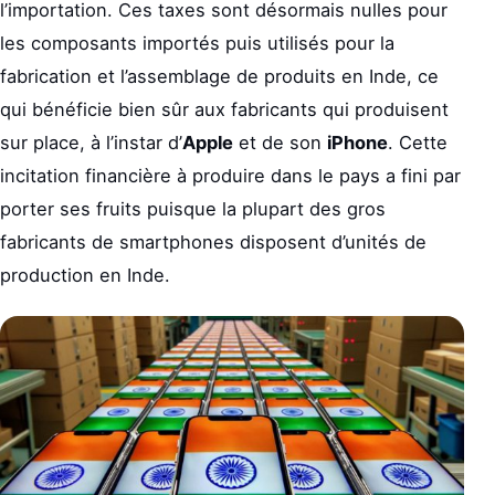
l’importation. Ces taxes sont désormais nulles pour
les composants importés puis utilisés pour la
fabrication et l’assemblage de produits en Inde, ce
qui bénéficie bien sûr aux fabricants qui produisent
sur place, à l’instar d’
Apple
et de son
iPhone
. Cette
incitation financière à produire dans le pays a fini par
porter ses fruits puisque la plupart des gros
fabricants de smartphones disposent d’unités de
production en Inde.