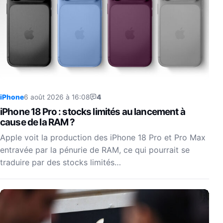
iPhone
6 août 2026 à 16:08
4
iPhone 18 Pro : stocks limités au lancement à
cause de la RAM ?
Apple voit la production des iPhone 18 Pro et Pro Max
entravée par la pénurie de RAM, ce qui pourrait se
traduire par des stocks limités…