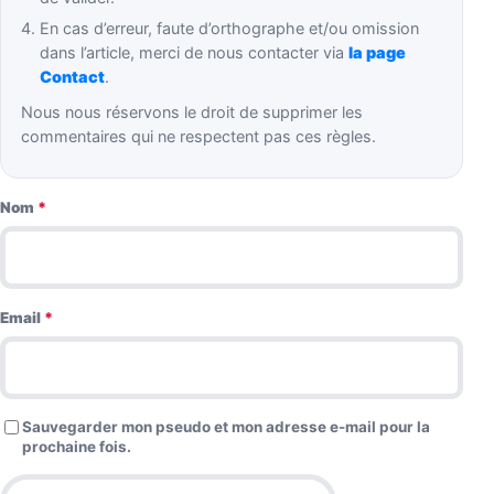
En cas d’erreur, faute d’orthographe et/ou omission
dans l’article, merci de nous contacter via
la page
Contact
.
Nous nous réservons le droit de supprimer les
commentaires qui ne respectent pas ces règles.
Nom
*
Email
*
Sauvegarder mon pseudo et mon adresse e-mail pour la
prochaine fois.