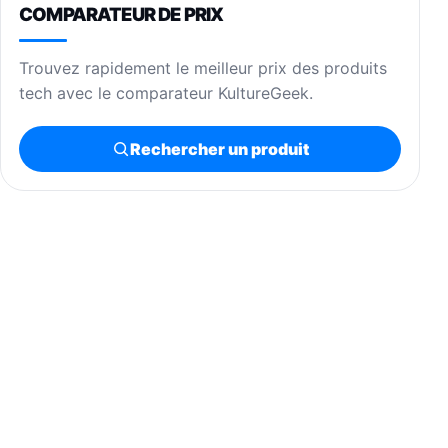
COMPARATEUR DE PRIX
Trouvez rapidement le meilleur prix des produits
tech avec le comparateur KultureGeek.
Rechercher un produit