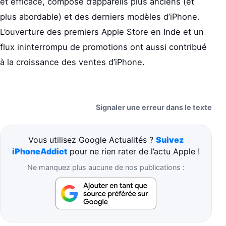
et efficace, composé d’appareils plus anciens (et
plus abordable) et des derniers modèles d’iPhone.
L’ouverture des premiers Apple Store en Inde et un
flux ininterrompu de promotions ont aussi contribué
à la croissance des ventes d’iPhone.
Signaler une erreur dans le texte
Vous utilisez Google Actualités ?
Suivez
iPhoneAddict
pour ne rien rater de l’actu Apple !
Ne manquez plus aucune de nos publications :