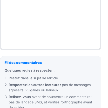
Fil des commentaires
Quelques règles à respecter :
Restez dans le sujet de l’article.
Respectez les autres lecteurs :
pas de messages
agressifs, vulgaires ou haineux.
Relisez-vous
avant de soumettre un commentaire :
pas de langage SMS, et vérifiez l’orthographe avant
de valider.