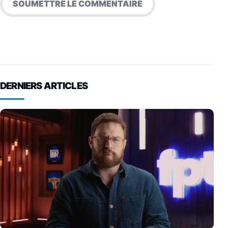
DERNIERS ARTICLES