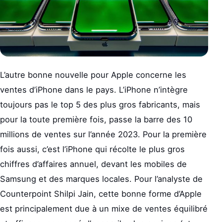
L’autre bonne nouvelle pour Apple concerne les
ventes d’iPhone dans le pays. L’iPhone n’intègre
toujours pas le top 5 des plus gros fabricants, mais
pour la toute première fois, passe la barre des 10
millions de ventes sur l’année 2023. Pour la première
fois aussi, c’est l’iPhone qui récolte le plus gros
chiffres d’affaires annuel, devant les mobiles de
Samsung et des marques locales. Pour l’analyste de
Counterpoint Shilpi Jain, cette bonne forme d’Apple
est principalement due à un mixe de ventes équilibré