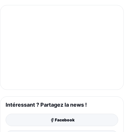
Intéressant ? Partagez la news !
Facebook