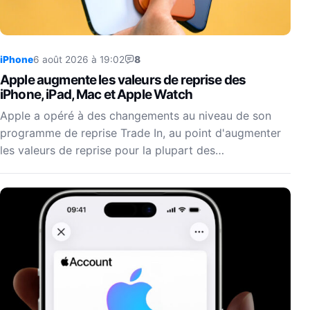
iPhone
6 août 2026 à 19:02
8
Apple augmente les valeurs de reprise des
iPhone, iPad, Mac et Apple Watch
Apple a opéré à des changements au niveau de son
programme de reprise Trade In, au point d'augmenter
les valeurs de reprise pour la plupart des…