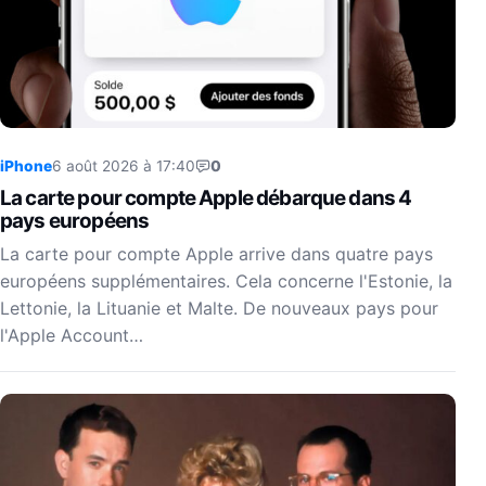
iPhone
6 août 2026 à 17:40
0
La carte pour compte Apple débarque dans 4
pays européens
La carte pour compte Apple arrive dans quatre pays
européens supplémentaires. Cela concerne l'Estonie, la
Lettonie, la Lituanie et Malte. De nouveaux pays pour
l'Apple Account…