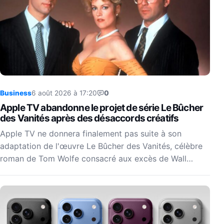
Business
6 août 2026 à 17:20
0
Apple TV abandonne le projet de série Le Bûcher
des Vanités après des désaccords créatifs
Apple TV ne donnera finalement pas suite à son
adaptation de l'œuvre Le Bûcher des Vanités, célèbre
roman de Tom Wolfe consacré aux excès de Wall…