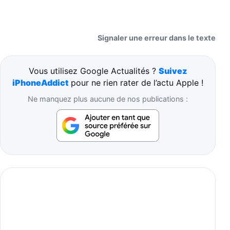
Signaler une erreur dans le texte
Vous utilisez Google Actualités ?
Suivez
iPhoneAddict
pour ne rien rater de l’actu Apple !
Ne manquez plus aucune de nos publications :