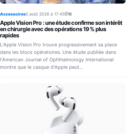
Accessoires
5 août 2026 à 17:45
0
Apple Vision Pro : une étude confirme son intérêt
en chirurgie avec des opérations 19 % plus
rapides
L'Apple Vision Pro trouve progressivement sa place
dans les blocs opératoires. Une étude publiée dans
l'American Journal of Ophthalmology International
montre que le casque d'Apple peut…