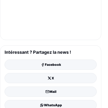
Intéressant ? Partagez la news !
Facebook
X
Mail
WhatsApp