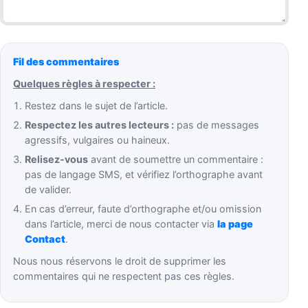
Fil des commentaires
Quelques règles à respecter :
Restez dans le sujet de l’article.
Respectez les autres lecteurs :
pas de messages
agressifs, vulgaires ou haineux.
Relisez-vous
avant de soumettre un commentaire :
pas de langage SMS, et vérifiez l’orthographe avant
de valider.
En cas d’erreur, faute d’orthographe et/ou omission
dans l’article, merci de nous contacter via
la page
Contact
.
Nous nous réservons le droit de supprimer les
commentaires qui ne respectent pas ces règles.