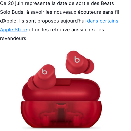
Ce 20 juin représente la date de sortie des Beats
Solo Buds, à savoir les nouveaux écouteurs sans fil
d’Apple. Ils sont proposés aujourd’hui
dans certains
Apple Store
et on les retrouve aussi chez les
revendeurs.