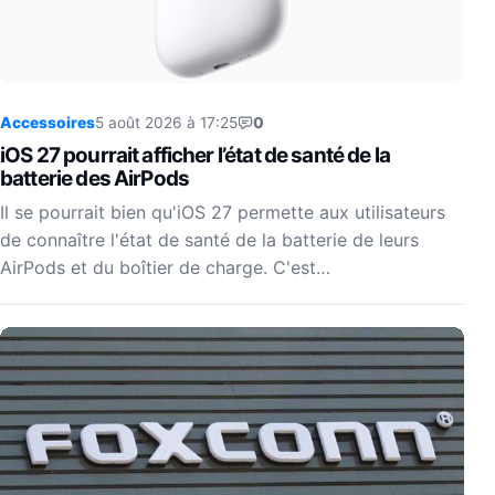
Accessoires
5 août 2026 à 17:25
0
iOS 27 pourrait afficher l’état de santé de la
batterie des AirPods
Il se pourrait bien qu'iOS 27 permette aux utilisateurs
de connaître l'état de santé de la batterie de leurs
AirPods et du boîtier de charge. C'est…