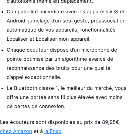
d’autonomie même en déplacement.
Compatibilité immédiate avec les appareils iOS et
Android, jumelage d’un seul geste, préassociation
automatique de vos appareils, fonctionnalités
Localiser et Localiser mon appareil.
Chaque écouteur dispose d’un microphone de
pointe optimisé par un algorithme avancé de
reconnaissance des bruits pour une qualité
d’appel exceptionnelle.
Le Bluetooth classe 1, le meilleur du marché, vous
offre une portée sans fil plus élevée avec moins
de pertes de connexion.
Les écouteurs sont disponibles au prix de 89,95€
chez Amazon
et à
la Fnac
.