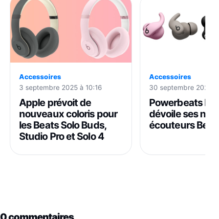
Accessoires
Accessoires
3 septembre 2025 à 10:16
30 septembre 2025 à
Apple prévoit de
Powerbeats Fit 
nouveaux coloris pour
dévoile ses no
les Beats Solo Buds,
écouteurs Beat
Studio Pro et Solo 4
0 commentaires