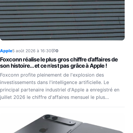
Apple
5 août 2026 à 16:30
0
Foxconn réalise le plus gros chiffre d’affaires de
son histoire… et ce n’est pas grâce à Apple !
Foxconn profite pleinement de l'explosion des
investissements dans l'intelligence artificielle. Le
principal partenaire industriel d'Apple a enregistré en
juillet 2026 le chiffre d'affaires mensuel le plus…