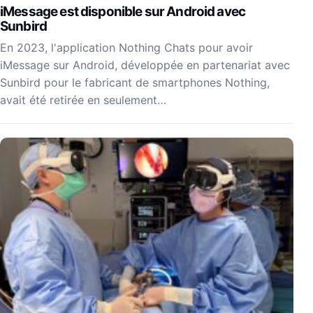
iMessage est disponible sur Android avec
Sunbird
En 2023, l'application Nothing Chats pour avoir
iMessage sur Android, développée en partenariat avec
Sunbird pour le fabricant de smartphones Nothing,
avait été retirée en seulement…