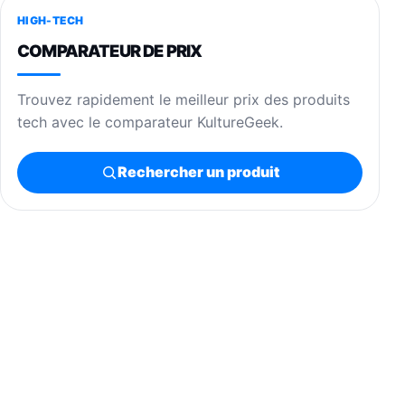
HIGH-TECH
COMPARATEUR DE PRIX
Trouvez rapidement le meilleur prix des produits
tech avec le comparateur KultureGeek.
Rechercher un produit