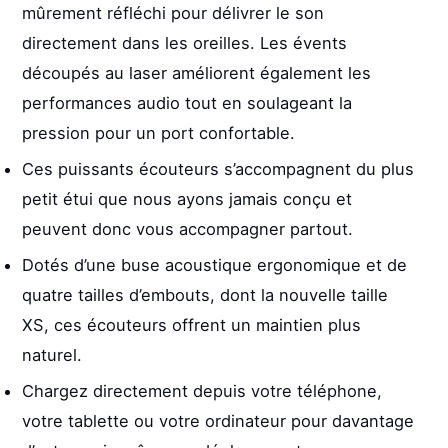
mûrement réfléchi pour délivrer le son
directement dans les oreilles. Les évents
découpés au laser améliorent également les
performances audio tout en soulageant la
pression pour un port confortable.
Ces puissants écouteurs s’accompagnent du plus
petit étui que nous ayons jamais conçu et
peuvent donc vous accompagner partout.
Dotés d’une buse acoustique ergonomique et de
quatre tailles d’embouts, dont la nouvelle taille
XS, ces écouteurs offrent un maintien plus
naturel.
Chargez directement depuis votre téléphone,
votre tablette ou votre ordinateur pour davantage