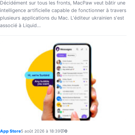
Décidément sur tous les fronts, MacPaw veut bâtir une
intelligence artificielle capable de fonctionner à travers
plusieurs applications du Mac. L'éditeur ukrainien s'est
associé à Liquid…
App Store
5 août 2026 à 18:39
0