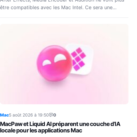
être compatibles avec les Mac Intel. Ce sera une…
Mac
5 août 2026 à 19:50
0
MacPaw et Liquid AI préparent une couche d’IA
locale pour les applications Mac