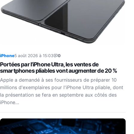
iPhone
5 août 2026 à 15:03
0
Portées par l’iPhone Ultra, les ventes de
smartphones pliables vont augmenter de 20 %
Apple a demandé à ses fournisseurs de préparer 10
millions d'exemplaires pour l'iPhone Ultra pliable, dont
la présentation se fera en septembre aux côtés des
iPhone…