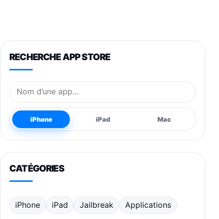
RECHERCHE APP STORE
Nom de l’application
iPhone
iPad
Mac
CATÉGORIES
iPhone
iPad
Jailbreak
Applications