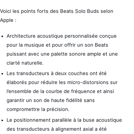
Voici les points forts des Beats Solo Buds selon
Apple :
Architecture acoustique personnalisée conçue
pour la musique et pour offrir un son Beats
puissant avec une palette sonore ample et une
clarté naturelle.
Les transducteurs à deux couches ont été
élaborés pour réduire les micro-distorsions sur
l’ensemble de la courbe de fréquence et ainsi
garantir un son de haute fidélité sans
compromettre la précision.
Le positionnement parallèle à la buse acoustique
des transducteurs à alignement axial a été