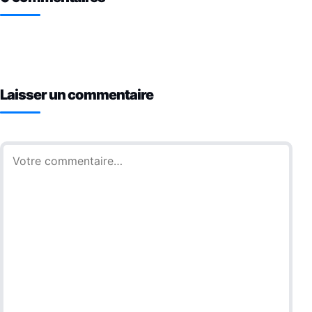
Laisser un commentaire
Commentaire