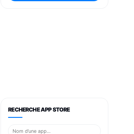
RECHERCHE APP STORE
Nom de l’application