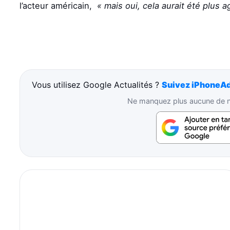
l’acteur américain,
« mais oui, cela aurait été plus a
Vous utilisez Google Actualités ?
Suivez iPhoneAd
Ne manquez plus aucune de no