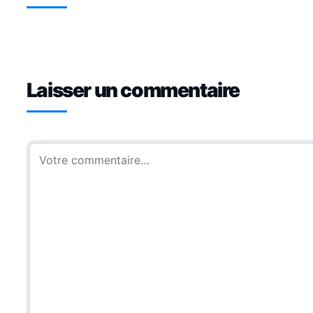
Laisser un commentaire
Commentaire