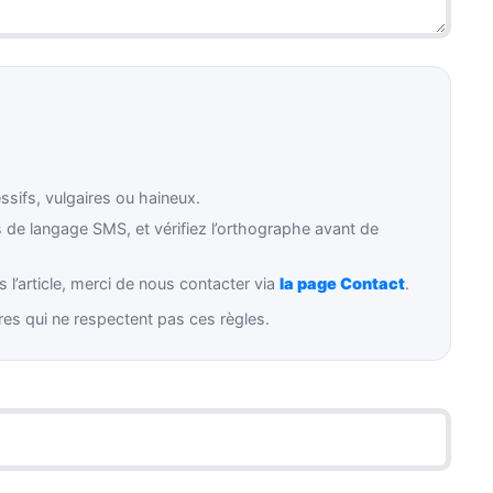
ifs, vulgaires ou haineux.
de langage SMS, et vérifiez l’orthographe avant de
 l’article, merci de nous contacter via
la page Contact
.
es qui ne respectent pas ces règles.