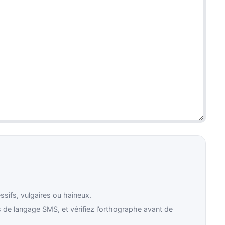
ifs, vulgaires ou haineux.
de langage SMS, et vérifiez l’orthographe avant de