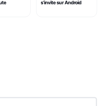
ute
s’invite sur Android