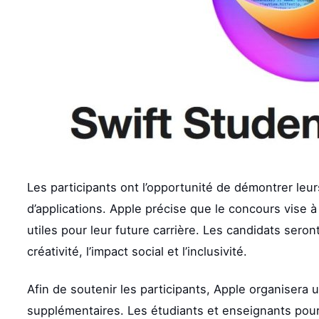
Les participants ont l’opportunité de démontrer le
d’applications. Apple précise que le concours vise 
utiles pour leur future carrière. Les candidats seront
créativité, l’impact social et l’inclusivité.
Afin de soutenir les participants, Apple organisera 
supplémentaires. Les étudiants et enseignants pour