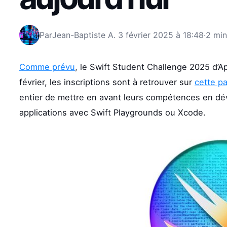
Par
Jean-Baptiste A.
3 février 2025 à 18:48
·
2 min
Comme prévu
, le Swift Student Challenge 2025 d’Ap
février, les inscriptions sont à retrouver sur
cette p
entier de mettre en avant leurs compétences en dé
applications avec Swift Playgrounds ou Xcode.