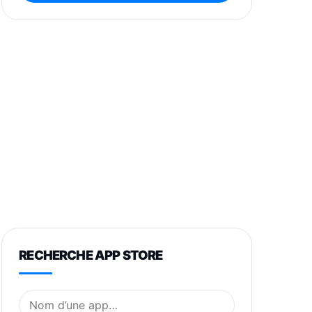
RECHERCHE APP STORE
Nom de l’application