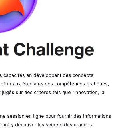
urs capacités en développant des concepts
à offrir aux étudiants des compétences pratiques,
 jugés sur des critères tels que l’innovation, la
une session en ligne pour fournir des informations
ront y découvrir les secrets des grandes