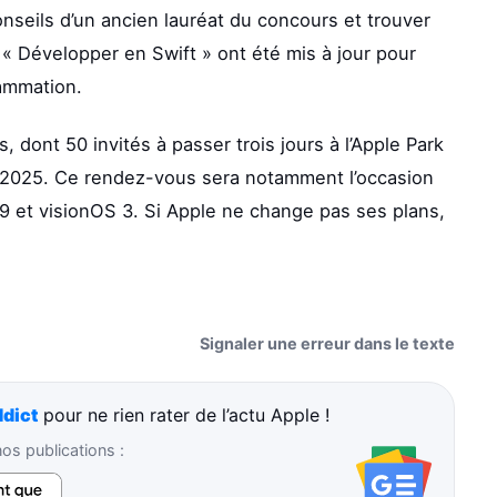
onseils d’un ancien lauréat du concours et trouver
ls « Développer en Swift » ont été mis à jour pour
rammation.
dont 50 invités à passer trois jours à l’Apple Park
C 2025. Ce rendez-vous sera notamment l’occasion
 et visionOS 3. Si Apple ne change pas ses plans,
Signaler une erreur dans le texte
dict
pour ne rien rater de l’actu Apple !
s publications :