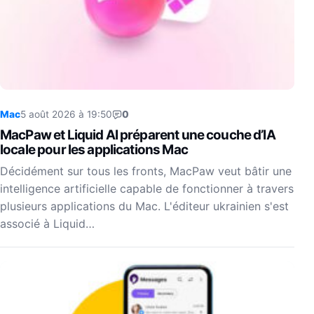
Mac
5 août 2026 à 19:50
0
MacPaw et Liquid AI préparent une couche d’IA
locale pour les applications Mac
Décidément sur tous les fronts, MacPaw veut bâtir une
intelligence artificielle capable de fonctionner à travers
plusieurs applications du Mac. L'éditeur ukrainien s'est
associé à Liquid…