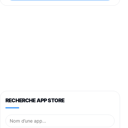
RECHERCHE APP STORE
Nom de l’application