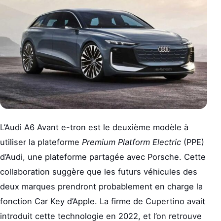
L’Audi A6 Avant e-tron est le deuxième modèle à
utiliser la plateforme
Premium Platform Electric
(PPE)
d’Audi, une plateforme partagée avec Porsche. Cette
collaboration suggère que les futurs véhicules des
deux marques prendront probablement en charge la
fonction Car Key d’Apple. La firme de Cupertino avait
introduit cette technologie en 2022, et l’on retrouve