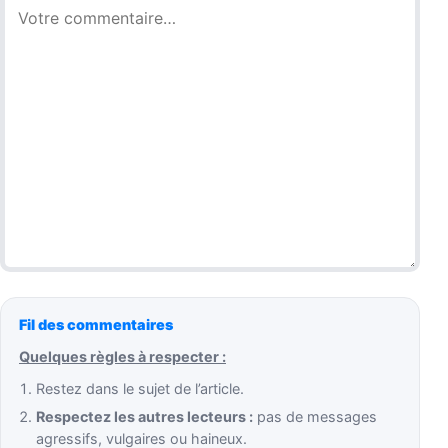
Fil des commentaires
Quelques règles à respecter :
Restez dans le sujet de l’article.
Respectez les autres lecteurs :
pas de messages
agressifs, vulgaires ou haineux.