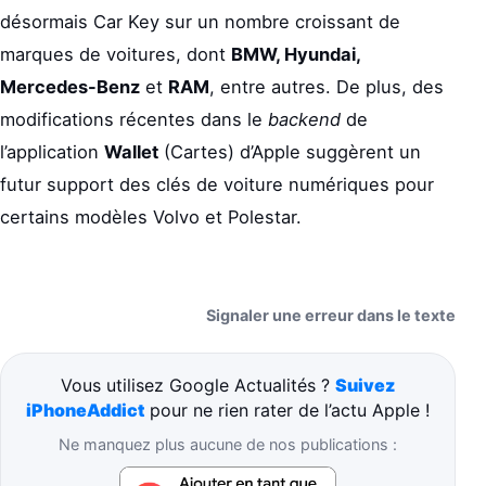
désormais Car Key sur un nombre croissant de
marques de voitures, dont
BMW, Hyundai,
Mercedes-Benz
et
RAM
, entre autres. De plus, des
modifications récentes dans le
backend
de
l’application
Wallet
(Cartes) d’Apple suggèrent un
futur support des clés de voiture numériques pour
certains modèles Volvo et Polestar.
Signaler une erreur dans le texte
Vous utilisez Google Actualités ?
Suivez
iPhoneAddict
pour ne rien rater de l’actu Apple !
Ne manquez plus aucune de nos publications :