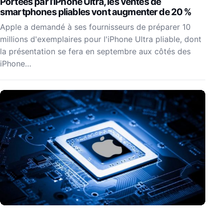
Portées par l’iPhone Ultra, les ventes de
smartphones pliables vont augmenter de 20 %
Apple a demandé à ses fournisseurs de préparer 10
millions d'exemplaires pour l'iPhone Ultra pliable, dont
la présentation se fera en septembre aux côtés des
iPhone…