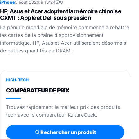
iPhone
5 août 2026 à 13:24
0
HP, Asus et Acer adoptent la mémoire chinoise
CXMT : Apple et Dell sous pression
La pénurie mondiale de mémoire commence à rebattre
les cartes de la chaîne d'approvisionnement
informatique. HP, Asus et Acer utiliseraient désormais
de petites quantités de DRAM…
HIGH-TECH
COMPARATEUR DE PRIX
Trouvez rapidement le meilleur prix des produits
tech avec le comparateur KultureGeek.
Rechercher un produit