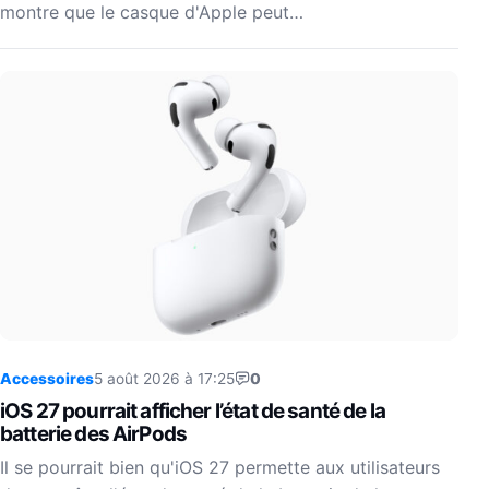
montre que le casque d'Apple peut…
Accessoires
5 août 2026 à 17:25
0
iOS 27 pourrait afficher l’état de santé de la
batterie des AirPods
Il se pourrait bien qu'iOS 27 permette aux utilisateurs