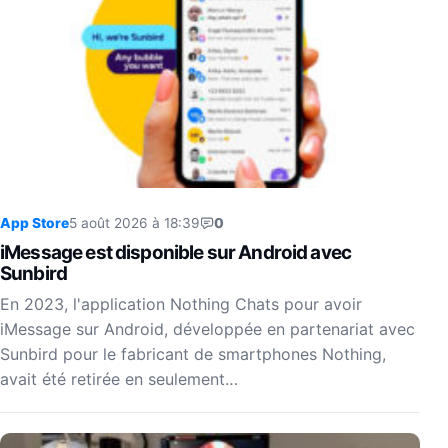
App Store
5 août 2026 à 18:39
0
iMessage est disponible sur Android avec
Sunbird
En 2023, l'application Nothing Chats pour avoir
iMessage sur Android, développée en partenariat avec
Sunbird pour le fabricant de smartphones Nothing,
avait été retirée en seulement…