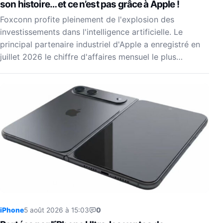
son histoire… et ce n’est pas grâce à Apple !
Foxconn profite pleinement de l'explosion des
investissements dans l'intelligence artificielle. Le
principal partenaire industriel d'Apple a enregistré en
juillet 2026 le chiffre d'affaires mensuel le plus…
iPhone
5 août 2026 à 15:03
0