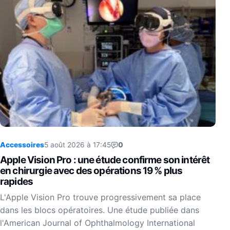
Accessoires
5 août 2026 à 17:45
0
Apple Vision Pro : une étude confirme son intérêt
en chirurgie avec des opérations 19 % plus
rapides
L'Apple Vision Pro trouve progressivement sa place
dans les blocs opératoires. Une étude publiée dans
l'American Journal of Ophthalmology International