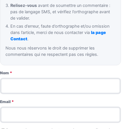
Relisez-vous
avant de soumettre un commentaire :
pas de langage SMS, et vérifiez l’orthographe avant
de valider.
En cas d’erreur, faute d’orthographe et/ou omission
dans l’article, merci de nous contacter via
la page
Contact
.
Nous nous réservons le droit de supprimer les
commentaires qui ne respectent pas ces règles.
Nom
*
Email
*