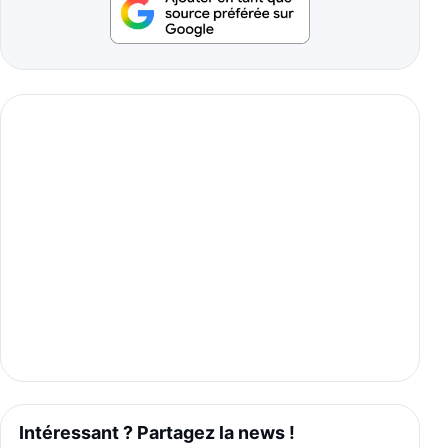
Intéressant ? Partagez la news !