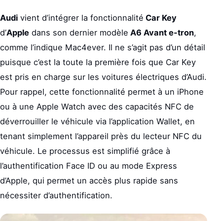
Audi
vient d’intégrer la fonctionnalité
Car Key
d’
Apple
dans son dernier modèle
A6 Avant e-tron
,
comme l’indique Mac4ever. Il ne s’agit pas d’un détail
puisque c’est la toute la première fois que Car Key
est pris en charge sur les voitures électriques d’Audi.
Pour rappel, cette fonctionnalité permet à un iPhone
ou à une Apple Watch avec des capacités NFC de
déverrouiller le véhicule via l’application Wallet, en
tenant simplement l’appareil près du lecteur NFC du
véhicule. Le processus est simplifié grâce à
l’authentification Face ID ou au mode Express
d’Apple, qui permet un accès plus rapide sans
nécessiter d’authentification.