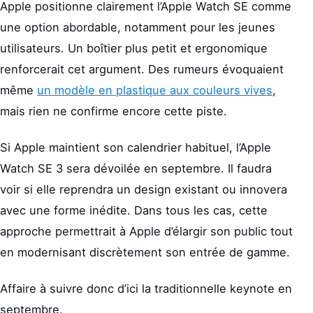
Apple positionne clairement l’Apple Watch SE comme
une option abordable, notamment pour les jeunes
utilisateurs. Un boîtier plus petit et ergonomique
renforcerait cet argument. Des rumeurs évoquaient
même
un modèle en plastique aux couleurs vives
,
mais rien ne confirme encore cette piste.
Si Apple maintient son calendrier habituel, l’Apple
Watch SE 3 sera dévoilée en septembre. Il faudra
voir si elle reprendra un design existant ou innovera
avec une forme inédite. Dans tous les cas, cette
approche permettrait à Apple d’élargir son public tout
en modernisant discrètement son entrée de gamme.
Affaire à suivre donc d’ici la traditionnelle keynote en
septembre.