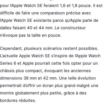
pour l’Apple Watch SE feraient 1,6 et 1,8 pouce. Il est
difficile de faire une comparaison précise avec
l’Apple Watch SE existante parce qu’Apple parle de
dalles faisant 40 et 44 mm. Le constructeur
n’évoque pas la taille en pouce.
Cependant, plusieurs scénarios restent possibles.
L’actuelle Apple Watch SE s’inspire de l’Apple Watch
Series 6 et Apple pourrait cette fois opter pour un
châssis plus compact, évoquant les anciennes
dimensions 38 mm et 42 mm. Une telle évolution
permettrait d’offrir un écran plus grand malgré une
montre globalement plus petite, grâce à des
bordures réduites.