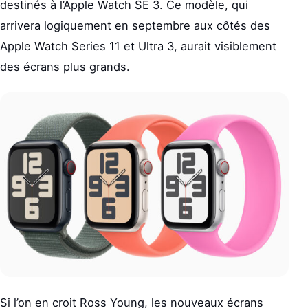
destinés à l’Apple Watch SE 3. Ce modèle, qui
arrivera logiquement en septembre aux côtés des
Apple Watch Series 11 et Ultra 3, aurait visiblement
des écrans plus grands.
Si l’on en croit Ross Young, les nouveaux écrans