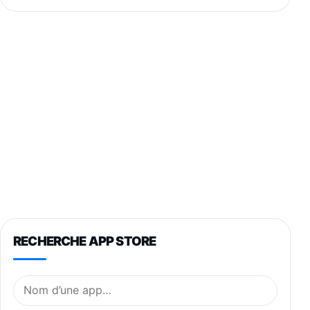
RECHERCHE APP STORE
Nom de l’application