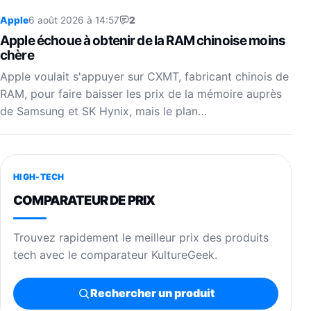
Apple
6 août 2026 à 14:57
2
Apple échoue à obtenir de la RAM chinoise moins
chère
Apple voulait s'appuyer sur CXMT, fabricant chinois de
RAM, pour faire baisser les prix de la mémoire auprès
de Samsung et SK Hynix, mais le plan…
HIGH-TECH
COMPARATEUR DE PRIX
Trouvez rapidement le meilleur prix des produits
tech avec le comparateur KultureGeek.
Rechercher un produit