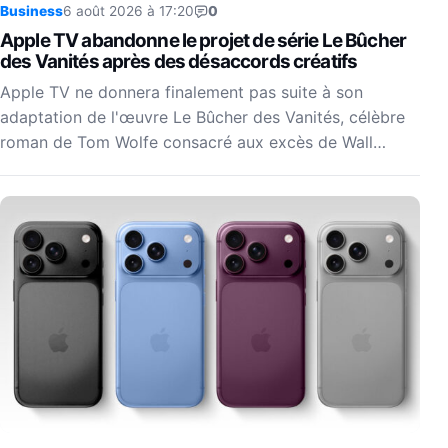
Business
6 août 2026 à 17:20
0
Apple TV abandonne le projet de série Le Bûcher
des Vanités après des désaccords créatifs
Apple TV ne donnera finalement pas suite à son
adaptation de l'œuvre Le Bûcher des Vanités, célèbre
roman de Tom Wolfe consacré aux excès de Wall…