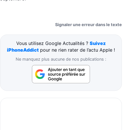
Signaler une erreur dans le texte
Vous utilisez Google Actualités ?
Suivez
iPhoneAddict
pour ne rien rater de l’actu Apple !
Ne manquez plus aucune de nos publications :