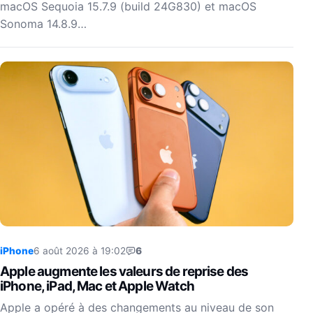
macOS Sequoia 15.7.9 (build 24G830) et macOS
Sonoma 14.8.9…
iPhone
6 août 2026 à 19:02
6
Apple augmente les valeurs de reprise des
iPhone, iPad, Mac et Apple Watch
Apple a opéré à des changements au niveau de son