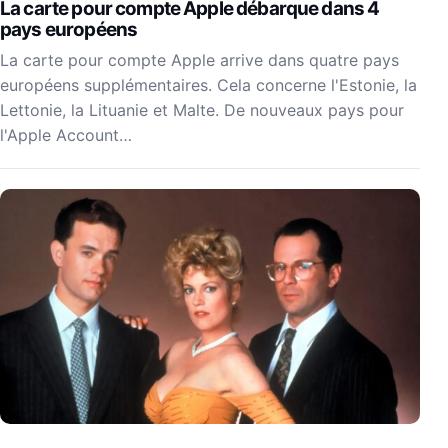
La carte pour compte Apple débarque dans 4
pays européens
La carte pour compte Apple arrive dans quatre pays
européens supplémentaires. Cela concerne l'Estonie, la
Lettonie, la Lituanie et Malte. De nouveaux pays pour
l'Apple Account…