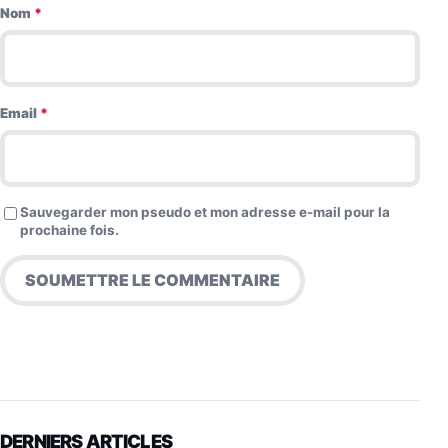
Nom
*
Email
*
Sauvegarder mon pseudo et mon adresse e-mail pour la
prochaine fois.
DERNIERS ARTICLES