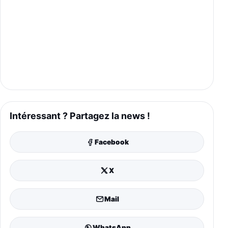
Intéressant ? Partagez la news !
Facebook
X
Mail
WhatsApp