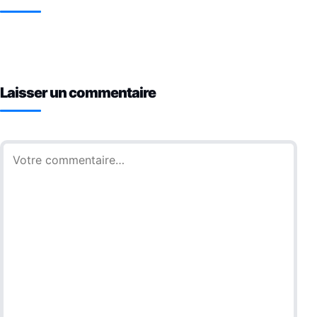
Laisser un commentaire
Commentaire