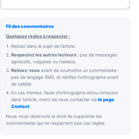
Fil des commentaires
Quelques règles à respecter :
Restez dans le sujet de l’article.
Respectez les autres lecteurs :
pas de messages
agressifs, vulgaires ou haineux.
Relisez-vous
avant de soumettre un commentaire :
pas de langage SMS, et vérifiez l’orthographe avant
de valider.
En cas d’erreur, faute d’orthographe et/ou omission
dans l’article, merci de nous contacter via
la page
Contact
.
Nous nous réservons le droit de supprimer les
commentaires qui ne respectent pas ces règles.