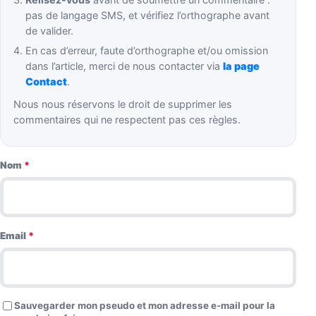
pas de langage SMS, et vérifiez l’orthographe avant
de valider.
En cas d’erreur, faute d’orthographe et/ou omission
dans l’article, merci de nous contacter via
la page
Contact
.
Nous nous réservons le droit de supprimer les
commentaires qui ne respectent pas ces règles.
Nom
*
Email
*
Sauvegarder mon pseudo et mon adresse e-mail pour la