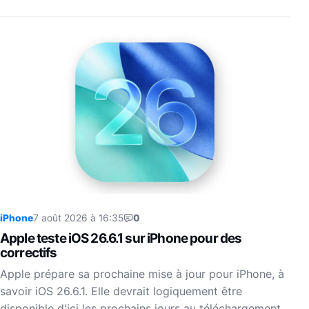
iPhone
7 août 2026 à 16:35
0
Apple teste iOS 26.6.1 sur iPhone pour des
correctifs
Apple prépare sa prochaine mise à jour pour iPhone, à
savoir iOS 26.6.1. Elle devrait logiquement être
disponible d'ici les prochains jours au téléchargement.