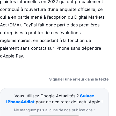
plaintes informelles en 2022 qui ont probablement
contribué à l’ouverture d’une enquête officielle, ce
qui a en partie mené à l’adoption du Digital Markets
Act (DMA). PayPal fait donc partie des premières
entreprises à profiter de ces évolutions
réglementaires, en accédant à la fonction de
paiement sans contact sur iPhone sans dépendre
d’Apple Pay.
Signaler une erreur dans le texte
Vous utilisez Google Actualités ?
Suivez
iPhoneAddict
pour ne rien rater de l’actu Apple !
Ne manquez plus aucune de nos publications :