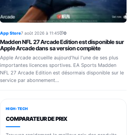
App Store
7 août 2026 à 11:45
0
Madden NFL 27 Arcade Edition est disponible sur
Apple Arcade dans sa version complète
Apple Arcade accueille aujourd'hui l'une de ses plus
importantes licences sportives. EA Sports Madden
NFL 27 Arcade Edition est désormais disponible sur le
service par abonnement…
HIGH-TECH
COMPARATEUR DE PRIX
Trouvez rapidement le meilleur prix des produits