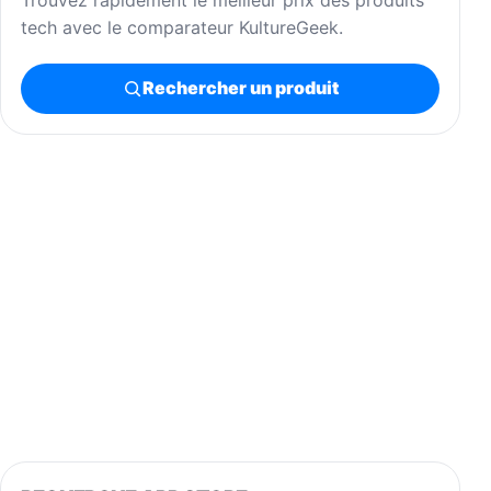
tech avec le comparateur KultureGeek.
Rechercher un produit