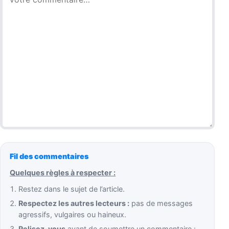
Fil des commentaires
Quelques règles à respecter :
Restez dans le sujet de l’article.
Respectez les autres lecteurs :
pas de messages
agressifs, vulgaires ou haineux.
Relisez-vous
avant de soumettre un commentaire :