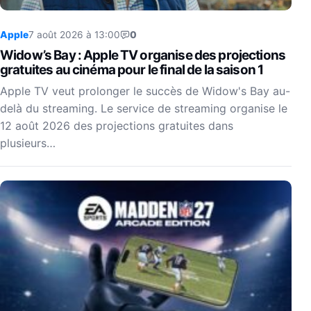
Apple
7 août 2026 à 13:00
0
Widow’s Bay : Apple TV organise des projections
gratuites au cinéma pour le final de la saison 1
Apple TV veut prolonger le succès de Widow's Bay au-
delà du streaming. Le service de streaming organise le
12 août 2026 des projections gratuites dans
plusieurs…