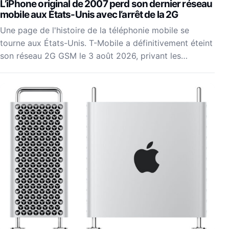
L’iPhone original de 2007 perd son dernier réseau
mobile aux États-Unis avec l’arrêt de la 2G
Une page de l'histoire de la téléphonie mobile se
tourne aux États-Unis. T-Mobile a définitivement éteint
son réseau 2G GSM le 3 août 2026, privant les…