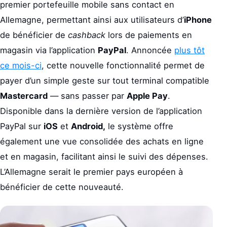
premier portefeuille mobile sans contact en
Allemagne, permettant ainsi aux utilisateurs d’
iPhone
de bénéficier de
cashback
lors de paiements en
magasin via l’application
PayPal
. Annoncée
plus tôt
ce mois-ci
, cette nouvelle fonctionnalité permet de
payer d’un simple geste sur tout terminal compatible
Mastercard
— sans passer par
Apple Pay
.
Disponible dans la dernière version de l’application
PayPal sur
iOS
et
Android,
le système offre
également une vue consolidée des achats en ligne
et en magasin, facilitant ainsi le suivi des dépenses.
L’Allemagne serait le premier pays européen à
bénéficier de cette nouveauté.