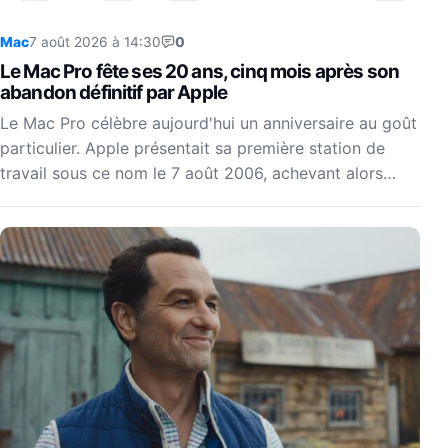
Mac
7 août 2026 à 14:30
0
Le Mac Pro fête ses 20 ans, cinq mois après son
abandon définitif par Apple
Le Mac Pro célèbre aujourd'hui un anniversaire au goût
particulier. Apple présentait sa première station de
travail sous ce nom le 7 août 2006, achevant alors…