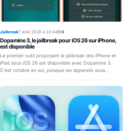
Jailbreak
7 août 2026 à 22:44
4
Dopamine 3, le jailbreak pour iOS 26 sur iPhone,
est disponible
Le premier outil proposant le jailbreak des iPhone et
iPad sous iOS 26 est disponible avec Dopamine 3.
C'est notable en soi, puisque les appareils sous…