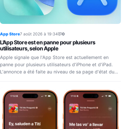
App Store
7 août 2026 à 19:34
0
L’App Store est en panne pour plusieurs
utilisateurs, selon Apple
Apple signale que l'App Store est actuellement en
panne pour plusieurs utilisateurs d'iPhone et d'iPad.
L'annonce a été faite au niveau de sa page d'état du…