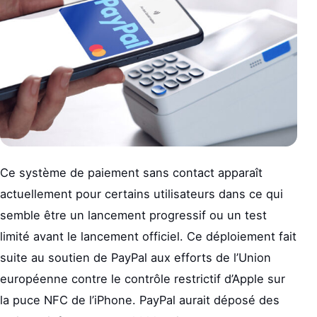
Ce système de paiement sans contact apparaît
actuellement pour certains utilisateurs dans ce qui
semble être un lancement progressif ou un test
limité avant le lancement officiel. Ce déploiement fait
suite au soutien de PayPal aux efforts de l’Union
européenne contre le contrôle restrictif d’Apple sur
la puce NFC de l’iPhone. PayPal aurait déposé des