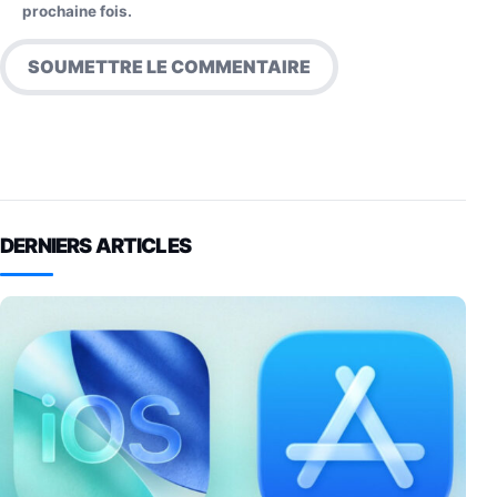
prochaine fois.
DERNIERS ARTICLES