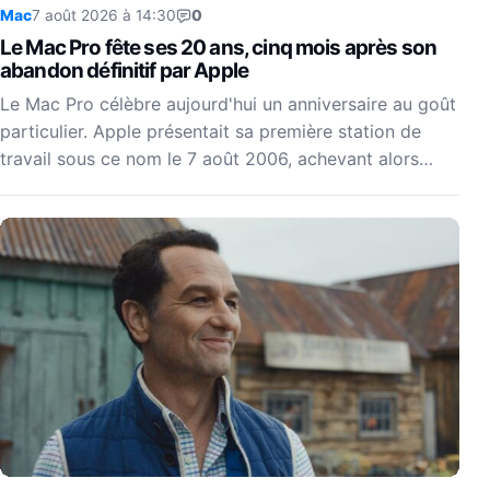
Mac
7 août 2026 à 14:30
0
Le Mac Pro fête ses 20 ans, cinq mois après son
abandon définitif par Apple
Le Mac Pro célèbre aujourd'hui un anniversaire au goût
particulier. Apple présentait sa première station de
travail sous ce nom le 7 août 2006, achevant alors…