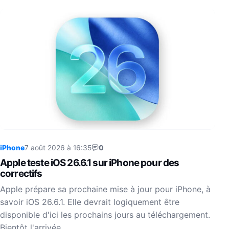
iPhone
7 août 2026 à 16:35
0
Apple teste iOS 26.6.1 sur iPhone pour des
correctifs
Apple prépare sa prochaine mise à jour pour iPhone, à
savoir iOS 26.6.1. Elle devrait logiquement être
disponible d'ici les prochains jours au téléchargement.
Bientôt l'arrivée…