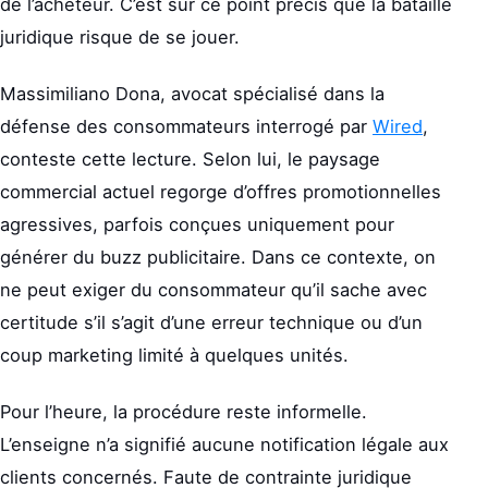
de l’acheteur. C’est sur ce point précis que la bataille
juridique risque de se jouer.
Massimiliano Dona, avocat spécialisé dans la
défense des consommateurs interrogé par
Wired
,
conteste cette lecture. Selon lui, le paysage
commercial actuel regorge d’offres promotionnelles
agressives, parfois conçues uniquement pour
générer du buzz publicitaire. Dans ce contexte, on
ne peut exiger du consommateur qu’il sache avec
certitude s’il s’agit d’une erreur technique ou d’un
coup marketing limité à quelques unités.
Pour l’heure, la procédure reste informelle.
L’enseigne n’a signifié aucune notification légale aux
clients concernés. Faute de contrainte juridique