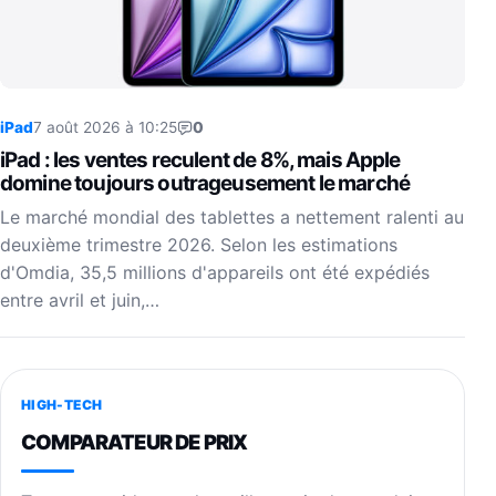
iPad
7 août 2026 à 10:25
0
iPad : les ventes reculent de 8%, mais Apple
domine toujours outrageusement le marché
Le marché mondial des tablettes a nettement ralenti au
deuxième trimestre 2026. Selon les estimations
d'Omdia, 35,5 millions d'appareils ont été expédiés
entre avril et juin,…
HIGH-TECH
COMPARATEUR DE PRIX