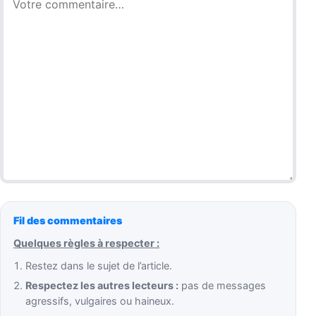
Fil des commentaires
Quelques règles à respecter :
Restez dans le sujet de l’article.
Respectez les autres lecteurs :
pas de messages
agressifs, vulgaires ou haineux.