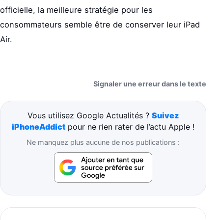
officielle, la meilleure stratégie pour les
consommateurs semble être de conserver leur iPad
Air.
Signaler une erreur dans le texte
Vous utilisez Google Actualités ?
Suivez
iPhoneAddict
pour ne rien rater de l’actu Apple !
Ne manquez plus aucune de nos publications :