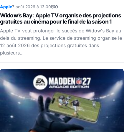
Apple
7 août 2026 à 13:00
0
Widow’s Bay : Apple TV organise des projections
gratuites au cinéma pour le final de la saison 1
Apple TV veut prolonger le succès de Widow's Bay au-
delà du streaming. Le service de streaming organise le
12 août 2026 des projections gratuites dans
plusieurs…