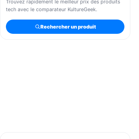
Trouvez rapidement le meilleur prix des produits
tech avec le comparateur KultureGeek.
Rechercher un produit