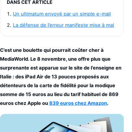
DANS CET ARTICLE
Un ultimatum envoyé par un simple e-mail
La défense de l’erreur manifeste mise à mal
C’est une boulette qui pourrait coûter cher à
MediaWorld. Le 8 novembre, une offre plus que
surprenante est apparue sur le site de l’enseigne en
Italie : des iPad Air de 13 pouces proposés aux
détenteurs de la carte de fidélité pour la modique
somme de 15 euros au lieu du tarif habituel de 869
euros chez Apple ou
839 euros chez Amazon
.