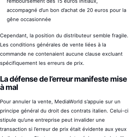
remboursement des 15 euros initiaux,
accompagné d’un bon d’achat de 20 euros pour la
gêne occasionnée
Cependant, la position du distributeur semble fragile.
Les conditions générales de vente liées à la
commande ne contenaient aucune clause excluant
spécifiquement les erreurs de prix.
La défense de l’erreur manifeste mise
à mal
Pour annuler la vente, MediaWorld s’appuie sur un
principe général du droit des contrats italien. Celui-ci
stipule qu’une entreprise peut invalider une
transaction si l’erreur de prix était évidente aux yeux