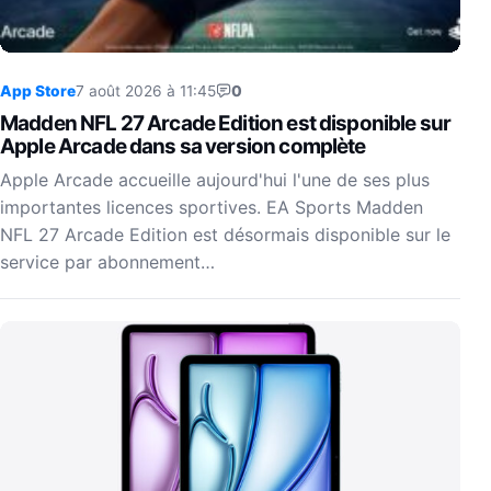
App Store
7 août 2026 à 11:45
0
Madden NFL 27 Arcade Edition est disponible sur
Apple Arcade dans sa version complète
Apple Arcade accueille aujourd'hui l'une de ses plus
importantes licences sportives. EA Sports Madden
NFL 27 Arcade Edition est désormais disponible sur le
service par abonnement…