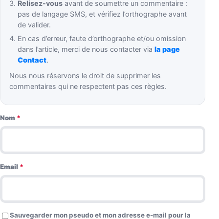
Relisez-vous
avant de soumettre un commentaire :
pas de langage SMS, et vérifiez l’orthographe avant
de valider.
En cas d’erreur, faute d’orthographe et/ou omission
dans l’article, merci de nous contacter via
la page
Contact
.
Nous nous réservons le droit de supprimer les
commentaires qui ne respectent pas ces règles.
Nom
*
Email
*
Sauvegarder mon pseudo et mon adresse e-mail pour la