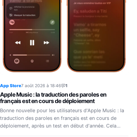
App Store
7 août 2026 à 18:46
1
Apple Music : la traduction des paroles en
français est en cours de déploiement
Bonne nouvelle pour les utilisateurs d'Apple Music : la
traduction des paroles en français est en cours de
déploiement, après un test en début d'année. Cela…