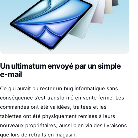
Un ultimatum envoyé par un simple
e-mail
Ce qui aurait pu rester un bug informatique sans
conséquence s’est transformé en vente ferme. Les
commandes ont été validées, traitées et les
tablettes ont été physiquement remises à leurs
nouveaux propriétaires, aussi bien via des livraisons
que lors de retraits en magasin.