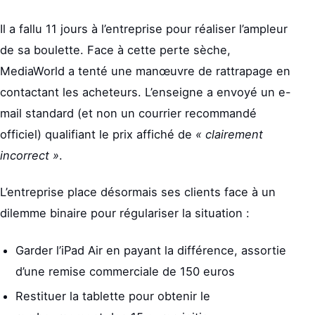
Il a fallu 11 jours à l’entreprise pour réaliser l’ampleur
de sa boulette. Face à cette perte sèche,
MediaWorld a tenté une manœuvre de rattrapage en
contactant les acheteurs. L’enseigne a envoyé un e-
mail standard (et non un courrier recommandé
officiel) qualifiant le prix affiché de
« clairement
incorrect »
.
L’entreprise place désormais ses clients face à un
dilemme binaire pour régulariser la situation :
Garder l’iPad Air en payant la différence, assortie
d’une remise commerciale de 150 euros
Restituer la tablette pour obtenir le