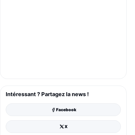
Intéressant ? Partagez la news !
Facebook
X