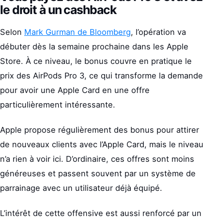
le droit à un cashback
Selon
Mark Gurman de Bloomberg
, l’opération va
débuter dès la semaine prochaine dans les Apple
Store. À ce niveau, le bonus couvre en pratique le
prix des AirPods Pro 3, ce qui transforme la demande
pour avoir une Apple Card en une offre
particulièrement intéressante.
Apple propose régulièrement des bonus pour attirer
de nouveaux clients avec l’Apple Card, mais le niveau
n’a rien à voir ici. D’ordinaire, ces offres sont moins
généreuses et passent souvent par un système de
parrainage avec un utilisateur déjà équipé.
L’intérêt de cette offensive est aussi renforcé par un