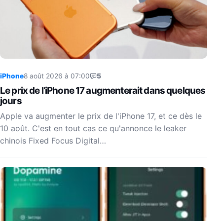
iPhone
8 août 2026 à 07:00
5
Le prix de l’iPhone 17 augmenterait dans quelques
jours
Apple va augmenter le prix de l'iPhone 17, et ce dès le
10 août. C'est en tout cas ce qu'annonce le leaker
chinois Fixed Focus Digital…