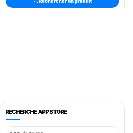
Rechercher un produit
RECHERCHE APP STORE
Nom de l’application