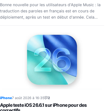
Bonne nouvelle pour les utilisateurs d'Apple Music : la
traduction des paroles en français est en cours de
déploiement, après un test en début d'année. Cela…
iPhone
7 août 2026 à 16:35
2
Apple teste iOS 26.6.1 sur iPhone pour des
correctifs