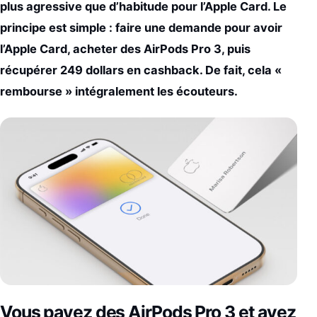
plus agressive que d’habitude pour l’Apple Card. Le
principe est simple : faire une demande pour avoir
l’Apple Card, acheter des AirPods Pro 3, puis
récupérer 249 dollars en cashback. De fait, cela «
rembourse » intégralement les écouteurs.
Vous payez des AirPods Pro 3 et avez