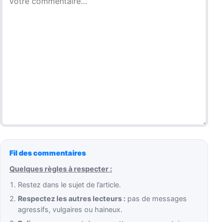
Fil des commentaires
Quelques règles à respecter :
Restez dans le sujet de l’article.
Respectez les autres lecteurs :
pas de messages
agressifs, vulgaires ou haineux.