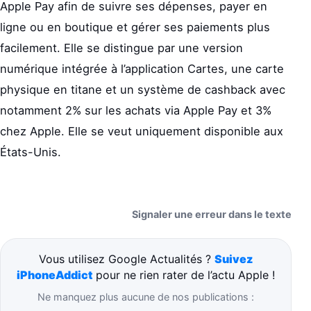
Apple Pay afin de suivre ses dépenses, payer en
ligne ou en boutique et gérer ses paiements plus
facilement. Elle se distingue par une version
numérique intégrée à l’application Cartes, une carte
physique en titane et un système de cashback avec
notamment 2% sur les achats via Apple Pay et 3%
chez Apple. Elle se veut uniquement disponible aux
États-Unis.
Signaler une erreur dans le texte
Vous utilisez Google Actualités ?
Suivez
iPhoneAddict
pour ne rien rater de l’actu Apple !
Ne manquez plus aucune de nos publications :