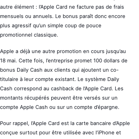
autre élément : l’Apple Card ne facture pas de frais
mensuels ou annuels. Le bonus paraît donc encore
plus agressif qu’un simple coup de pouce
promotionnel classique.
Apple a déjà une autre promotion en cours jusqu’au
18 mai. Cette fois, l’entreprise promet 100 dollars de
bonus Daily Cash aux clients qui ajoutent un co-
titulaire à leur compte existant. Le système Daily
Cash correspond au cashback de l’Apple Card. Les
montants récupérés peuvent être versés sur un
compte Apple Cash ou sur un compte d’épargne.
Pour rappel, l’Apple Card est la carte bancaire d’Apple
conçue surtout pour être utilisée avec l’iPhone et