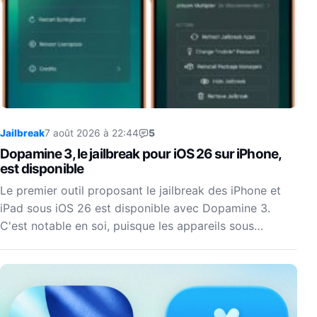
Jailbreak
7 août 2026 à 22:44
5
Dopamine 3, le jailbreak pour iOS 26 sur iPhone,
est disponible
Le premier outil proposant le jailbreak des iPhone et
iPad sous iOS 26 est disponible avec Dopamine 3.
C'est notable en soi, puisque les appareils sous…