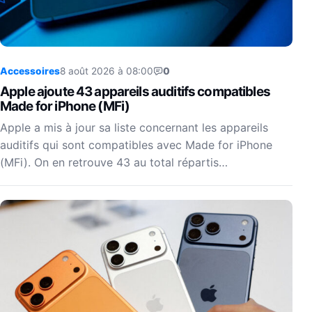
Accessoires
8 août 2026 à 08:00
0
Apple ajoute 43 appareils auditifs compatibles
Made for iPhone (MFi)
Apple a mis à jour sa liste concernant les appareils
auditifs qui sont compatibles avec Made for iPhone
(MFi). On en retrouve 43 au total répartis…