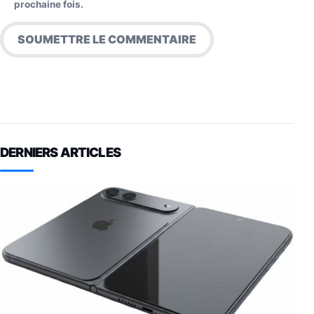
prochaine fois.
DERNIERS ARTICLES