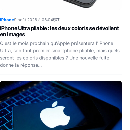
iPhone
9 août 2026 à 08:04
7
iPhone Ultra pliable : les deux coloris se dévoilent
en images
C'est le mois prochain qu'Apple présentera l'iPhone
Ultra, son tout premier smartphone pliable, mais quels
seront les coloris disponibles ? Une nouvelle fuite
donne la réponse…