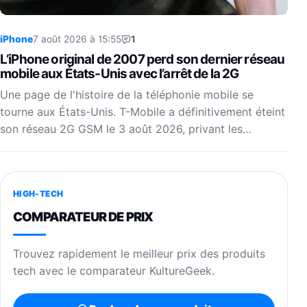
iPhone
7 août 2026 à 15:55
1
L’iPhone original de 2007 perd son dernier réseau
mobile aux États-Unis avec l’arrêt de la 2G
Une page de l'histoire de la téléphonie mobile se
tourne aux États-Unis. T-Mobile a définitivement éteint
son réseau 2G GSM le 3 août 2026, privant les…
HIGH-TECH
COMPARATEUR DE PRIX
Trouvez rapidement le meilleur prix des produits
tech avec le comparateur KultureGeek.