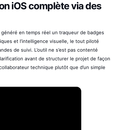
on iOS complète via des
a généré en temps réel un traqueur de badges
s et l’intelligence visuelle, le tout piloté
es de suivi. L’outil ne s’est pas contenté
arification avant de structurer le projet de façon
llaborateur technique plutôt que d’un simple