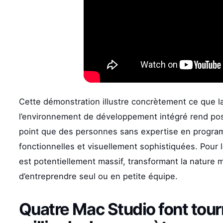
Cette démonstration illustre concrètement ce que la
l’environnement de développement intégré rend poss
point que des personnes sans expertise en program
fonctionnelles et visuellement sophistiquées. Pour 
est potentiellement massif, transformant la nature 
d’entreprendre seul ou en petite équipe.
Quatre Mac Studio font tou