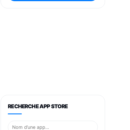
RECHERCHE APP STORE
Nom de l’application