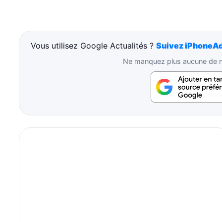
Vous utilisez Google Actualités ?
Suivez iPhoneAd
Ne manquez plus aucune de no