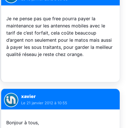
Je ne pense pas que free pourra payer la
maintenance sur les antennes mobiles avec le
tarif de c’est forfait, cela coûte beaucoup
d’argent non seulement pour le matos mais aussi
à payer les sous traitants, pour garder la meilleur
qualité réseau je reste chez orange.
xavier
Le
21 janvier 2012 à 10:55
Bonjour à tous,