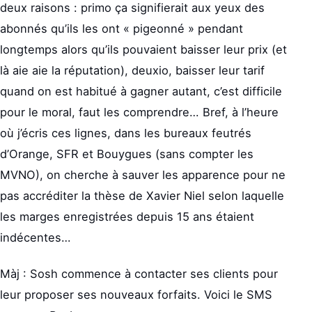
deux raisons : primo ça signifierait aux yeux des
abonnés qu’ils les ont « pigeonné » pendant
longtemps alors qu’ils pouvaient baisser leur prix (et
là aie aie la réputation), deuxio, baisser leur tarif
quand on est habitué à gagner autant, c’est difficile
pour le moral, faut les comprendre… Bref, à l’heure
où j’écris ces lignes, dans les bureaux feutrés
d’Orange, SFR et Bouygues (sans compter les
MVNO), on cherche à sauver les apparence pour ne
pas accréditer la thèse de Xavier Niel selon laquelle
les marges enregistrées depuis 15 ans étaient
indécentes…
Màj : Sosh commence à contacter ses clients pour
leur proposer ses nouveaux forfaits. Voici le SMS