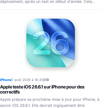
déploiement, après un test en début d'année. Cela…
iPhone
7 août 2026 à 16:35
0
Apple teste iOS 26.6.1 sur iPhone pour des
correctifs
Apple prépare sa prochaine mise à jour pour iPhone, à
savoir iOS 26.6.1. Elle devrait logiquement être