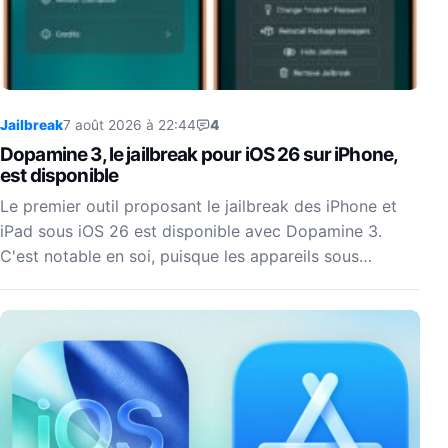
Jailbreak
7 août 2026 à 22:44
4
Dopamine 3, le jailbreak pour iOS 26 sur iPhone,
est disponible
Le premier outil proposant le jailbreak des iPhone et
iPad sous iOS 26 est disponible avec Dopamine 3.
C'est notable en soi, puisque les appareils sous…