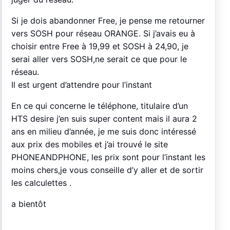
Si je dois abandonner Free, je pense me retourner
vers SOSH pour réseau ORANGE. Si j’avais eu à
choisir entre Free à 19,99 et SOSH à 24,90, je
serai aller vers SOSH,ne serait ce que pour le
réseau.
Il est urgent d’attendre pour l’instant
En ce qui concerne le téléphone, titulaire d’un
HTS desire j’en suis super content mais il aura 2
ans en milieu d’année, je me suis donc intéressé
aux prix des mobiles et j’ai trouvé le site
PHONEANDPHONE, les prix sont pour l’instant les
moins chers,je vous conseille d’y aller et de sortir
les calculettes .
a bientôt