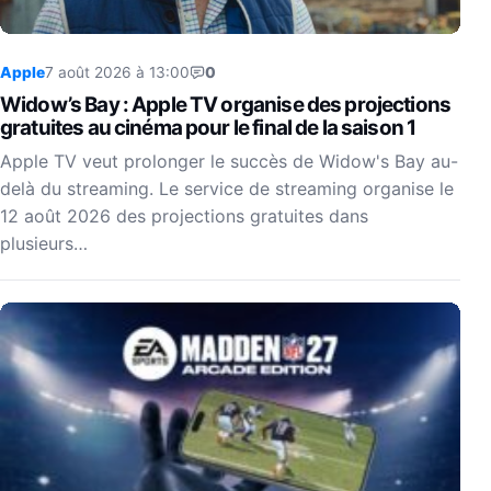
Apple
7 août 2026 à 13:00
0
Widow’s Bay : Apple TV organise des projections
gratuites au cinéma pour le final de la saison 1
Apple TV veut prolonger le succès de Widow's Bay au-
delà du streaming. Le service de streaming organise le
12 août 2026 des projections gratuites dans
plusieurs…