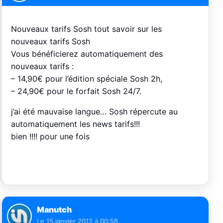
Nouveaux tarifs Sosh tout savoir sur les
nouveaux tarifs Sosh
Vous bénéficierez automatiquement des
nouveaux tarifs :
– 14,90€ pour l’édition spéciale Sosh 2h,
– 24,90€ pour le forfait Sosh 24/7.
j’ai été mauvaise langue… Sosh répercute au
automatiquement les news tarifs!!!
bien !!!! pour une fois
Manutch
Le
15 janvier 2012 à 00:58