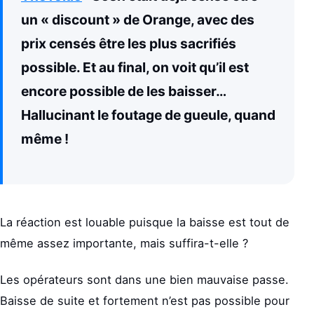
un « discount » de Orange, avec des
prix censés être les plus sacrifiés
possible. Et au final, on voit qu’il est
encore possible de les baisser…
Hallucinant le foutage de gueule, quand
même !
La réaction est louable puisque la baisse est tout de
même assez importante, mais suffira-t-elle ?
Les opérateurs sont dans une bien mauvaise passe.
Baisse de suite et fortement n’est pas possible pour