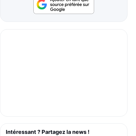
Intéressant ? Partagez la news !