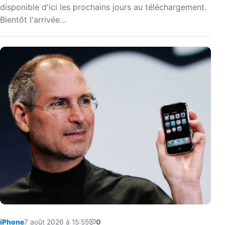
disponible d'ici les prochains jours au téléchargement.
Bientôt l'arrivée…
iPhone
7 août 2026 à 15:55
0