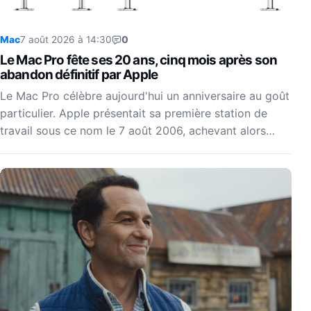
Mac
7 août 2026 à 14:30
0
Le Mac Pro fête ses 20 ans, cinq mois après son
abandon définitif par Apple
Le Mac Pro célèbre aujourd'hui un anniversaire au goût
particulier. Apple présentait sa première station de
travail sous ce nom le 7 août 2006, achevant alors…