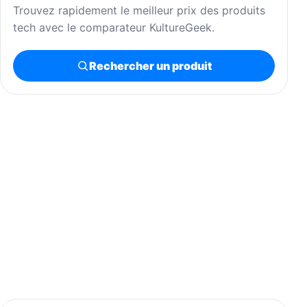
Trouvez rapidement le meilleur prix des produits
tech avec le comparateur KultureGeek.
Rechercher un produit