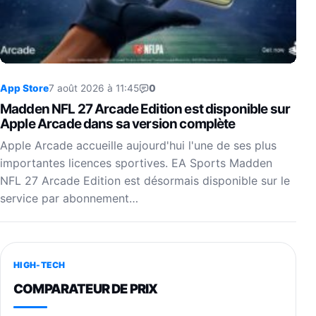
App Store
7 août 2026 à 11:45
0
Madden NFL 27 Arcade Edition est disponible sur
Apple Arcade dans sa version complète
Apple Arcade accueille aujourd'hui l'une de ses plus
importantes licences sportives. EA Sports Madden
NFL 27 Arcade Edition est désormais disponible sur le
service par abonnement…
HIGH-TECH
COMPARATEUR DE PRIX