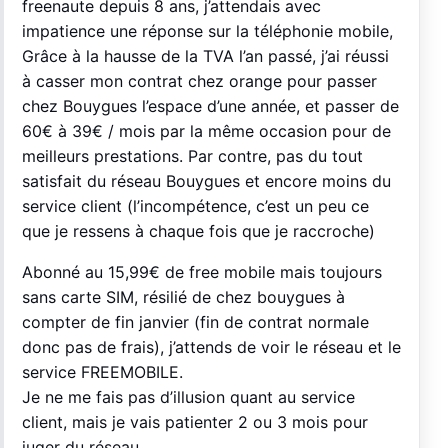
freenaute depuis 8 ans, j’attendais avec
impatience une réponse sur la téléphonie mobile,
Grâce à la hausse de la TVA l’an passé, j’ai réussi
à casser mon contrat chez orange pour passer
chez Bouygues l’espace d’une année, et passer de
60€ à 39€ / mois par la même occasion pour de
meilleurs prestations. Par contre, pas du tout
satisfait du réseau Bouygues et encore moins du
service client (l’incompétence, c’est un peu ce
que je ressens à chaque fois que je raccroche)
Abonné au 15,99€ de free mobile mais toujours
sans carte SIM, résilié de chez bouygues à
compter de fin janvier (fin de contrat normale
donc pas de frais), j’attends de voir le réseau et le
service FREEMOBILE.
Je ne me fais pas d’illusion quant au service
client, mais je vais patienter 2 ou 3 mois pour
juger du réseau.