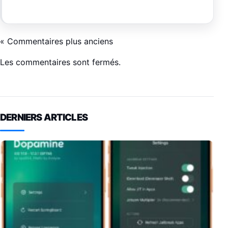
« Commentaires plus anciens
Les commentaires sont fermés.
DERNIERS ARTICLES