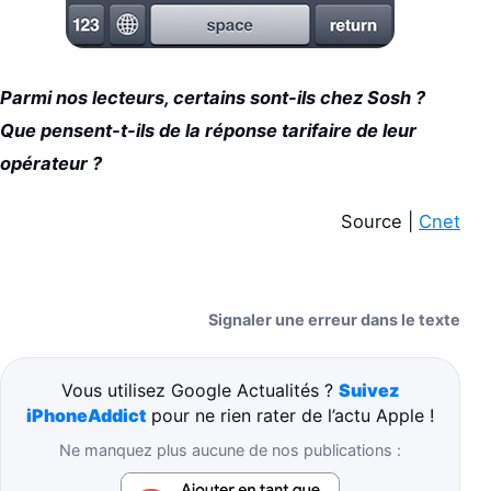
Parmi nos lecteurs, certains sont-ils chez Sosh ?
Que pensent-t-ils de la réponse tarifaire de leur
opérateur ?
Source |
Cnet
Signaler une erreur dans le texte
Vous utilisez Google Actualités ?
Suivez
iPhoneAddict
pour ne rien rater de l’actu Apple !
Ne manquez plus aucune de nos publications :