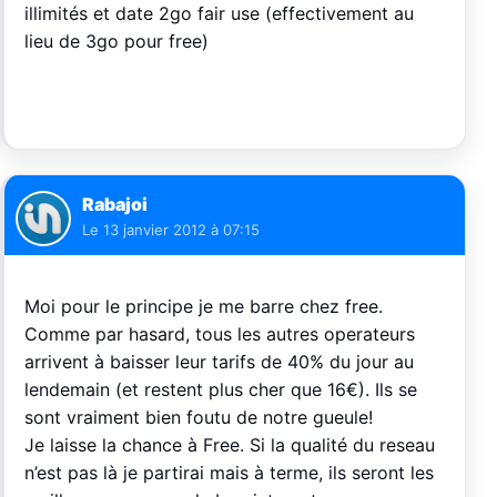
illimités et date 2go fair use (effectivement au
lieu de 3go pour free)
Rabajoi
Le
13 janvier 2012 à 07:15
Moi pour le principe je me barre chez free.
Comme par hasard, tous les autres operateurs
arrivent à baisser leur tarifs de 40% du jour au
lendemain (et restent plus cher que 16€). Ils se
sont vraiment bien foutu de notre gueule!
Je laisse la chance à Free. Si la qualité du reseau
n’est pas là je partirai mais à terme, ils seront les