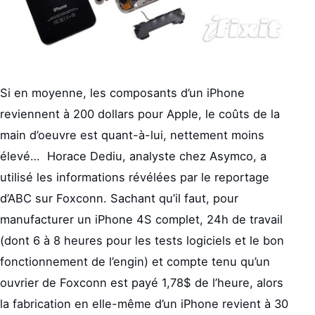
Si en moyenne, les composants d’un iPhone
reviennent à 200 dollars pour Apple, le coûts de la
main d’oeuvre est quant-à-lui, nettement moins
élevé… Horace Dediu, analyste chez Asymco, a
utilisé les informations révélées par le reportage
d’ABC sur Foxconn. Sachant qu’il faut, pour
manufacturer un iPhone 4S complet, 24h de travail
(dont 6 à 8 heures pour les tests logiciels et le bon
fonctionnement de l’engin) et compte tenu qu’un
ouvrier de Foxconn est payé 1,78$ de l’heure, alors
la fabrication en elle-même d’un iPhone revient à 30