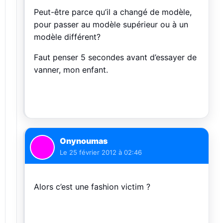
Peut-être parce qu’il a changé de modèle,
pour passer au modèle supérieur ou à un
modèle différent?
Faut penser 5 secondes avant d’essayer de
vanner, mon enfant.
Onynoumas
Le
25 février 2012 à 02:46
Alors c’est une fashion victim ?