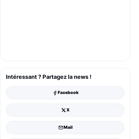
Intéressant ? Partagez la news !
Facebook
X
Mail