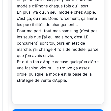
modèle d’iPhone chaque fois qu’il sort.
En plus, y’a qu’un seul modèle chez Apple,
c’est ça, ou rien. Donc forcement, ça limite
les possibilités de changement…
Pour ma part, tout mes samsung (c’est pas
les seuls que j’ai eu, mais bon, c’est LE
concurrent) sont toujours en état de
marche, j’ai changé 4 fois de modèle, parce
que j’en avais envie.
Et qu’un fan d’Apple accuse quelqu’un d’être
une fashion victim… je trouve ça assez
drôle, puisque la mode est la base de la
stratégie de vente d’Apple.