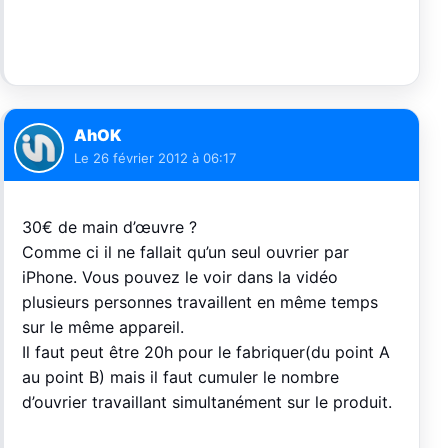
AhOK
Le
26 février 2012 à 06:17
30€ de main d’œuvre ?
Comme ci il ne fallait qu’un seul ouvrier par
iPhone. Vous pouvez le voir dans la vidéo
plusieurs personnes travaillent en même temps
sur le même appareil.
Il faut peut être 20h pour le fabriquer(du point A
au point B) mais il faut cumuler le nombre
d’ouvrier travaillant simultanément sur le produit.