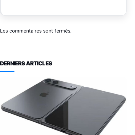
Les commentaires sont fermés.
DERNIERS ARTICLES