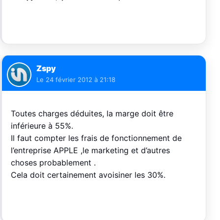
Zspy
Le
24 février 2012 à 21:18
Toutes charges déduites, la marge doit être
inférieure à 55%.
Il faut compter les frais de fonctionnement de
l’entreprise APPLE ,le marketing et d’autres
choses probablement .
Cela doit certainement avoisiner les 30%.