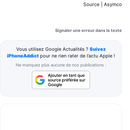
Source | Asymco
Signaler une erreur dans le texte
Vous utilisez Google Actualités ?
Suivez
iPhoneAddict
pour ne rien rater de l’actu Apple !
Ne manquez plus aucune de nos publications :