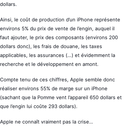
dollars.
Ainsi, le coût de production d’un iPhone représente
environs 5% du prix de vente de l’engin, auquel il
faut ajouter, le prix des composants (environs 200
dollars donc), les frais de douane, les taxes
applicables, les assurances (…) et évidemment la
recherche et le développement en amont.
Compte tenu de ces chiffres, Apple semble donc
réaliser environs 55% de marge sur un iPhone
(sachant que la Pomme vent l’appareil 650 dollars et
que l’engin lui coûte 293 dollars).
Apple ne connaît vraiment pas la crise…