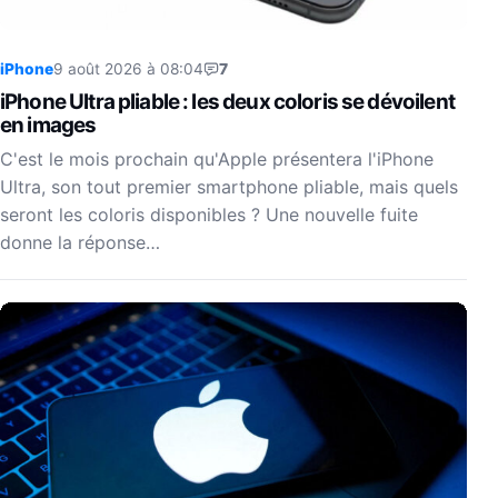
iPhone
9 août 2026 à 08:04
7
iPhone Ultra pliable : les deux coloris se dévoilent
en images
C'est le mois prochain qu'Apple présentera l'iPhone
Ultra, son tout premier smartphone pliable, mais quels
seront les coloris disponibles ? Une nouvelle fuite
donne la réponse…