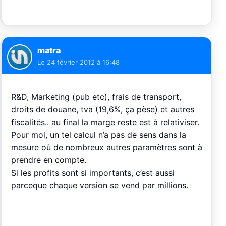
matra
Le
24 février 2012 à 16:48
R&D, Marketing (pub etc), frais de transport,
droits de douane, tva (19,6%, ça pèse) et autres
fiscalités.. au final la marge reste est à relativiser.
Pour moi, un tel calcul n’a pas de sens dans la
mesure où de nombreux autres paramètres sont à
prendre en compte.
Si les profits sont si importants, c’est aussi
parceque chaque version se vend par millions.