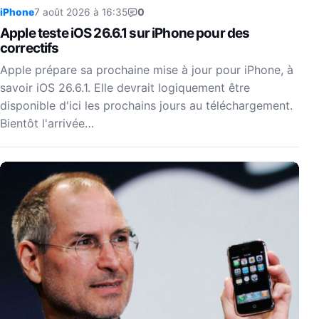
iPhone
7 août 2026 à 16:35
0
Apple teste iOS 26.6.1 sur iPhone pour des
correctifs
Apple prépare sa prochaine mise à jour pour iPhone, à
savoir iOS 26.6.1. Elle devrait logiquement être
disponible d'ici les prochains jours au téléchargement.
Bientôt l'arrivée…