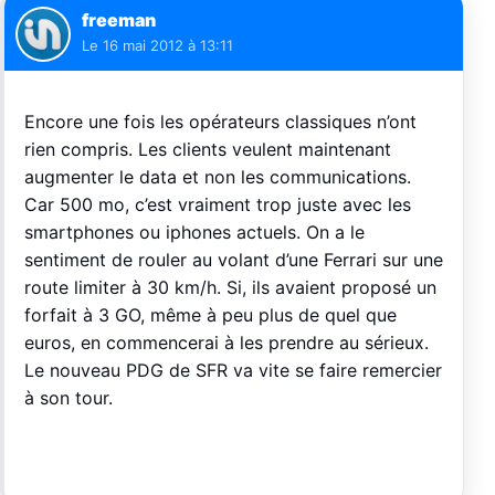
freeman
Le
16 mai 2012 à 13:11
Encore une fois les opérateurs classiques n’ont
rien compris. Les clients veulent maintenant
augmenter le data et non les communications.
Car 500 mo, c’est vraiment trop juste avec les
smartphones ou iphones actuels. On a le
sentiment de rouler au volant d’une Ferrari sur une
route limiter à 30 km/h. Si, ils avaient proposé un
forfait à 3 GO, même à peu plus de quel que
euros, en commencerai à les prendre au sérieux.
Le nouveau PDG de SFR va vite se faire remercier
à son tour.