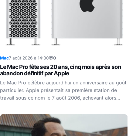
Mac
7 août 2026 à 14:30
0
Le Mac Pro fête ses 20 ans, cinq mois après son
abandon définitif par Apple
Le Mac Pro célèbre aujourd'hui un anniversaire au goût
particulier. Apple présentait sa première station de
travail sous ce nom le 7 août 2006, achevant alors…