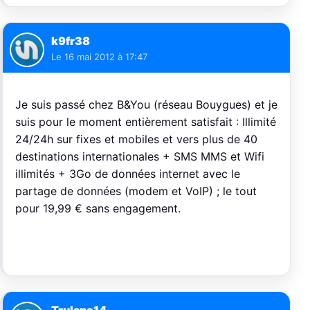
k9fr38
Le
16 mai 2012 à 17:47
Je suis passé chez B&You (réseau Bouygues) et je
suis pour le moment entièrement satisfait : Illimité
24/24h sur fixes et mobiles et vers plus de 40
destinations internationales + SMS MMS et Wifi
illimités + 3Go de données internet avec le
partage de données (modem et VoIP) ; le tout
pour 19,99 € sans engagement.
Trulane14