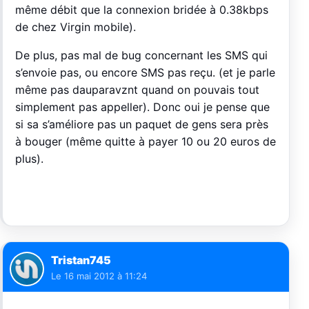
même débit que la connexion bridée à 0.38kbps
de chez Virgin mobile).
De plus, pas mal de bug concernant les SMS qui
s’envoie pas, ou encore SMS pas reçu. (et je parle
même pas dauparavznt quand on pouvais tout
simplement pas appeller). Donc oui je pense que
si sa s’améliore pas un paquet de gens sera près
à bouger (même quitte à payer 10 ou 20 euros de
plus).
Tristan745
Le
16 mai 2012 à 11:24