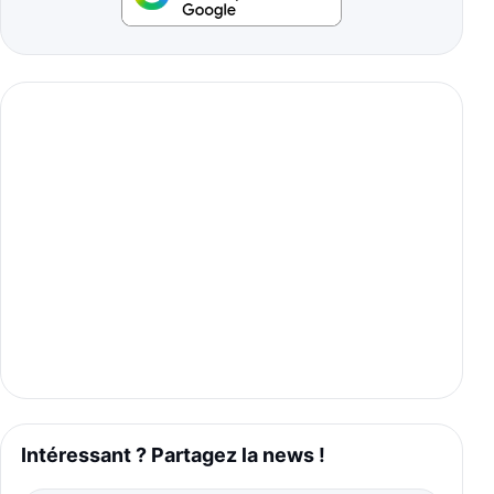
Intéressant ? Partagez la news !