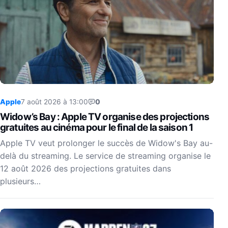
Apple
7 août 2026 à 13:00
0
Widow’s Bay : Apple TV organise des projections
gratuites au cinéma pour le final de la saison 1
Apple TV veut prolonger le succès de Widow's Bay au-
delà du streaming. Le service de streaming organise le
12 août 2026 des projections gratuites dans
plusieurs…