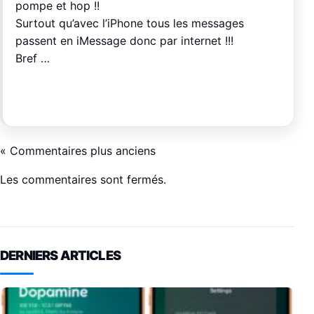
pompe et hop !!
Surtout qu’avec l’iPhone tous les messages
passent en iMessage donc par internet !!!
Bref …
« Commentaires plus anciens
Les commentaires sont fermés.
DERNIERS ARTICLES