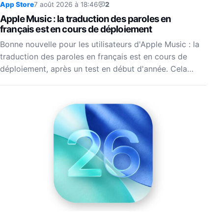
App Store
7 août 2026 à 18:46
2
Apple Music : la traduction des paroles en
français est en cours de déploiement
Bonne nouvelle pour les utilisateurs d'Apple Music : la
traduction des paroles en français est en cours de
déploiement, après un test en début d'année. Cela…