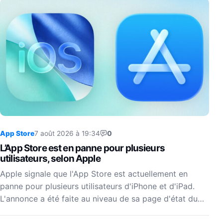
App Store
7 août 2026 à 19:34
0
L’App Store est en panne pour plusieurs
utilisateurs, selon Apple
Apple signale que l'App Store est actuellement en
panne pour plusieurs utilisateurs d'iPhone et d'iPad.
L'annonce a été faite au niveau de sa page d'état du…