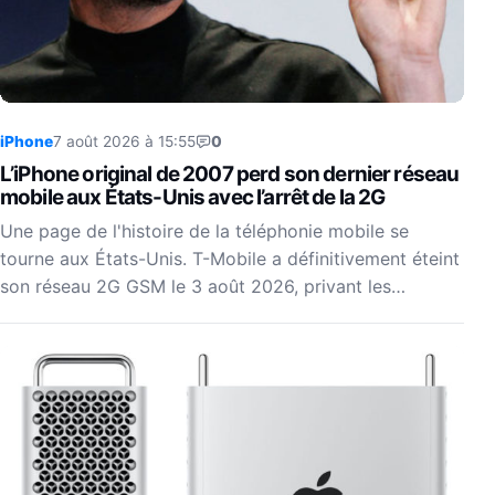
iPhone
7 août 2026 à 15:55
0
L’iPhone original de 2007 perd son dernier réseau
mobile aux États-Unis avec l’arrêt de la 2G
Une page de l'histoire de la téléphonie mobile se
tourne aux États-Unis. T-Mobile a définitivement éteint
son réseau 2G GSM le 3 août 2026, privant les…