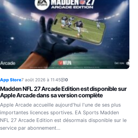
App Store
7 août 2026 à 11:45
0
Madden NFL 27 Arcade Edition est disponible sur
Apple Arcade dans sa version complète
Apple Arcade accueille aujourd'hui l'une de ses plus
importantes licences sportives. EA Sports Madden
NFL 27 Arcade Edition est désormais disponible sur le
service par abonnement…