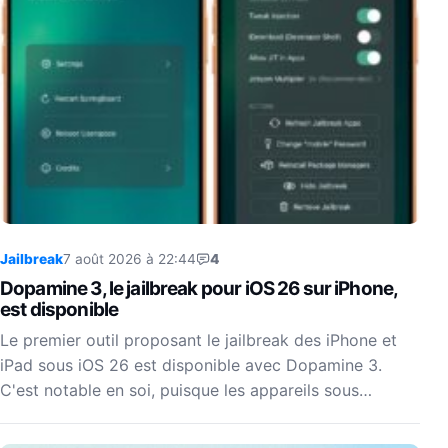
Jailbreak
7 août 2026 à 22:44
4
Dopamine 3, le jailbreak pour iOS 26 sur iPhone,
est disponible
Le premier outil proposant le jailbreak des iPhone et
iPad sous iOS 26 est disponible avec Dopamine 3.
C'est notable en soi, puisque les appareils sous…