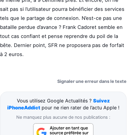
sait pas si l’utilisateur pourra bénéficier des services
tels que le partage de connexion. N’est-ce pas une
bataille perdue d’avance ? Frank Cadoret semble en
tout cas confiant et pense reprendre du poil de la
bête. Dernier point, SFR ne proposera pas de forfait
à 2 euros.
Signaler une erreur dans le texte
Vous utilisez Google Actualités ?
Suivez
iPhoneAddict
pour ne rien rater de l’actu Apple !
Ne manquez plus aucune de nos publications :