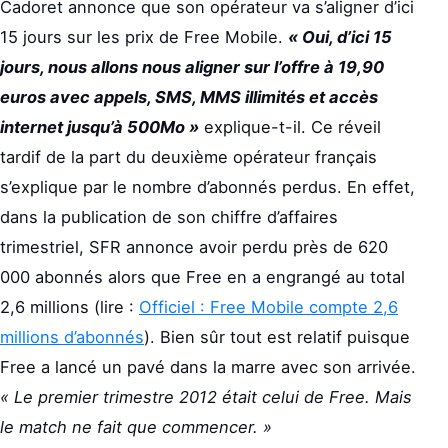
Cadoret annonce que son opérateur va s’aligner d’ici
15 jours sur les prix de Free Mobile.
« Oui, d’ici 15
jours, nous allons nous aligner sur l’offre à 19,90
euros avec appels, SMS, MMS illimités et accès
internet jusqu’à 500Mo »
explique-t-il. Ce réveil
tardif de la part du deuxième opérateur français
s’explique par le nombre d’abonnés perdus. En effet,
dans la publication de son chiffre d’affaires
trimestriel, SFR annonce avoir perdu près de 620
000 abonnés alors que Free en a engrangé au total
2,6 millions (lire :
Officiel : Free Mobile compte 2,6
millions d’abonnés
). Bien sûr tout est relatif puisque
Free a lancé un pavé dans la marre avec son arrivée.
« Le premier trimestre 2012 était celui de Free. Mais
le match ne fait que commencer. »