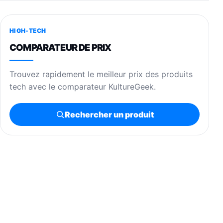
HIGH-TECH
COMPARATEUR DE PRIX
Trouvez rapidement le meilleur prix des produits
tech avec le comparateur KultureGeek.
Rechercher un produit