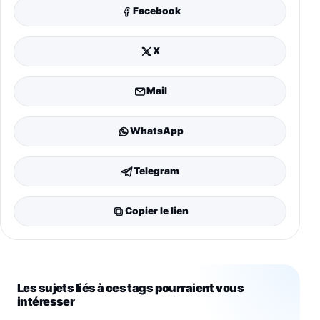
Facebook
X
Mail
WhatsApp
Telegram
Copier le lien
Les sujets liés à ces tags pourraient vous
intéresser