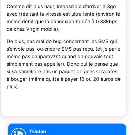
Comme dit plus haut, impossible d’arriver à 3go
avec free tant la vitesse est ultra lente (environ le
même débit que la connexion bridée à 0.38kbps
de chez Virgin mobile).
De plus, pas mal de bug concernant les SMS qui
s’envoie pas, ou encore SMS pas reçu. (et je parle
même pas dauparavznt quand on pouvais tout
simplement pas appeller). Donc oui je pense que
si sa s’améliore pas un paquet de gens sera près
à bouger (même quitte à payer 10 ou 20 euros de
plus).
Tristan