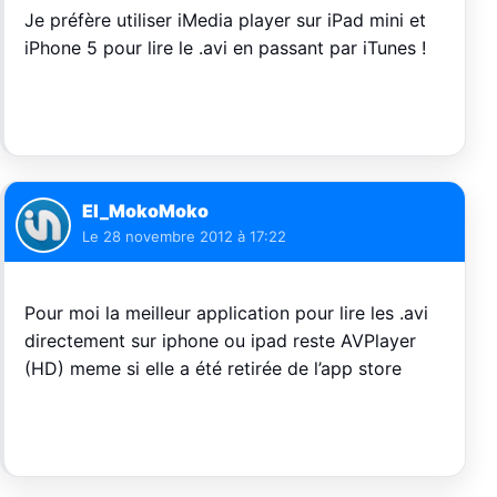
Je préfère utiliser iMedia player sur iPad mini et
iPhone 5 pour lire le .avi en passant par iTunes !
El_MokoMoko
Le
28 novembre 2012 à 17:22
Pour moi la meilleur application pour lire les .avi
directement sur iphone ou ipad reste AVPlayer
(HD) meme si elle a été retirée de l’app store