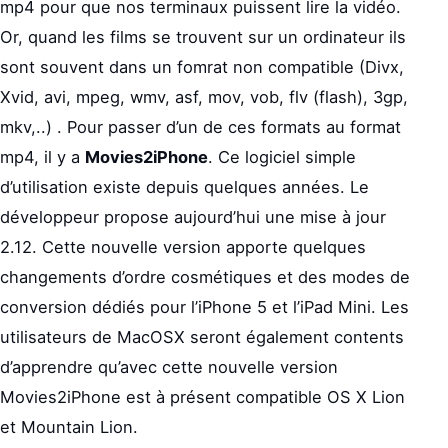
mp4 pour que nos terminaux puissent lire la vidéo.
Or, quand les films se trouvent sur un ordinateur ils
sont souvent dans un fomrat non compatible (Divx,
Xvid, avi, mpeg, wmv, asf, mov, vob, flv (flash), 3gp,
mkv,..) . Pour passer d’un de ces formats au format
mp4, il y a
Movies2iPhone
. Ce logiciel simple
d’utilisation existe depuis quelques années. Le
développeur propose aujourd’hui une mise à jour
2.12. Cette nouvelle version apporte quelques
changements d’ordre cosmétiques et des modes de
conversion dédiés pour l’iPhone 5 et l’iPad Mini. Les
utilisateurs de MacOSX seront également contents
d’apprendre qu’avec cette nouvelle version
Movies2iPhone est à présent compatible OS X Lion
et Mountain Lion.