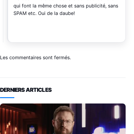
qui font la même chose et sans publicité, sans
SPAM etc. Oui de la daube!
Les commentaires sont fermés.
DERNIERS ARTICLES