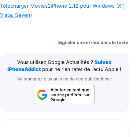
Télécharger Movies2iPhone 2.12 pour Windows (XP,
Vista, Seven)
Signaler une erreur dans le texte
Vous utilisez Google Actualités ?
Suivez
iPhoneAddict
pour ne rien rater de l’actu Apple !
Ne manquez plus aucune de nos publications :