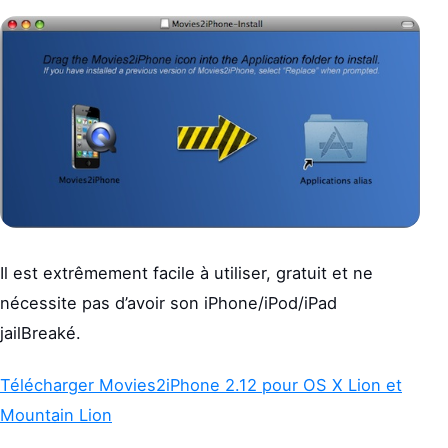
Il est extrêmement facile à utiliser, gratuit et ne
nécessite pas d’avoir son iPhone/iPod/iPad
jailBreaké.
Télécharger Movies2iPhone 2.12 pour OS X Lion et
Mountain Lion