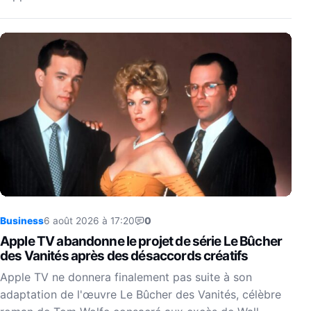
Business
6 août 2026 à 17:20
0
Apple TV abandonne le projet de série Le Bûcher
des Vanités après des désaccords créatifs
Apple TV ne donnera finalement pas suite à son
adaptation de l'œuvre Le Bûcher des Vanités, célèbre