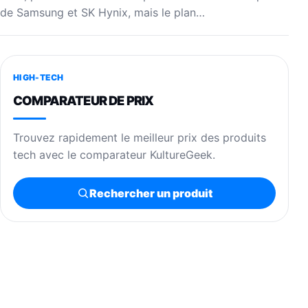
de Samsung et SK Hynix, mais le plan…
HIGH-TECH
COMPARATEUR DE PRIX
Trouvez rapidement le meilleur prix des produits
tech avec le comparateur KultureGeek.
Rechercher un produit