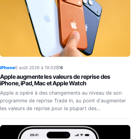
iPhone
6 août 2026 à 19:02
6
Apple augmente les valeurs de reprise des
iPhone, iPad, Mac et Apple Watch
Apple a opéré à des changements au niveau de son
programme de reprise Trade In, au point d'augmenter
les valeurs de reprise pour la plupart des…