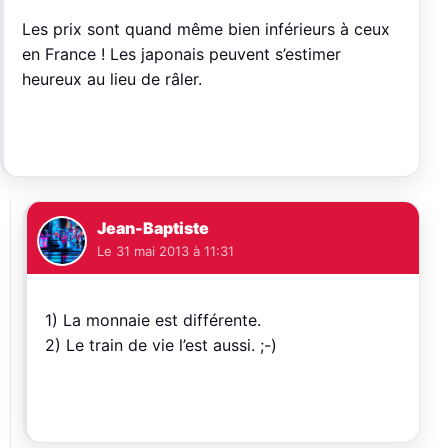
Les prix sont quand même bien inférieurs à ceux
en France ! Les japonais peuvent s’estimer
heureux au lieu de râler.
Jean-Baptiste
Le
31 mai 2013 à 11:31
1) La monnaie est différente.
2) Le train de vie l’est aussi. ;-)