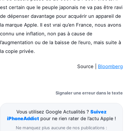
est certain que le peuple japonais ne va pas être ravi
de dépenser davantage pour acquérir un appareil de
la marque Apple. Il est vrai qu’en France, nous avons
connu une inflation, non pas à cause de
l’augmentation ou de la baisse de l’euro, mais suite à
la copie privée.
Source |
Bloomberg
Signaler une erreur dans le texte
Vous utilisez Google Actualités ?
Suivez
iPhoneAddict
pour ne rien rater de l’actu Apple !
Ne manquez plus aucune de nos publications :