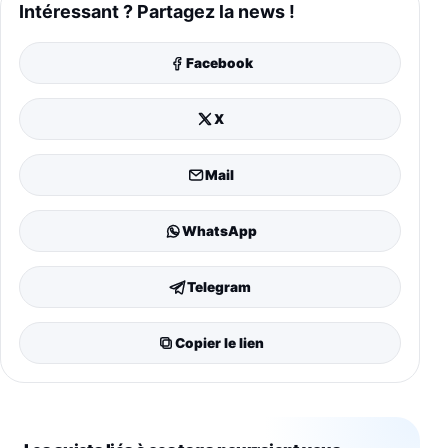
Intéressant ? Partagez la news !
Facebook
X
Mail
WhatsApp
Telegram
Copier le lien