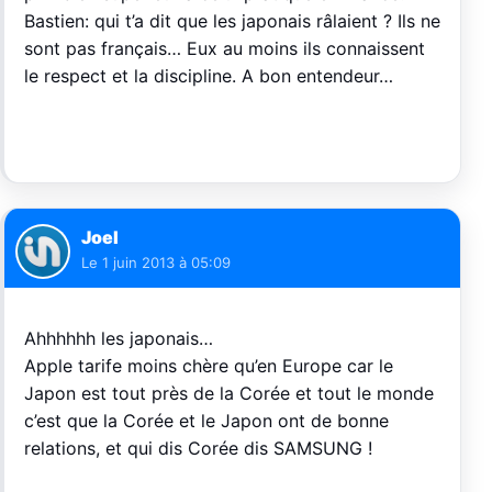
Bastien: qui t’a dit que les japonais râlaient ? Ils ne
sont pas français… Eux au moins ils connaissent
le respect et la discipline. A bon entendeur…
Joel
Le
1 juin 2013 à 05:09
Ahhhhhh les japonais…
Apple tarife moins chère qu’en Europe car le
Japon est tout près de la Corée et tout le monde
c’est que la Corée et le Japon ont de bonne
relations, et qui dis Corée dis SAMSUNG !