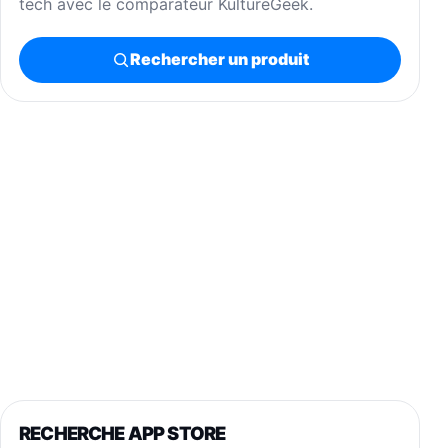
tech avec le comparateur KultureGeek.
Rechercher un produit
RECHERCHE APP STORE