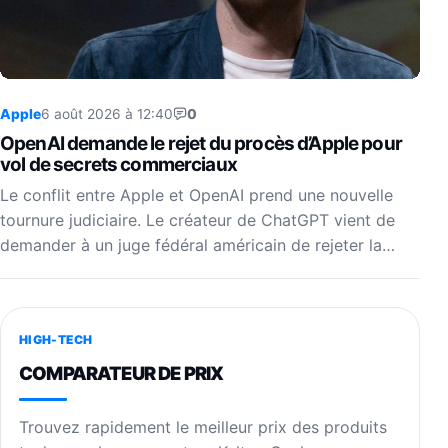
Apple
6 août 2026 à 12:40
0
OpenAI demande le rejet du procès d’Apple pour
vol de secrets commerciaux
Le conflit entre Apple et OpenAI prend une nouvelle
tournure judiciaire. Le créateur de ChatGPT vient de
demander à un juge fédéral américain de rejeter la…
HIGH-TECH
COMPARATEUR DE PRIX
Trouvez rapidement le meilleur prix des produits