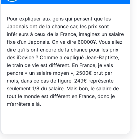
Pour expliquer aux gens qui pensent que les
Japonais ont de la chance car, les prix sont
inférieurs à ceux de la France, imaginez un salaire
fixe d’un Japonais. On va dire 60000¥. Vous allez
dire qu’ils ont encore de la chance pour les prix
des iDevice ? Comme a expliqué Jean-Baptiste,
le train de vie est différent. En France, je vais
pendre « un salaire moyen », 2500€ brut par
mois, dans ce cas de figure, 249€ représente
seulement 1/8 du salaire. Mais bon, le salaire de
tout le monde est différent en France, donc je
m’arrêterais là.