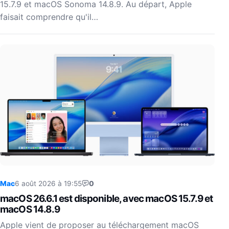
15.7.9 et macOS Sonoma 14.8.9. Au départ, Apple
faisait comprendre qu'il…
Mac
6 août 2026 à 19:55
0
macOS 26.6.1 est disponible, avec macOS 15.7.9 et
macOS 14.8.9
Apple vient de proposer au téléchargement macOS