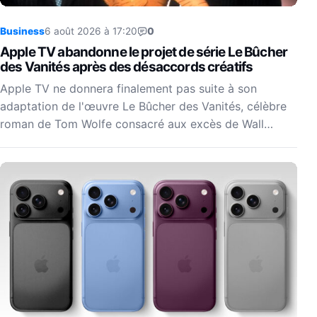
Business
6 août 2026 à 17:20
0
Apple TV abandonne le projet de série Le Bûcher
des Vanités après des désaccords créatifs
Apple TV ne donnera finalement pas suite à son
adaptation de l'œuvre Le Bûcher des Vanités, célèbre
roman de Tom Wolfe consacré aux excès de Wall…