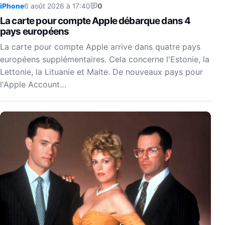
iPhone
6 août 2026 à 17:40
0
La carte pour compte Apple débarque dans 4
pays européens
La carte pour compte Apple arrive dans quatre pays
européens supplémentaires. Cela concerne l'Estonie, la
Lettonie, la Lituanie et Malte. De nouveaux pays pour
l'Apple Account…