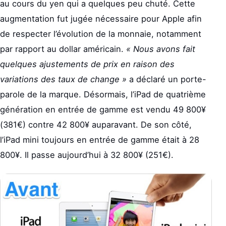
au cours du yen qui a quelques peu chuté. Cette
augmentation fut jugée nécessaire pour Apple afin
de respecter l’évolution de la monnaie, notamment
par rapport au dollar américain.
« Nous avons fait
quelques ajustements de prix en raison des
variations des taux de change »
a déclaré un porte-
parole de la marque. Désormais, l’iPad de quatrième
génération en entrée de gamme est vendu 49 800¥
(381€) contre 42 800¥ auparavant. De son côté,
l’iPad mini toujours en entrée de gamme était à 28
800¥. Il passe aujourd’hui à 32 800¥ (251€).