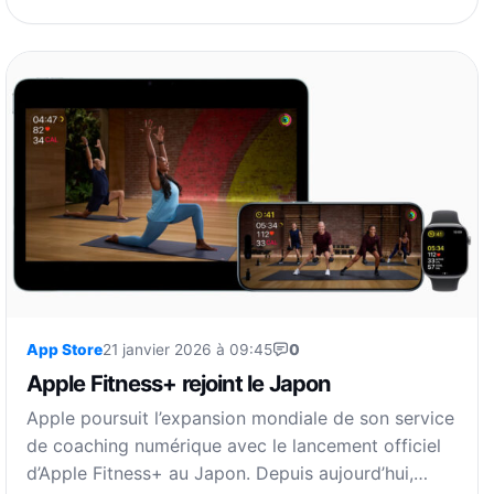
App Store
21 janvier 2026 à 09:45
0
Apple Fitness+ rejoint le Japon
Apple poursuit l’expansion mondiale de son service
de coaching numérique avec le lancement officiel
d’Apple Fitness+ au Japon. Depuis aujourd’hui,…