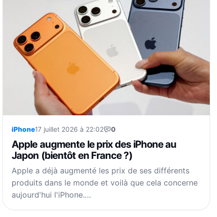
iPhone
17 juillet 2026 à 22:02
0
Apple augmente le prix des iPhone au
Japon (bientôt en France ?)
Apple a déjà augmenté les prix de ses différents
produits dans le monde et voilà que cela concerne
aujourd'hui l'iPhone.…