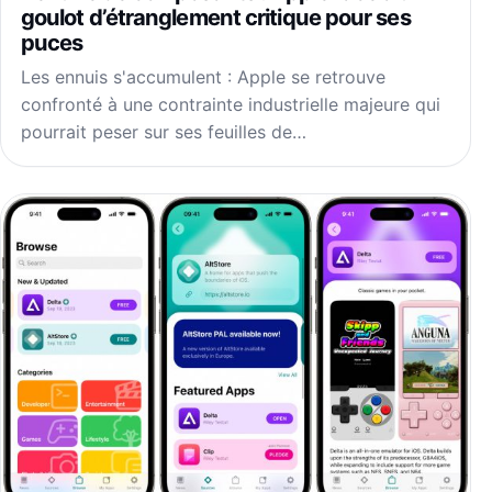
goulot d’étranglement critique pour ses
puces
Les ennuis s'accumulent : Apple se retrouve
confronté à une contrainte industrielle majeure qui
pourrait peser sur ses feuilles de…