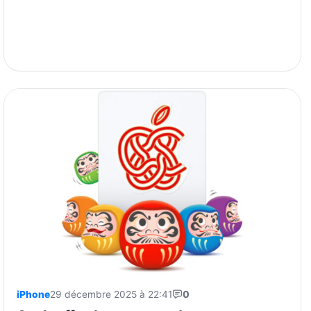
iPhone
29 décembre 2025 à 22:41
0