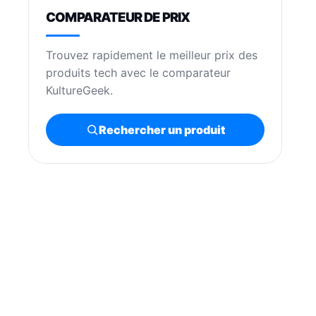
COMPARATEUR DE PRIX
Trouvez rapidement le meilleur prix des
produits tech avec le comparateur
KultureGeek.
Rechercher un produit