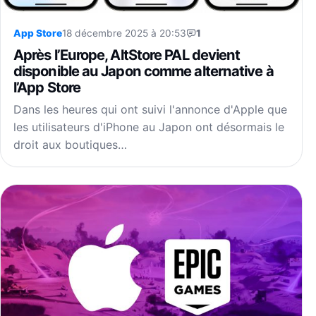
App Store
18 décembre 2025 à 20:53
1
Après l’Europe, AltStore PAL devient
disponible au Japon comme alternative à
l’App Store
Dans les heures qui ont suivi l'annonce d'Apple que
les utilisateurs d'iPhone au Japon ont désormais le
droit aux boutiques…