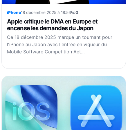
iPhone
18 décembre 2025 à 18:56
0
Apple critique le DMA en Europe et
encense les demandes du Japon
Ce 18 décembre 2025 marque un tournant pour
l'iPhone au Japon avec l'entrée en vigueur du
Mobile Software Competition Act…