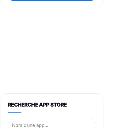
RECHERCHE APP STORE
Nom de l’application