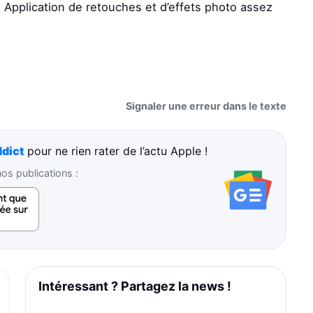
) Application de retouches et d’effets photo assez
Signaler une erreur dans le texte
dict
pour ne rien rater de l’actu Apple !
s publications :
Intéressant ? Partagez la news !