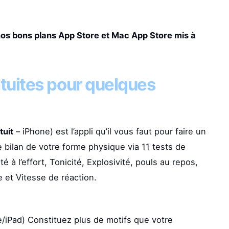
nos bons plans App Store et Mac App Store mis à
tuites pour quelques
tuit
– iPhone) est l’appli qu’il vous faut pour faire un
e bilan de votre forme physique via 11 tests de
 à l’effort, Tonicité, Explosivité, pouls au repos,
 et Vitesse de réaction.
/iPad) Constituez plus de motifs que votre