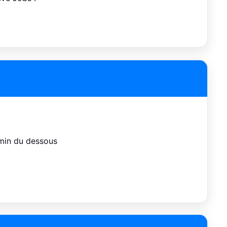
amin du dessous