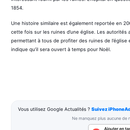
1854.
Une histoire similaire est également reportée en 20
cette fois sur les ruines d’une église. Les autorités
permettant à tous de profiter des ruines de l’église
indique qu’il sera ouvert à temps pour Noël.
Vous utilisez Google Actualités ?
Suivez iPhoneAd
Ne manquez plus aucune de no