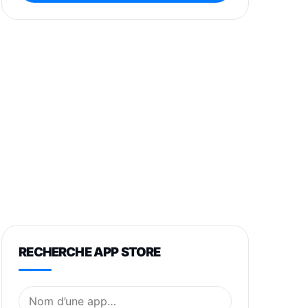
RECHERCHE APP STORE
Nom de l’application