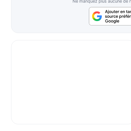
Ne manquez plus aucune de no