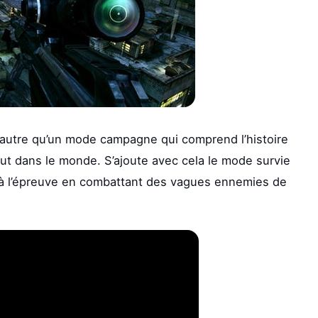
 autre qu’un mode campagne qui comprend l’histoire
out dans le monde. S’ajoute avec cela le mode survie
 à l’épreuve en combattant des vagues ennemies de