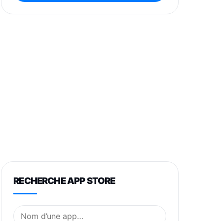
RECHERCHE APP STORE
Nom de l’application