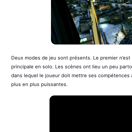
Deux modes de jeu sont présents. Le premier n’est
principale en solo. Les scènes ont lieu un peu part
dans lequel le joueur doit mettre ses compétences
plus en plus puissantes.