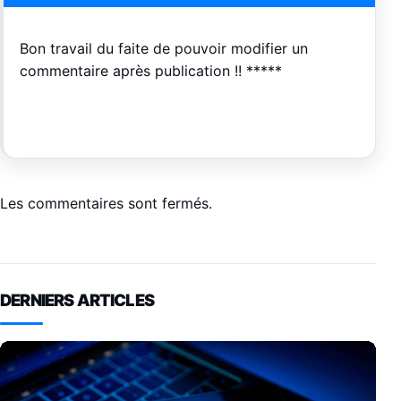
Bon travail du faite de pouvoir modifier un
commentaire après publication !! *****
Les commentaires sont fermés.
DERNIERS ARTICLES