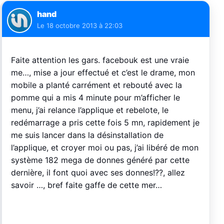
hand
Le
18 octobre 2013 à 22:03
Faite attention les gars. facebouk est une vraie
me…, mise a jour effectué et c’est le drame, mon
mobile a planté carrément et rebouté avec la
pomme qui a mis 4 minute pour m’afficher le
menu, j’ai relance l’applique et rebelote, le
redémarrage a pris cette fois 5 mn, rapidement je
me suis lancer dans la désinstallation de
l’applique, et croyer moi ou pas, j’ai libéré de mon
système 182 mega de donnes généré par cette
dernière, il font quoi avec ses donnes!??, allez
savoir …, bref faite gaffe de cette mer…