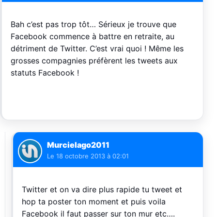
Bah c’est pas trop tôt… Sérieux je trouve que
Facebook commence à battre en retraite, au
détriment de Twitter. C’est vrai quoi ! Même les
grosses compagnies préfèrent les tweets aux
statuts Facebook !
Murcielago2011
Le
18 octobre 2013 à 02:01
Twitter et on va dire plus rapide tu tweet et
hop ta poster ton moment et puis voila
Facebook il faut passer sur ton mur etc….