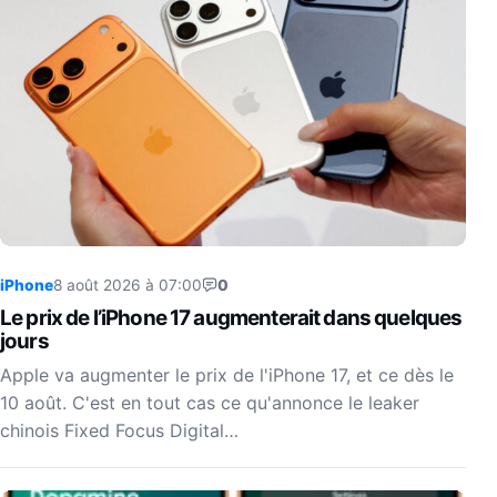
iPhone
8 août 2026 à 07:00
0
Le prix de l’iPhone 17 augmenterait dans quelques
jours
Apple va augmenter le prix de l'iPhone 17, et ce dès le
10 août. C'est en tout cas ce qu'annonce le leaker
chinois Fixed Focus Digital…