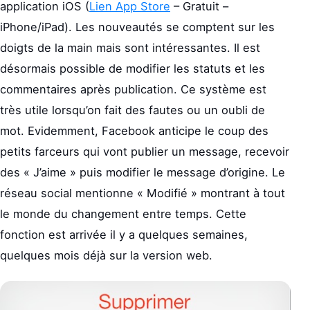
application iOS (
Lien App Store
– Gratuit –
iPhone/iPad). Les nouveautés se comptent sur les
doigts de la main mais sont intéressantes. Il est
désormais possible de modifier les statuts et les
commentaires après publication. Ce système est
très utile lorsqu’on fait des fautes ou un oubli de
mot. Evidemment, Facebook anticipe le coup des
petits farceurs qui vont publier un message, recevoir
des « J’aime » puis modifier le message d’origine. Le
réseau social mentionne « Modifié » montrant à tout
le monde du changement entre temps. Cette
fonction est arrivée il y a quelques semaines,
quelques mois déjà sur la version web.