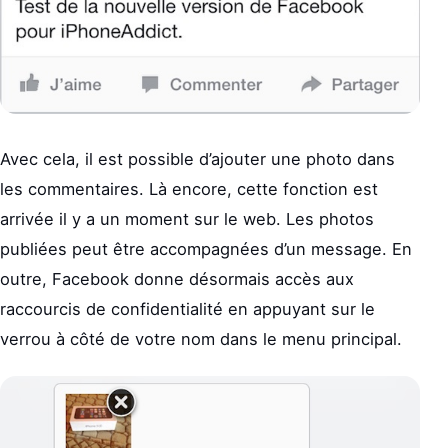
Avec cela, il est possible d’ajouter une photo dans
les commentaires. Là encore, cette fonction est
arrivée il y a un moment sur le web. Les photos
publiées peut être accompagnées d’un message. En
outre, Facebook donne désormais accès aux
raccourcis de confidentialité en appuyant sur le
verrou à côté de votre nom dans le menu principal.