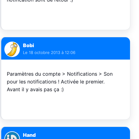
Bobi
Le
18 octobre 2013 à 12:06
Paramètres du compte > Notifications > Son
pour les notifications ! Activée le premier.
Avant il y avais pas ça :)
Hand