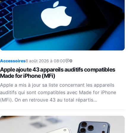
Accessoires
8 août 2026 à 08:00
0
Apple ajoute 43 appareils auditifs compatibles
Made for iPhone (MFi)
Apple a mis à jour sa liste concernant les appareils
auditifs qui sont compatibles avec Made for iPhone
(MFi). On en retrouve 43 au total répartis…