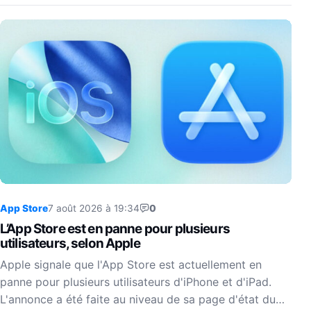
App Store
7 août 2026 à 19:34
0
L’App Store est en panne pour plusieurs
utilisateurs, selon Apple
Apple signale que l'App Store est actuellement en
panne pour plusieurs utilisateurs d'iPhone et d'iPad.
L'annonce a été faite au niveau de sa page d'état du…