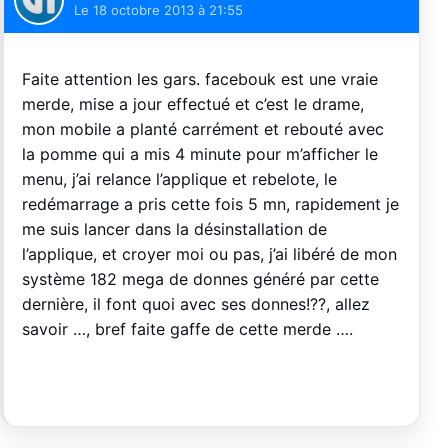
Le
18 octobre 2013 à 21:55
Faite attention les gars. facebouk est une vraie
merde, mise a jour effectué et c’est le drame,
mon mobile a planté carrément et rebouté avec
la pomme qui a mis 4 minute pour m’afficher le
menu, j’ai relance l’applique et rebelote, le
redémarrage a pris cette fois 5 mn, rapidement je
me suis lancer dans la désinstallation de
l’applique, et croyer moi ou pas, j’ai libéré de mon
système 182 mega de donnes généré par cette
dernière, il font quoi avec ses donnes!??, allez
savoir …, bref faite gaffe de cette merde ….