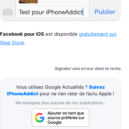
Facebook pour iOS
est disponible
gratuitement sur
l’App Store
.
Signaler une erreur dans le texte
Vous utilisez Google Actualités ?
Suivez
iPhoneAddict
pour ne rien rater de l’actu Apple !
Ne manquez plus aucune de nos publications :