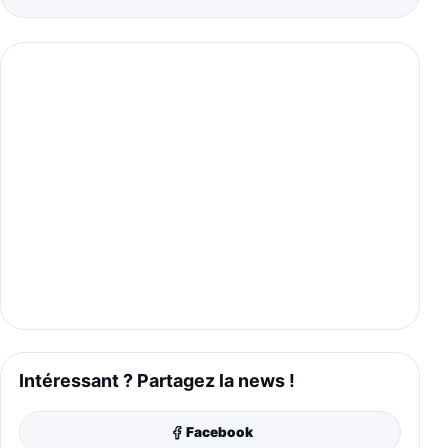
Intéressant ? Partagez la news !
Facebook