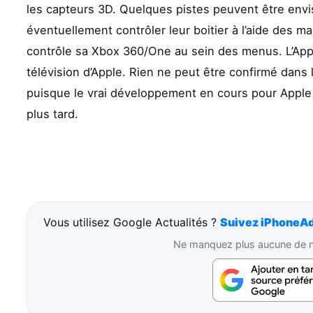
les capteurs 3D. Quelques pistes peuvent être envis
éventuellement contrôler leur boitier à l’aide des m
contrôle sa Xbox 360/One au sein des menus. L’App
télévision d’Apple. Rien ne peut être confirmé dans l’
puisque le vrai développement en cours pour Apple s
plus tard.
Vous utilisez Google Actualités ?
Suivez iPhoneAd
Ne manquez plus aucune de no