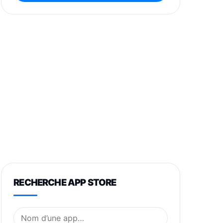
RECHERCHE APP STORE
Nom de l’application