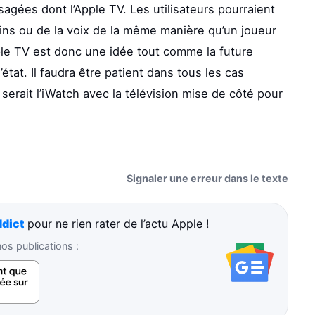
agées dont l’Apple TV. Les utilisateurs pourraient
ains ou de la voix de la même manière qu’un joueur
le TV est donc une idée tout comme la future
état. Il faudra être patient dans tous les cas
erait l’iWatch avec la télévision mise de côté pour
Signaler une erreur dans le texte
dict
pour ne rien rater de l’actu Apple !
s publications :