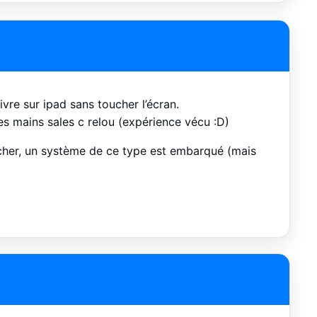
ivre sur ipad sans toucher l’écran.
les mains sales c relou (expérience vécu :D)
ucher, un système de ce type est embarqué (mais