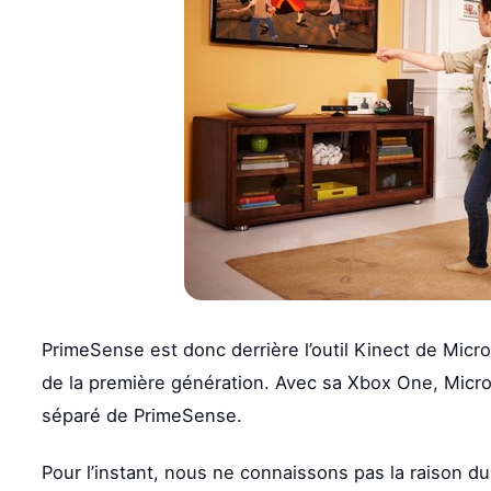
PrimeSense est donc derrière l’outil Kinect de Micr
de la première génération. Avec sa Xbox One, Micro
séparé de PrimeSense.
Pour l’instant, nous ne connaissons pas la raison du