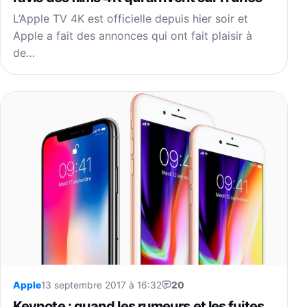
L’Apple TV 4K est officielle depuis hier soir et
Apple a fait des annonces qui ont fait plaisir à
de…
Apple
13 septembre 2017 à 16:32
20
Keynote : quand les rumeurs et les fuites