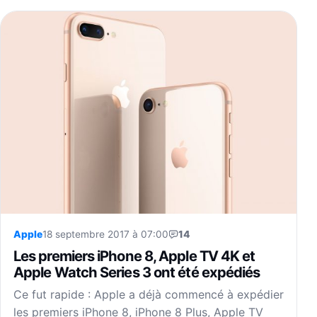
Apple
18 septembre 2017 à 07:00
14
Les premiers iPhone 8, Apple TV 4K et
Apple Watch Series 3 ont été expédiés
Ce fut rapide : Apple a déjà commencé à expédier
les premiers iPhone 8, iPhone 8 Plus, Apple TV