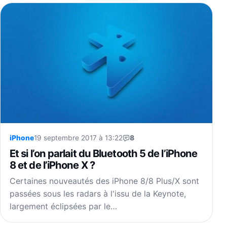
iPhone
19 septembre 2017 à 13:22
8
Et si l’on parlait du Bluetooth 5 de l’iPhone
8 et de l’iPhone X ?
Certaines nouveautés des iPhone 8/8 Plus/X sont
passées sous les radars à l'issu de la Keynote,
largement éclipsées par le…