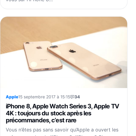
Apple
15 septembre 2017 à 15:15
34
iPhone 8, Apple Watch Series 3, Apple TV
4K : toujours du stock après les
précommandes, c’est rare
Vous n’êtes pas sans savoir qu’Apple a ouvert les