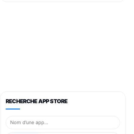
RECHERCHE APP STORE
Nom de l’application