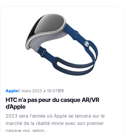
Apple
6 mars 2023 à 16:07
1
HTC n’a pas peur du casque AR/VR
d’Apple
2023 sera l'année où Apple se lancera sur le
marché de la réalité mixte avec son premier
casque qui, selon…