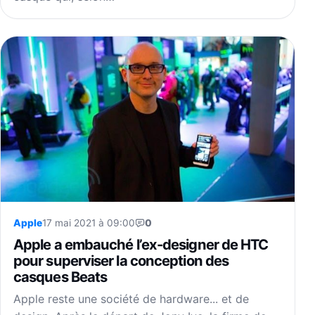
Apple
17 mai 2021 à 09:00
0
Apple a embauché l’ex-designer de HTC
pour superviser la conception des
casques Beats
Apple reste une société de hardware... et de