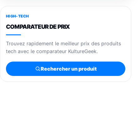
HIGH-TECH
COMPARATEUR DE PRIX
Trouvez rapidement le meilleur prix des produits
tech avec le comparateur KultureGeek.
Rechercher un produit