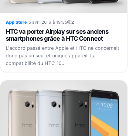
App Store
15 avril 2016 à 19:35
2
HTC va porter Airplay sur ses anciens
smartphones grâce à HTC Connect
L'accord passé entre Apple et HTC ne concernait
donc pas un seul et unique appareil. La
compatibilité du HTC 10…