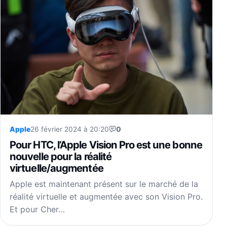
Apple
26 février 2024 à 20:20
0
Pour HTC, l’Apple Vision Pro est une bonne
nouvelle pour la réalité
virtuelle/augmentée
Apple est maintenant présent sur le marché de la
réalité virtuelle et augmentée avec son Vision Pro.
Et pour Cher…