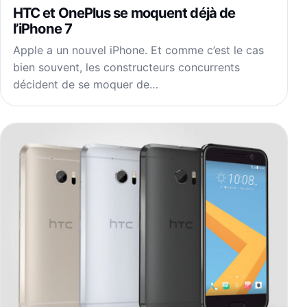
HTC et OnePlus se moquent déjà de
l’iPhone 7
Apple a un nouvel iPhone. Et comme c’est le cas
bien souvent, les constructeurs concurrents
décident de se moquer de…