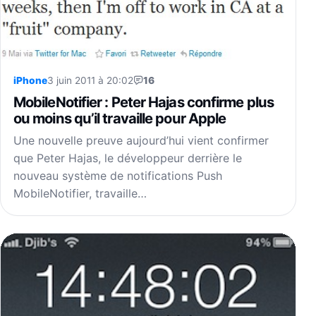
iPhone
3 juin 2011 à 20:02
16
MobileNotifier : Peter Hajas confirme plus
ou moins qu’il travaille pour Apple
Une nouvelle preuve aujourd’hui vient confirmer
que Peter Hajas, le développeur derrière le
nouveau système de notifications Push
MobileNotifier, travaille…