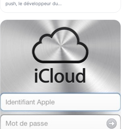
push, le développeur du…