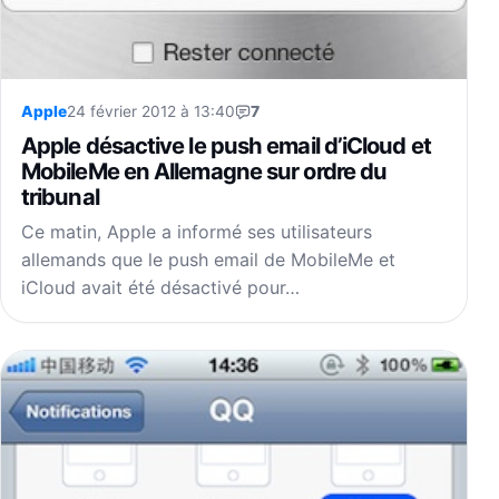
Apple
24 février 2012 à 13:40
7
Apple désactive le push email d’iCloud et
MobileMe en Allemagne sur ordre du
tribunal
Ce matin, Apple a informé ses utilisateurs
allemands que le push email de MobileMe et
iCloud avait été désactivé pour…