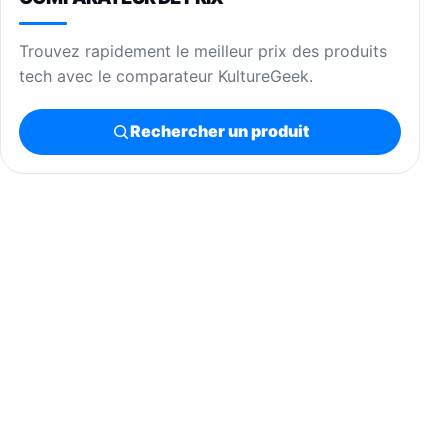
Trouvez rapidement le meilleur prix des produits
tech avec le comparateur KultureGeek.
Rechercher un produit