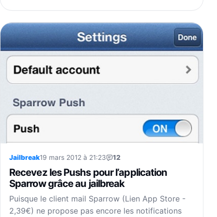
Jailbreak
19 mars 2012 à 21:23
12
Recevez les Pushs pour l’application
Sparrow grâce au jailbreak
Puisque le client mail Sparrow (Lien App Store -
2,39€) ne propose pas encore les notifications