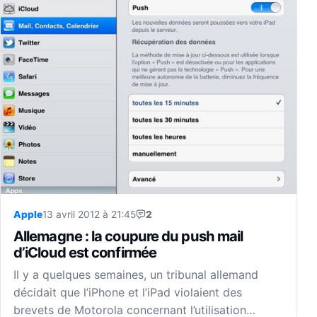
Apple
13 avril 2012 à 21:45
2
Allemagne : la coupure du push mail
d’iCloud est confirmée
Il y a quelques semaines, un tribunal allemand
décidait que l’iPhone et l’iPad violaient des
brevets de Motorola concernant l’utilisation…