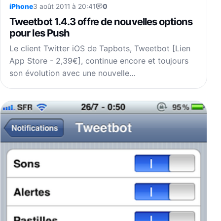
iPhone
3 août 2011 à 20:41
0
Tweetbot 1.4.3 offre de nouvelles options
pour les Push
Le client Twitter iOS de Tapbots, Tweetbot [Lien
App Store - 2,39€], continue encore et toujours
son évolution avec une nouvelle…