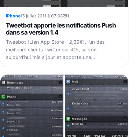
iPhone
15 juillet 2011 à 07:08
1
Tweetbot apporte les notifications Push
dans sa version 1.4
Tweebot [Lien App Store - 2,39€], l’un des
meilleurs clients Twitter sur iOS, se voit
aujourd’hui mis à jour et apporte une…