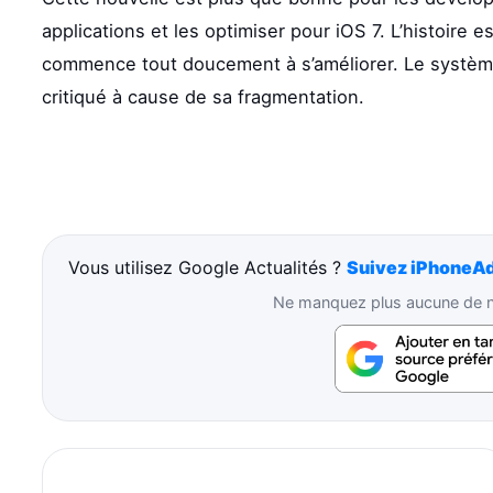
applications et les optimiser pour iOS 7. L’histoire e
commence tout doucement à s’améliorer. Le système
critiqué à cause de sa fragmentation.
Vous utilisez Google Actualités ?
Suivez iPhoneAd
Ne manquez plus aucune de no