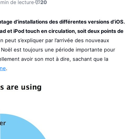
 min de lecture
·
20
age d’installations des différentes versions d’iOS.
ad et iPod touch en circulation, soit deux points de
 peut s’expliquer par l’arrivée des nouveaux
. Noël est toujours une période importante pour
llement avoir son mot à dire, sachant que la
ine
.