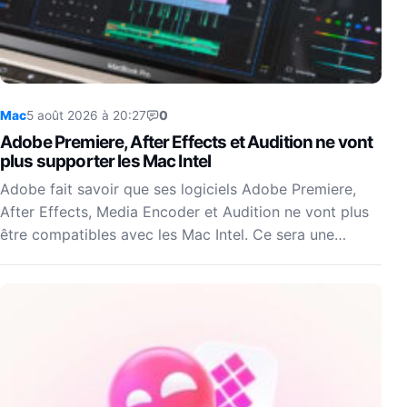
Mac
5 août 2026 à 20:27
0
Adobe Premiere, After Effects et Audition ne vont
plus supporter les Mac Intel
Adobe fait savoir que ses logiciels Adobe Premiere,
After Effects, Media Encoder et Audition ne vont plus
être compatibles avec les Mac Intel. Ce sera une…