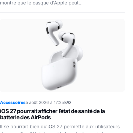
montre que le casque d'Apple peut…
Accessoires
5 août 2026 à 17:25
0
iOS 27 pourrait afficher l’état de santé de la
batterie des AirPods
Il se pourrait bien qu'iOS 27 permette aux utilisateurs