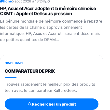
iPhone
5 août 2026 à 13:24
0
HP, Asus et Acer adoptent la mémoire chinoise
CXMT : Apple et Dell sous pression
La pénurie mondiale de mémoire commence à rebattre
les cartes de la chaîne d'approvisionnement
informatique. HP, Asus et Acer utiliseraient désormais
de petites quantités de DRAM…
HIGH-TECH
COMPARATEUR DE PRIX
Trouvez rapidement le meilleur prix des produits
tech avec le comparateur KultureGeek.
Rechercher un produit