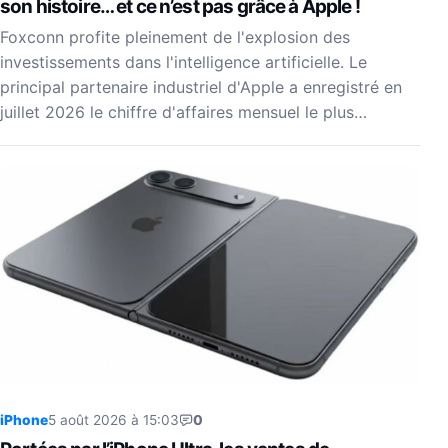
son histoire… et ce n’est pas grâce à Apple !
Foxconn profite pleinement de l'explosion des
investissements dans l'intelligence artificielle. Le
principal partenaire industriel d'Apple a enregistré en
juillet 2026 le chiffre d'affaires mensuel le plus…
iPhone
5 août 2026 à 15:03
0