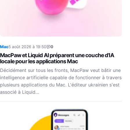
Mac
5 août 2026 à 19:50
0
MacPaw et Liquid AI préparent une couche d’IA
locale pour les applications Mac
Décidément sur tous les fronts, MacPaw veut bâtir une
intelligence artificielle capable de fonctionner à travers
plusieurs applications du Mac. L'éditeur ukrainien s'est
associé à Liquid…