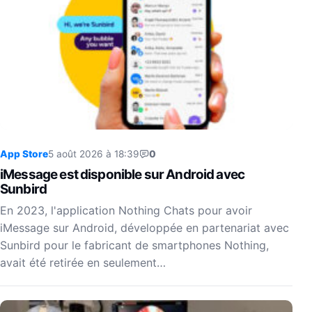
App Store
5 août 2026 à 18:39
0
iMessage est disponible sur Android avec
Sunbird
En 2023, l'application Nothing Chats pour avoir
iMessage sur Android, développée en partenariat avec
Sunbird pour le fabricant de smartphones Nothing,
avait été retirée en seulement…