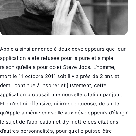
Apple a ainsi annoncé à deux développeurs que leur
application a été refusée pour la pure et simple
raison qu’elle a pour objet Steve Jobs. L’homme,
mort le 11 octobre 2011 soit il y a près de 2 ans et
demi, continue à inspirer et justement, cette
application proposait une nouvelle citation par jour.
Elle n’est ni offensive, ni irrespectueuse, de sorte
qu’Apple a même conseillé aux développeurs d’élargir
le sujet de l’application et d’y mettre des citations
d’autres personnalités, pour qu’elle puisse être