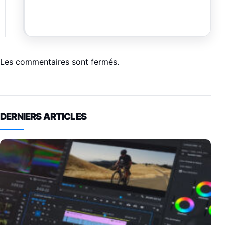
Les commentaires sont fermés.
DERNIERS ARTICLES