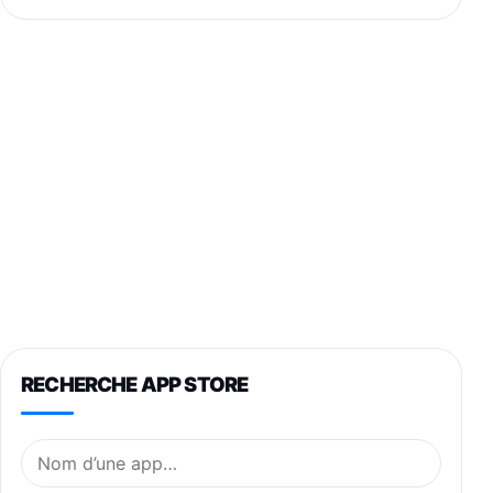
RECHERCHE APP STORE
Nom de l’application