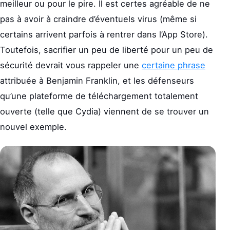
meilleur ou pour le pire. Il est certes agréable de ne
pas à avoir à craindre d’éventuels virus (même si
certains arrivent parfois à rentrer dans l’App Store).
Toutefois, sacrifier un peu de liberté pour un peu de
sécurité devrait vous rappeler une
certaine phrase
attribuée à Benjamin Franklin, et les défenseurs
qu’une plateforme de téléchargement totalement
ouverte (telle que Cydia) viennent de se trouver un
nouvel exemple.