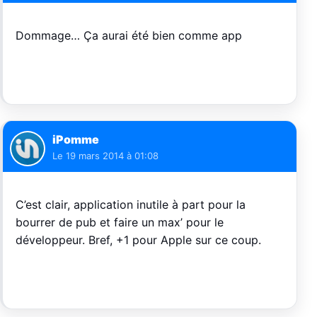
Dommage… Ça aurai été bien comme app
iPomme
Le
19 mars 2014 à 01:08
C’est clair, application inutile à part pour la
bourrer de pub et faire un max’ pour le
développeur. Bref, +1 pour Apple sur ce coup.