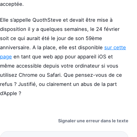
acceptée.
Elle s’appelle QuothSteve et devait être mise à
disposition il y a quelques semaines, le 24 février
soit ce qui aurait été le jour de son 59ème
anniversaire. A la place, elle est disponible
sur cette
page
en tant que web app pour appareil iOS et
même accessible depuis votre ordinateur si vous
utilisez Chrome ou Safari. Que pensez-vous de ce
refus ? Justifié, ou clairement un abus de la part
d’Apple ?
Signaler une erreur dans le texte