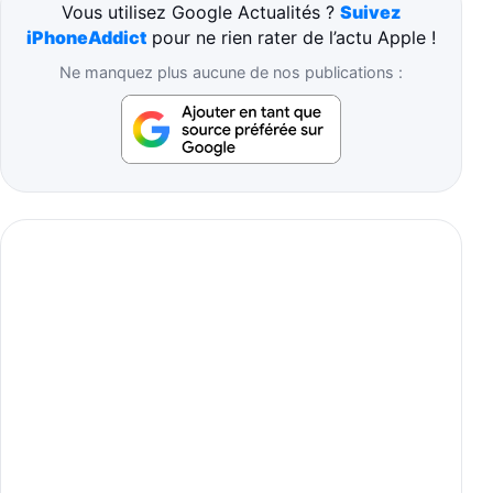
Vous utilisez Google Actualités ?
Suivez
iPhoneAddict
pour ne rien rater de l’actu Apple !
Ne manquez plus aucune de nos publications :