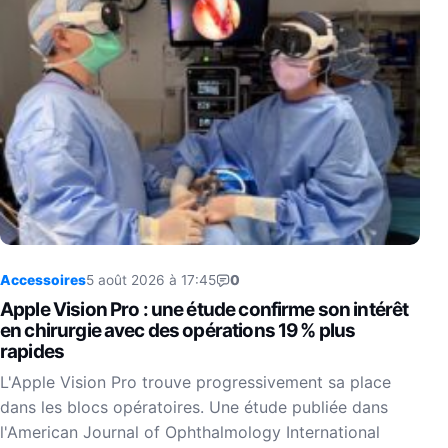
Accessoires
5 août 2026 à 17:45
0
Apple Vision Pro : une étude confirme son intérêt
en chirurgie avec des opérations 19 % plus
rapides
L'Apple Vision Pro trouve progressivement sa place
dans les blocs opératoires. Une étude publiée dans
l'American Journal of Ophthalmology International