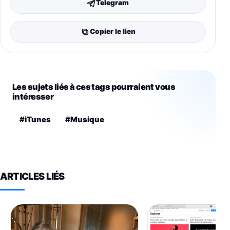
Telegram
Copier le lien
Les sujets liés à ces tags pourraient vous
intéresser
#iTunes
#Musique
ARTICLES LIÉS