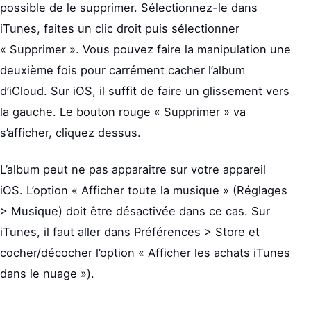
possible de le supprimer. Sélectionnez-le dans
iTunes, faites un clic droit puis sélectionner
« Supprimer ». Vous pouvez faire la manipulation une
deuxième fois pour carrément cacher l’album
d’iCloud. Sur iOS, il suffit de faire un glissement vers
la gauche. Le bouton rouge « Supprimer » va
s’afficher, cliquez dessus.
L’album peut ne pas apparaitre sur votre appareil
iOS. L’option « Afficher toute la musique » (Réglages
> Musique) doit être désactivée dans ce cas. Sur
iTunes, il faut aller dans Préférences > Store et
cocher/décocher l’option « Afficher les achats iTunes
dans le nuage »).