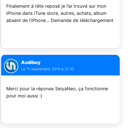
Finalement à tête reposé je l’ai trouvé sur mon
iPhone dans iTune store, autres, achats, album
absent de l’iPhone… Demande de téléchargement
Audiboy
Le
11 septembre 2014 à 21:10
Merci pour la réponse SeiyaNeo, ça fonctionne
pour moi aussi :)