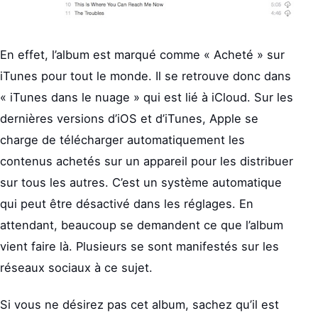
En effet, l’album est marqué comme « Acheté » sur
iTunes pour tout le monde. Il se retrouve donc dans
« iTunes dans le nuage » qui est lié à iCloud. Sur les
dernières versions d’iOS et d’iTunes, Apple se
charge de télécharger automatiquement les
contenus achetés sur un appareil pour les distribuer
sur tous les autres. C’est un système automatique
qui peut être désactivé dans les réglages. En
attendant, beaucoup se demandent ce que l’album
vient faire là. Plusieurs se sont manifestés sur les
réseaux sociaux à ce sujet.
Si vous ne désirez pas cet album, sachez qu’il est