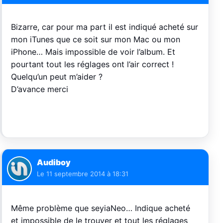
Bizarre, car pour ma part il est indiqué acheté sur
mon iTunes que ce soit sur mon Mac ou mon
iPhone… Mais impossible de voir l’album. Et
pourtant tout les réglages ont l’air correct !
Quelqu’un peut m’aider ?
D’avance merci
Audiboy
Le
11 septembre 2014 à 18:31
Même problème que seyiaNeo… Indique acheté
et impossible de le trouver et tout les réglages