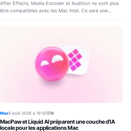
After Effects, Media Encoder et Audition ne vont plus
être compatibles avec les Mac Intel. Ce sera une…
Mac
5 août 2026 à 19:50
0
MacPaw et Liquid AI préparent une couche d’IA
locale pour les applications Mac