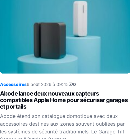
Accessoires
6 août 2026 à 09:45
0
Abode lance deux nouveaux capteurs
compatibles Apple Home pour sécuriser garages
et portails
Abode étend son catalogue domotique avec deux
accessoires destinés aux zones souvent oubliées par
les systèmes de sécurité traditionnels. Le Garage Tilt