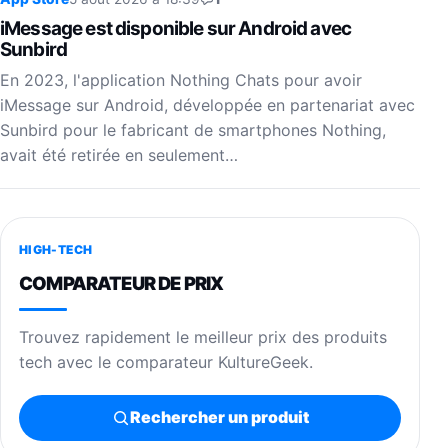
iMessage est disponible sur Android avec
Sunbird
En 2023, l'application Nothing Chats pour avoir
iMessage sur Android, développée en partenariat avec
Sunbird pour le fabricant de smartphones Nothing,
avait été retirée en seulement…
HIGH-TECH
COMPARATEUR DE PRIX
Trouvez rapidement le meilleur prix des produits
tech avec le comparateur KultureGeek.
Rechercher un produit