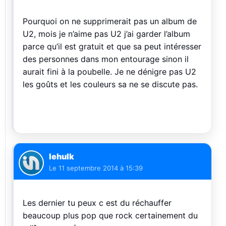
Pourquoi on ne supprimerait pas un album de
U2, mois je n’aime pas U2 j’ai garder l’album
parce qu’il est gratuit et que sa peut intéresser
des personnes dans mon entourage sinon il
aurait fini à la poubelle. Je ne dénigre pas U2
les goûts et les couleurs sa ne se discute pas.
lehulk
Le
11 septembre 2014 à 15:39
Les dernier tu peux c est du réchauffer
beaucoup plus pop que rock certainement du