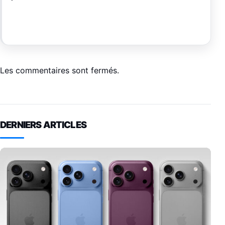
Les commentaires sont fermés.
DERNIERS ARTICLES