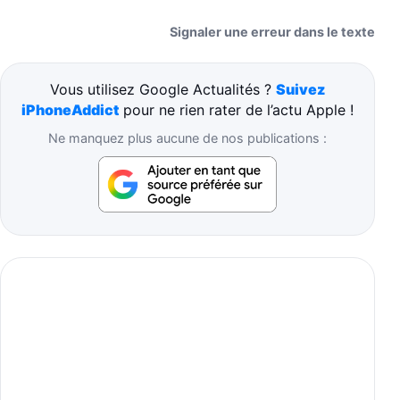
Signaler une erreur dans le texte
Vous utilisez Google Actualités ?
Suivez
iPhoneAddict
pour ne rien rater de l’actu Apple !
Ne manquez plus aucune de nos publications :