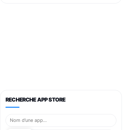
RECHERCHE APP STORE
Nom de l’application