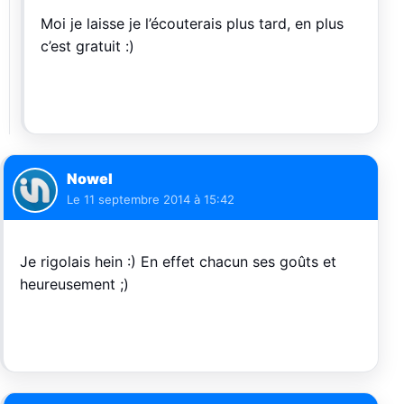
Moi je laisse je l’écouterais plus tard, en plus
c’est gratuit :)
Nowel
Le
11 septembre 2014 à 15:42
Je rigolais hein :) En effet chacun ses goûts et
heureusement ;)