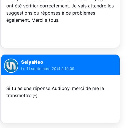
ont été vérifier correctement. Je vais attendre les
suggestions ou réponses à ce problèmes
également. Merci à tous.
SeiyaNeo
Le
11 septembre 2014 à 19:09
Si tu as une réponse Audiboy, merci de me le
transmettre ;-)