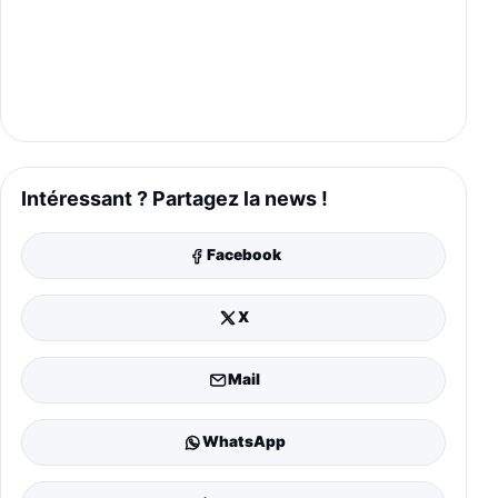
Intéressant ? Partagez la news !
Facebook
X
Mail
WhatsApp