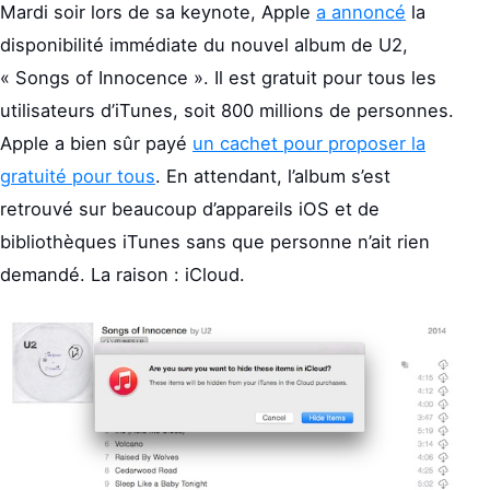
Mardi soir lors de sa keynote, Apple
a annoncé
la
disponibilité immédiate du nouvel album de U2,
« Songs of Innocence ». Il est gratuit pour tous les
utilisateurs d’iTunes, soit 800 millions de personnes.
Apple a bien sûr payé
un cachet pour proposer la
gratuité pour tous
. En attendant, l’album s’est
retrouvé sur beaucoup d’appareils iOS et de
bibliothèques iTunes sans que personne n’ait rien
demandé. La raison : iCloud.