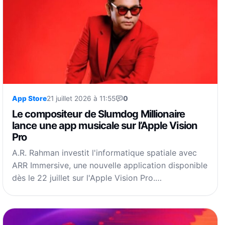
App Store
21 juillet 2026 à 11:55
0
Le compositeur de Slumdog Millionaire
lance une app musicale sur l’Apple Vision
Pro
A.R. Rahman investit l'informatique spatiale avec
ARR Immersive, une nouvelle application disponible
dès le 22 juillet sur l'Apple Vision Pro.…