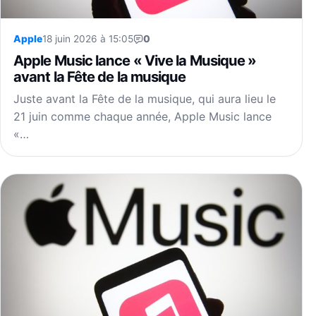
Apple
18 juin 2026 à 15:05
0
Apple Music lance « Vive la Musique »
avant la Fête de la musique
Juste avant la Fête de la musique, qui aura lieu le
21 juin comme chaque année, Apple Music lance
«…