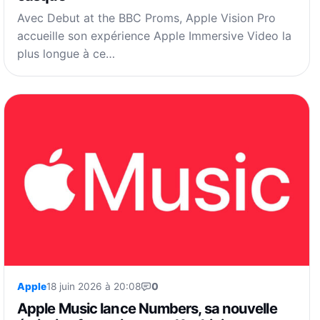
Avec Debut at the BBC Proms, Apple Vision Pro
accueille son expérience Apple Immersive Video la
plus longue à ce…
Apple
18 juin 2026 à 20:08
0
Apple Music lance Numbers, sa nouvelle