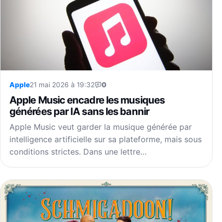
Apple
21 mai 2026 à 19:32
0
Apple Music encadre les musiques
générées par IA sans les bannir
Apple Music veut garder la musique générée par
intelligence artificielle sur sa plateforme, mais sous
conditions strictes. Dans une lettre…