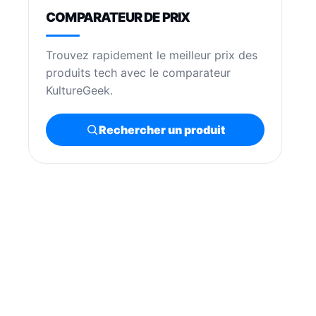
COMPARATEUR DE PRIX
Trouvez rapidement le meilleur prix des
produits tech avec le comparateur
KultureGeek.
Rechercher un produit