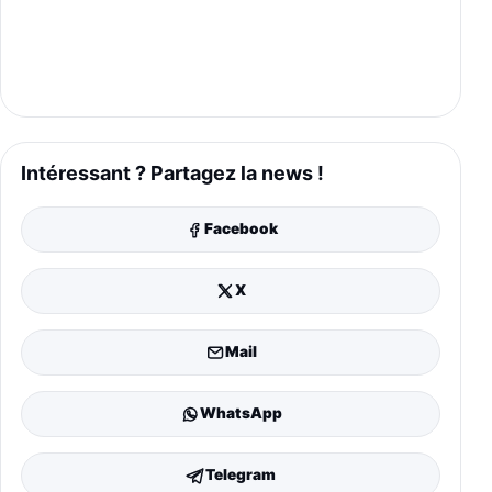
Intéressant ? Partagez la news !
Facebook
X
Mail
WhatsApp
Telegram