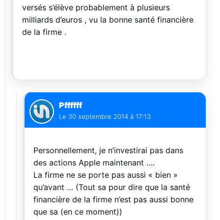
versés s’élève probablement à plusieurs
milliards d’euros , vu la bonne santé financière
de la firme .
Pffffff
Le
30 septembre 2014 à 17:13
Personnellement, je n’investirai pas dans
des actions Apple maintenant ….
La firme ne se porte pas aussi « bien »
qu’avant … (Tout sa pour dire que la santé
financière de la firme n’est pas aussi bonne
que sa (en ce moment))