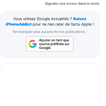
Signaler une erreur dans le texte
Vous utilisez Google Actualités ?
Suivez
iPhoneAddict
pour ne rien rater de l’actu Apple !
Ne manquez plus aucune de nos publications :