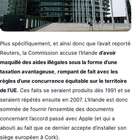
Plus spécifiquement, et ainsi donc que l’avait reporté
Reuters, la Commission accuse l’Irlande
d’avoir
maquillé des aides illégales sous la forme d’une
taxation avantageuse
,
rompant de fait avec les
règles d’une concurrence équitable sur le territoire
de l’UE
. Ces faits se seraient produits dès 1991 et se
seraient répétés ensuite en 2007. L’Irlande est donc
sommée de fournir l’ensemble des documents
concernant l’accord passé avec Apple (et qui a
abouti au fait que ce dernier accepte d’installer son
siège européen à Cork).