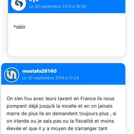
Le
30 septembre 2014 à 16:06
*délir
mustafa26140
Le
30 septembre 2014 à 17:24
On s’en fou avec leurs taxent en France ils nous
pompent déjà jusqu’à la moelle et en on jamais
marre de plus ils en demandent toujours plus , si
on irlande ou je sais pas ou la fiscalité et moins
élevée et que il y a moyen de s’arranger tant