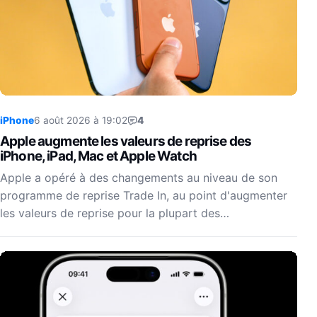
iPhone
6 août 2026 à 19:02
4
Apple augmente les valeurs de reprise des
iPhone, iPad, Mac et Apple Watch
Apple a opéré à des changements au niveau de son
programme de reprise Trade In, au point d'augmenter
les valeurs de reprise pour la plupart des…