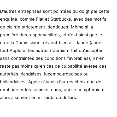
D’autres entreprises sont pointées du doigt par cette
enquête, comme Fiat et Starbucks, avec des motifs
de plainte strictement identiques. Même si la
première des responsabilités, et c’est ainsi que le
note la Commission, revient bien à l’Irlande (après
tout Apple et les autres n’auraient fait qu’accepter
sans contraintes des conditions favorables), il n’en
reste pas moins qu’en cas de culpabilité avérée des
autorités irlandaises, luxembourgeoises ou
hollandaises, Apple n’aurait d’autres choix que de
rembourser les sommes dues, qui se compteraient
alors aisément en milliards de dollars.