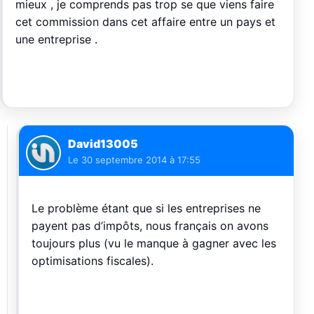
mieux , je comprends pas trop se que viens faire
cet commission dans cet affaire entre un pays et
une entreprise .
David13005
Le
30 septembre 2014 à 17:55
Le problème étant que si les entreprises ne
payent pas d’impôts, nous français on avons
toujours plus (vu le manque à gagner avec les
optimisations fiscales).