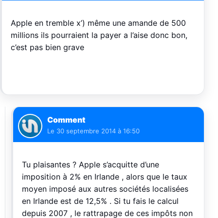
Apple en tremble x’) même une amande de 500
millions ils pourraient la payer a l’aise donc bon,
c’est pas bien grave
Comment
Le
30 septembre 2014 à 16:50
Tu plaisantes ? Apple s’acquitte d’une
imposition à 2% en Irlande , alors que le taux
moyen imposé aux autres sociétés localisées
en Irlande est de 12,5% . Si tu fais le calcul
depuis 2007 , le rattrapage de ces impôts non