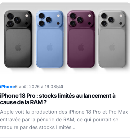
iPhone
6 août 2026 à 16:08
4
iPhone 18 Pro : stocks limités au lancement à
cause de la RAM ?
Apple voit la production des iPhone 18 Pro et Pro Max
entravée par la pénurie de RAM, ce qui pourrait se
traduire par des stocks limités…