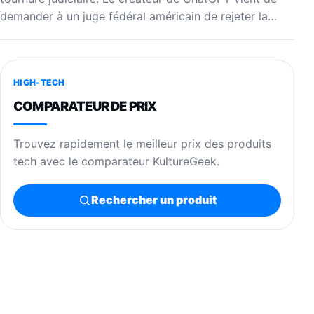
demander à un juge fédéral américain de rejeter la…
HIGH-TECH
COMPARATEUR DE PRIX
Trouvez rapidement le meilleur prix des produits
tech avec le comparateur KultureGeek.
Rechercher un produit