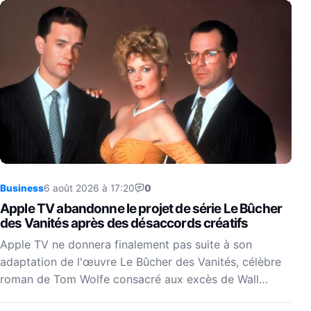
Business
6 août 2026 à 17:20
0
Apple TV abandonne le projet de série Le Bûcher
des Vanités après des désaccords créatifs
Apple TV ne donnera finalement pas suite à son
adaptation de l'œuvre Le Bûcher des Vanités, célèbre
roman de Tom Wolfe consacré aux excès de Wall…