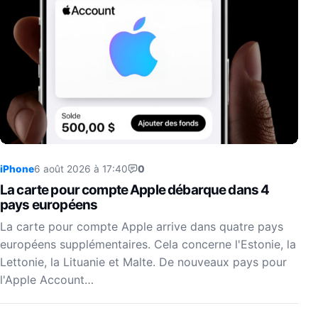
iPhone
6 août 2026 à 17:40
0
La carte pour compte Apple débarque dans 4
pays européens
La carte pour compte Apple arrive dans quatre pays
européens supplémentaires. Cela concerne l'Estonie, la
Lettonie, la Lituanie et Malte. De nouveaux pays pour
l'Apple Account…