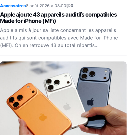
Accessoires
8 août 2026 à 08:00
0
Apple ajoute 43 appareils auditifs compatibles
Made for iPhone (MFi)
Apple a mis à jour sa liste concernant les appareils
auditifs qui sont compatibles avec Made for iPhone
(MFi). On en retrouve 43 au total répartis…