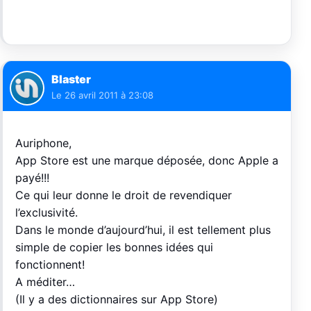
Blaster
Le
26 avril 2011 à 23:08
Auriphone,
App Store est une marque déposée, donc Apple a
payé!!!
Ce qui leur donne le droit de revendiquer
l’exclusivité.
Dans le monde d’aujourd’hui, il est tellement plus
simple de copier les bonnes idées qui
fonctionnent!
A méditer…
(Il y a des dictionnaires sur App Store)