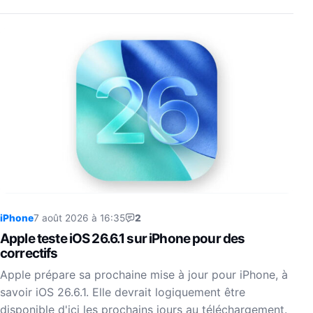
iPhone
7 août 2026 à 16:35
2
Apple teste iOS 26.6.1 sur iPhone pour des
correctifs
Apple prépare sa prochaine mise à jour pour iPhone, à
savoir iOS 26.6.1. Elle devrait logiquement être
disponible d'ici les prochains jours au téléchargement.