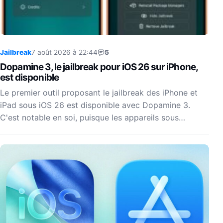
Jailbreak
7 août 2026 à 22:44
5
Dopamine 3, le jailbreak pour iOS 26 sur iPhone,
est disponible
Le premier outil proposant le jailbreak des iPhone et
iPad sous iOS 26 est disponible avec Dopamine 3.
C'est notable en soi, puisque les appareils sous…