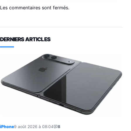
Les commentaires sont fermés.
DERNIERS ARTICLES
iPhone
9 août 2026 à 08:04
8