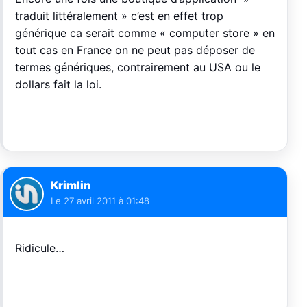
traduit littéralement » c’est en effet trop
générique ca serait comme « computer store » en
tout cas en France on ne peut pas déposer de
termes génériques, contrairement au USA ou le
dollars fait la loi.
Krimlin
Le
27 avril 2011 à 01:48
Ridicule…