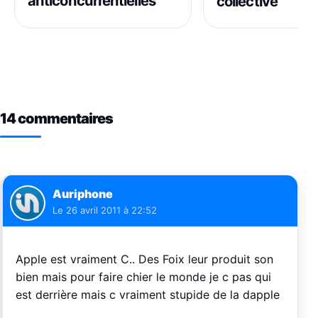
anticoncurrentielles
collective
14 commentaires
Auriphone
Le
26 avril 2011 à 22:52
Apple est vraiment C.. Des Foix leur produit son
bien mais pour faire chier le monde je c pas qui
est derrière mais c vraiment stupide de la dapple