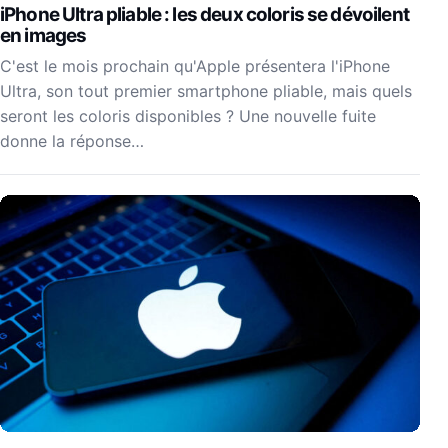
iPhone Ultra pliable : les deux coloris se dévoilent
en images
C'est le mois prochain qu'Apple présentera l'iPhone
Ultra, son tout premier smartphone pliable, mais quels
seront les coloris disponibles ? Une nouvelle fuite
donne la réponse…