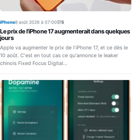
iPhone
8 août 2026 à 07:00
5
Le prix de l’iPhone 17 augmenterait dans quelques
jours
Apple va augmenter le prix de l'iPhone 17, et ce dès le
10 août. C'est en tout cas ce qu'annonce le leaker
chinois Fixed Focus Digital…