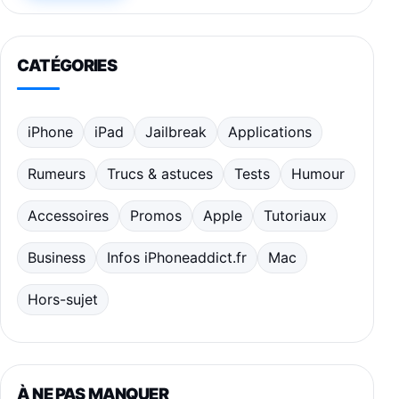
CATÉGORIES
iPhone
iPad
Jailbreak
Applications
Rumeurs
Trucs & astuces
Tests
Humour
Accessoires
Promos
Apple
Tutoriaux
Business
Infos iPhoneaddict.fr
Mac
Hors-sujet
À NE PAS MANQUER