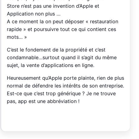
Store n’est pas une invention d’Apple et
Application non plus …
A ce moment la on peut déposer « restauration
rapide » et poursuivre tout ce qui contient ces
mots… »
C’est le fondement de la propriété et c’est
condamnable…surtout quand il s’agit du même
sujet, la vente d’applications en ligne.
Heureusement qu’Apple porte plainte, rien de plus
normal de défendre les intérêts de son entreprise.
Est-ce que c’est trop générique ? Je ne trouve
pas, app est une abbréviation !