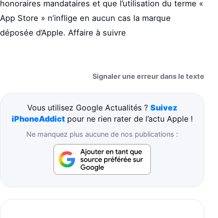
honoraires mandataires et que l’utilisation du terme «
App Store » n’inflige en aucun cas la marque
déposée d’Apple. Affaire à suivre
Signaler une erreur dans le texte
Vous utilisez Google Actualités ?
Suivez
iPhoneAddict
pour ne rien rater de l’actu Apple !
Ne manquez plus aucune de nos publications :