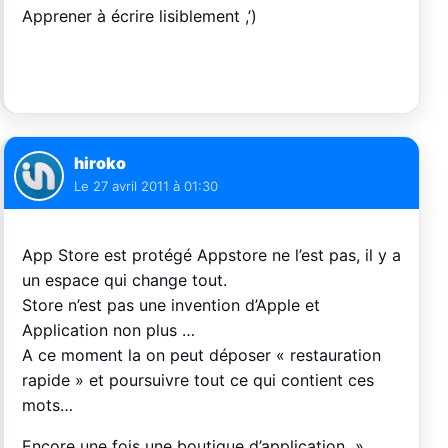
Apprener à écrire lisiblement ,’)
hiroko
Le
27 avril 2011 à 01:30
App Store est protégé Appstore ne l’est pas, il y a
un espace qui change tout.
Store n’est pas une invention d’Apple et
Application non plus …
A ce moment la on peut déposer « restauration
rapide » et poursuivre tout ce qui contient ces
mots…
Encore une fois une boutique d’application »