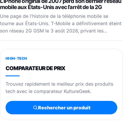
L’iPhone original de 2007 perd son dernier réseau
mobile aux États-Unis avec l’arrêt de la 2G
Une page de l'histoire de la téléphonie mobile se
tourne aux États-Unis. T-Mobile a définitivement éteint
son réseau 2G GSM le 3 août 2026, privant les…
HIGH-TECH
COMPARATEUR DE PRIX
Trouvez rapidement le meilleur prix des produits
tech avec le comparateur KultureGeek.
Rechercher un produit