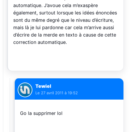
automatique. J’avoue cela m’exaspère
également, surtout lorsque les idées énoncées
sont du même degré que le niveau d’écriture,
mais là je lui pardonne car cela m’arrive aussi
d’écrire de la merde en texto à cause de cette
correction automatique.
Tewiel
Le
27 avril 2011 à 19:52
Go la supprimer lol