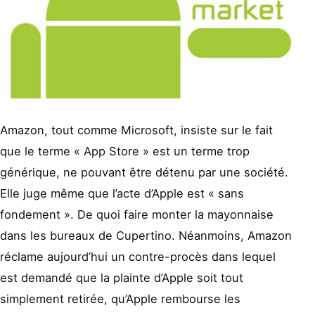
Amazon, tout comme Microsoft, insiste sur le fait
que le terme « App Store » est un terme trop
générique, ne pouvant être détenu par une société.
Elle juge même que l’acte d’Apple est « sans
fondement ». De quoi faire monter la mayonnaise
dans les bureaux de Cupertino. Néanmoins, Amazon
réclame aujourd’hui un contre-procès dans lequel
est demandé que la plainte d’Apple soit tout
simplement retirée, qu’Apple rembourse les