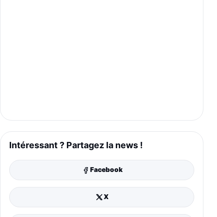
Intéressant ? Partagez la news !
Facebook
X