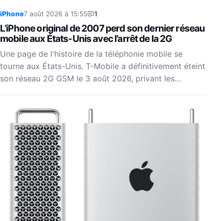
iPhone
7 août 2026 à 15:55
1
L’iPhone original de 2007 perd son dernier réseau
mobile aux États-Unis avec l’arrêt de la 2G
Une page de l'histoire de la téléphonie mobile se
tourne aux États-Unis. T-Mobile a définitivement éteint
son réseau 2G GSM le 3 août 2026, privant les…