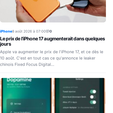
iPhone
8 août 2026 à 07:00
0
Le prix de l’iPhone 17 augmenterait dans quelques
jours
Apple va augmenter le prix de l'iPhone 17, et ce dès le
10 août. C'est en tout cas ce qu'annonce le leaker
chinois Fixed Focus Digital…