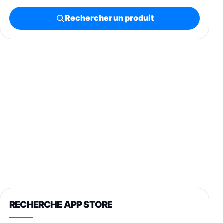
Rechercher un produit
RECHERCHE APP STORE