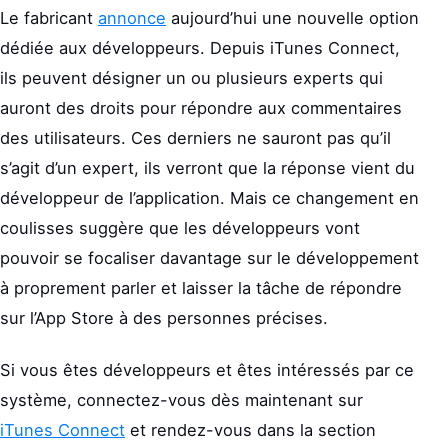
Le fabricant
annonce
aujourd’hui une nouvelle option
dédiée aux développeurs. Depuis iTunes Connect,
ils peuvent désigner un ou plusieurs experts qui
auront des droits pour répondre aux commentaires
des utilisateurs. Ces derniers ne sauront pas qu’il
s’agit d’un expert, ils verront que la réponse vient du
développeur de l’application. Mais ce changement en
coulisses suggère que les développeurs vont
pouvoir se focaliser davantage sur le développement
à proprement parler et laisser la tâche de répondre
sur l’App Store à des personnes précises.
Si vous êtes développeurs et êtes intéressés par ce
système, connectez-vous dès maintenant sur
iTunes Connect
et rendez-vous dans la section