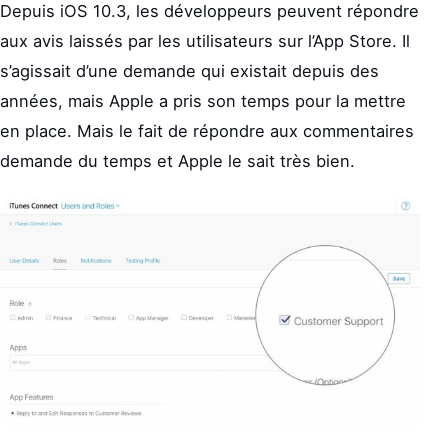
Depuis iOS 10.3, les développeurs peuvent répondre
aux avis laissés par les utilisateurs sur l’App Store. Il
s’agissait d’une demande qui existait depuis des
années, mais Apple a pris son temps pour la mettre
en place. Mais le fait de répondre aux commentaires
demande du temps et Apple le sait très bien.