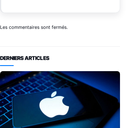
Les commentaires sont fermés.
DERNIERS ARTICLES