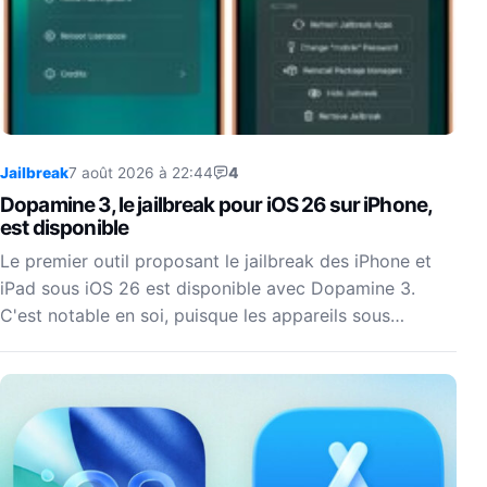
Jailbreak
7 août 2026 à 22:44
4
Dopamine 3, le jailbreak pour iOS 26 sur iPhone,
est disponible
Le premier outil proposant le jailbreak des iPhone et
iPad sous iOS 26 est disponible avec Dopamine 3.
C'est notable en soi, puisque les appareils sous…