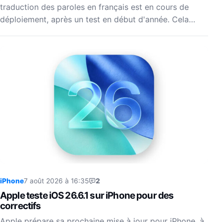
traduction des paroles en français est en cours de
déploiement, après un test en début d'année. Cela…
iPhone
7 août 2026 à 16:35
2
Apple teste iOS 26.6.1 sur iPhone pour des
correctifs
Apple prépare sa prochaine mise à jour pour iPhone, à