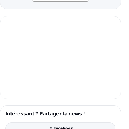
Intéressant ? Partagez la news !
Facebook