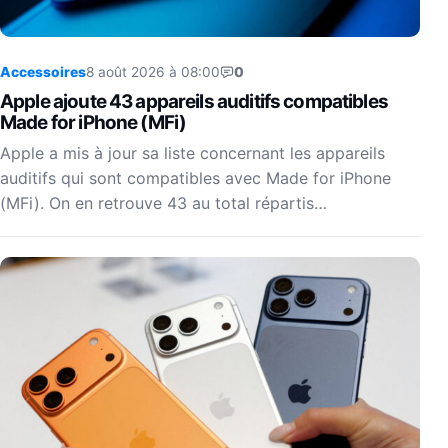
Accessoires
8 août 2026 à 08:00
0
Apple ajoute 43 appareils auditifs compatibles
Made for iPhone (MFi)
Apple a mis à jour sa liste concernant les appareils
auditifs qui sont compatibles avec Made for iPhone
(MFi). On en retrouve 43 au total répartis…