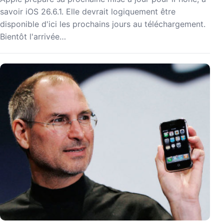
savoir iOS 26.6.1. Elle devrait logiquement être
disponible d'ici les prochains jours au téléchargement.
Bientôt l'arrivée…