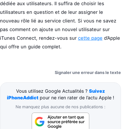
dédiée aux utilisateurs. Il suffira de choisir les
utilisateurs en question et de leur assigner le
nouveau rôle lié au service client. Si vous ne savez
pas comment on ajoute un nouvel utilisateur sur
iTunes Connect, rendez-vous sur
cette page
d’Apple
qui offre un guide complet.
Signaler une erreur dans le texte
Vous utilisez Google Actualités ?
Suivez
iPhoneAddict
pour ne rien rater de l’actu Apple !
Ne manquez plus aucune de nos publications :