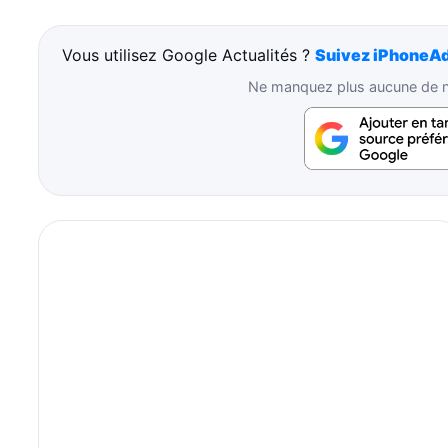
Vous utilisez Google Actualités ?
Suivez iPhoneAd
Ne manquez plus aucune de no