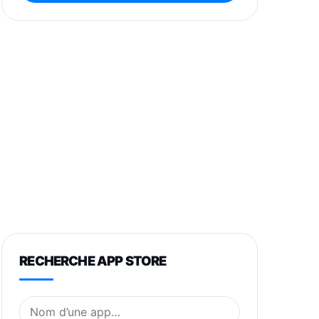
RECHERCHE APP STORE
Nom de l’application