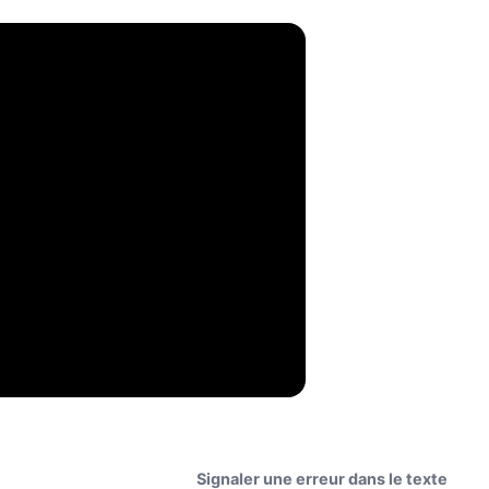
Signaler une erreur dans le texte