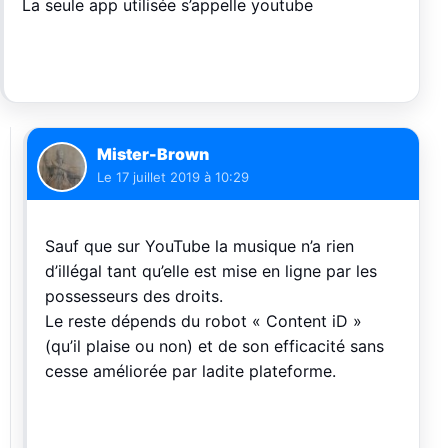
La seule app utilisée s’appelle youtube
Mister-Brown
Le
17 juillet 2019 à 10:29
Sauf que sur YouTube la musique n’a rien
d’illégal tant qu’elle est mise en ligne par les
possesseurs des droits.
Le reste dépends du robot « Content iD »
(qu’il plaise ou non) et de son efficacité sans
cesse améliorée par ladite plateforme.