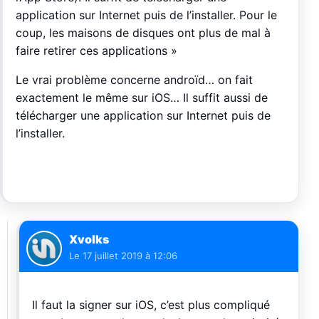
application sur Internet puis de l’installer. Pour le
coup, les maisons de disques ont plus de mal à
faire retirer ces applications »
Le vrai problème concerne androïd… on fait
exactement le même sur iOS… Il suffit aussi de
télécharger une application sur Internet puis de
l’installer.
Xvolks
Le
17 juillet 2019 à 12:06
Il faut la signer sur iOS, c’est plus compliqué