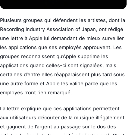
Plusieurs groupes qui défendent les artistes, dont la
Recording Industry Association of Japan, ont rédigé
une lettre à Apple lui demandant de mieux surveiller
les applications que ses employés approuvent. Les
groupes reconnaissent qu’Apple supprime les
applications quand celles-ci sont signalées, mais
certaines d’entre elles réapparaissent plus tard sous
une autre forme et Apple les valide parce que les
employés n’ont rien remarqué.
La lettre explique que ces applications permettent
aux utilisateurs d’écouter de la musique illégalement
et gagnent de l’argent au passage sur le dos des