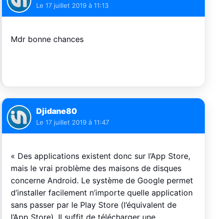
Le
17 juillet 2019 à 11:13
Mdr bonne chances
Djidane80
Le
17 juillet 2019 à 11:47
« Des applications existent donc sur l’App Store,
mais le vrai problème des maisons de disques
concerne Android. Le système de Google permet
d’installer facilement n’importe quelle application
sans passer par le Play Store (l’équivalent de
l’App Store). Il suffit de télécharger une