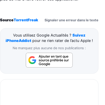
Source
TorrentFreak
Signaler une erreur dans le texte
Vous utilisez Google Actualités ?
Suivez
iPhoneAddict
pour ne rien rater de l’actu Apple !
Ne manquez plus aucune de nos publications :