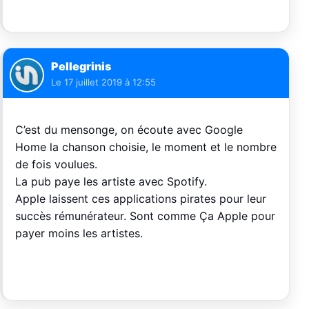
Pellegrinis
Le
17 juillet 2019 à 12:55
C’est du mensonge, on écoute avec Google
Home la chanson choisie, le moment et le nombre
de fois voulues.
La pub paye les artiste avec Spotify.
Apple laissent ces applications pirates pour leur
succès rémunérateur. Sont comme Ça Apple pour
payer moins les artistes.