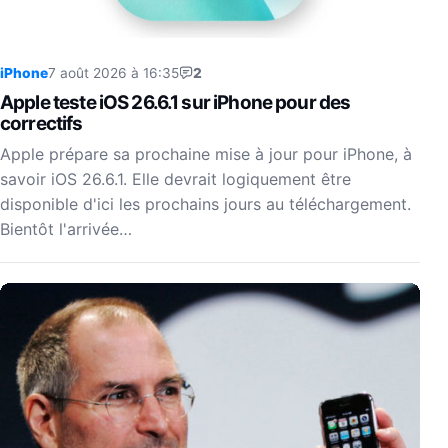
iPhone
7 août 2026 à 16:35
2
Apple teste iOS 26.6.1 sur iPhone pour des
correctifs
Apple prépare sa prochaine mise à jour pour iPhone, à
savoir iOS 26.6.1. Elle devrait logiquement être
disponible d'ici les prochains jours au téléchargement.
Bientôt l'arrivée…