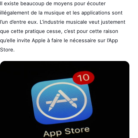
Il existe beaucoup de moyens pour écouter
illégalement de la musique et les applications sont
l’un d’entre eux. L’industrie musicale veut justement
que cette pratique cesse, c’est pour cette raison
qu’elle invite Apple à faire le nécessaire sur l’App
Store.