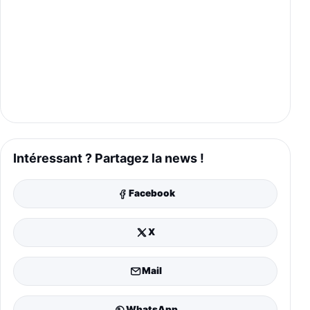
Intéressant ? Partagez la news !
Facebook
X
Mail
WhatsApp