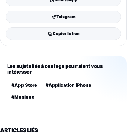
Telegram
Copier le lien
Les sujets liés à ces tags pourraient vous
intéresser
#App Store
#Application iPhone
#Musique
ARTICLES LIÉS