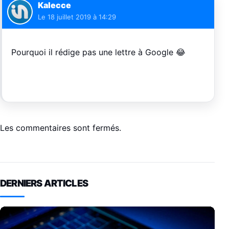
Kalecce
Le
18 juillet 2019 à 14:29
Pourquoi il rédige pas une lettre à Google 😂
Les commentaires sont fermés.
DERNIERS ARTICLES