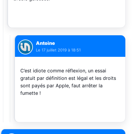
Antoine
Le
17 juillet 2019 à 18:51
C’est idiote comme réflexion, un essai
gratuit par définition est légal et les droits
sont payés par Apple, faut arrêter la
fumette !