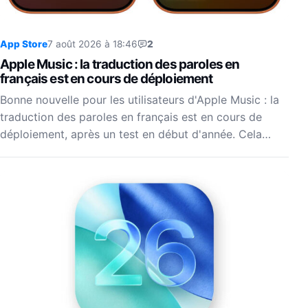
App Store
7 août 2026 à 18:46
2
Apple Music : la traduction des paroles en
français est en cours de déploiement
Bonne nouvelle pour les utilisateurs d'Apple Music : la
traduction des paroles en français est en cours de
déploiement, après un test en début d'année. Cela…