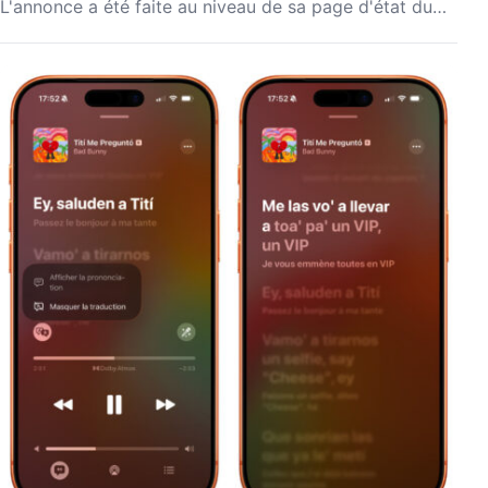
L'annonce a été faite au niveau de sa page d'état du…