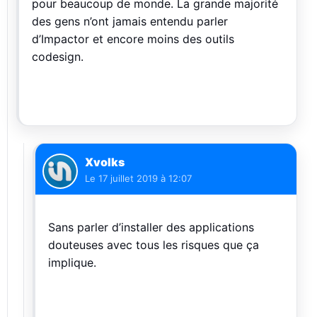
pour beaucoup de monde. La grande majorité
des gens n’ont jamais entendu parler
d’Impactor et encore moins des outils
codesign.
Xvolks
Le
17 juillet 2019 à 12:07
Sans parler d’installer des applications
douteuses avec tous les risques que ça
implique.