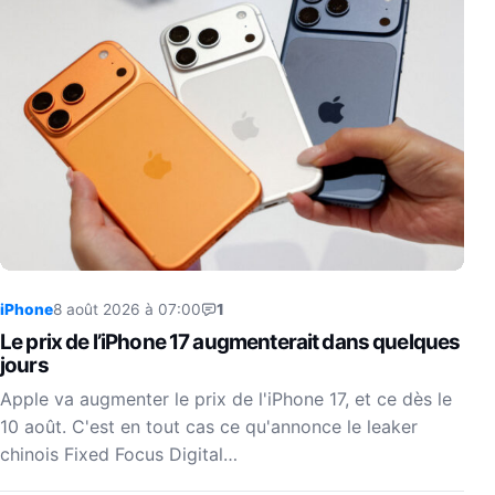
iPhone
8 août 2026 à 07:00
1
Le prix de l’iPhone 17 augmenterait dans quelques
jours
Apple va augmenter le prix de l'iPhone 17, et ce dès le
10 août. C'est en tout cas ce qu'annonce le leaker
chinois Fixed Focus Digital…