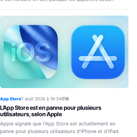
App Store
7 août 2026 à 19:34
0
L’App Store est en panne pour plusieurs
utilisateurs, selon Apple
Apple signale que l'App Store est actuellement en
panne pour plusieurs utilisateurs d'iPhone et d'iPad.