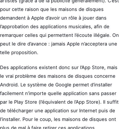
artistes (grâce à de la publicité généralement). C’est
pour cette raison que les maisons de disques
demandent à Apple d’avoir un rôle à jouer dans
l’approbation des applications musicales, afin de
remarquer celles qui permettent l’écoute illégale. On
peut le dire d’avance : jamais Apple n’acceptera une
telle proposition.
Des applications existent donc sur l’App Store, mais
le vrai problème des maisons de disques concerne
Android. Le système de Google permet d’installer
facilement n’importe quelle application sans passer
par le Play Store (l’équivalent de l’App Store). Il suffit
de télécharger une application sur Internet puis de
l’installer. Pour le coup, les maisons de disques ont
plus de mal à faire retirer ces applications.