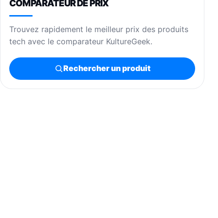
COMPARATEUR DE PRIX
Trouvez rapidement le meilleur prix des produits
tech avec le comparateur KultureGeek.
Rechercher un produit