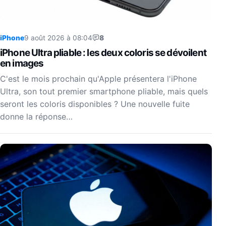
iPhone
9 août 2026 à 08:04
8
iPhone Ultra pliable : les deux coloris se dévoilent
en images
C'est le mois prochain qu'Apple présentera l'iPhone
Ultra, son tout premier smartphone pliable, mais quels
seront les coloris disponibles ? Une nouvelle fuite
donne la réponse…