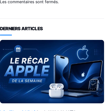
Les commentaires sont fermés.
DERNIERS ARTICLES