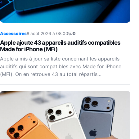
Accessoires
8 août 2026 à 08:00
0
Apple ajoute 43 appareils auditifs compatibles
Made for iPhone (MFi)
Apple a mis à jour sa liste concernant les appareils
auditifs qui sont compatibles avec Made for iPhone
(MFi). On en retrouve 43 au total répartis…