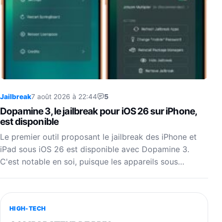
Jailbreak
7 août 2026 à 22:44
5
Dopamine 3, le jailbreak pour iOS 26 sur iPhone,
est disponible
Le premier outil proposant le jailbreak des iPhone et
iPad sous iOS 26 est disponible avec Dopamine 3.
C'est notable en soi, puisque les appareils sous…
HIGH-TECH