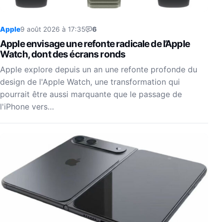
Apple
9 août 2026 à 17:35
6
Apple envisage une refonte radicale de l’Apple
Watch, dont des écrans ronds
Apple explore depuis un an une refonte profonde du
design de l'Apple Watch, une transformation qui
pourrait être aussi marquante que le passage de
l'iPhone vers…