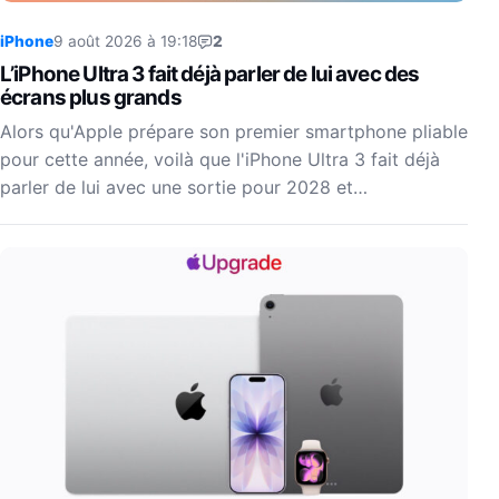
iPhone
9 août 2026 à 19:18
2
L’iPhone Ultra 3 fait déjà parler de lui avec des
écrans plus grands
Alors qu'Apple prépare son premier smartphone pliable
pour cette année, voilà que l'iPhone Ultra 3 fait déjà
parler de lui avec une sortie pour 2028 et…