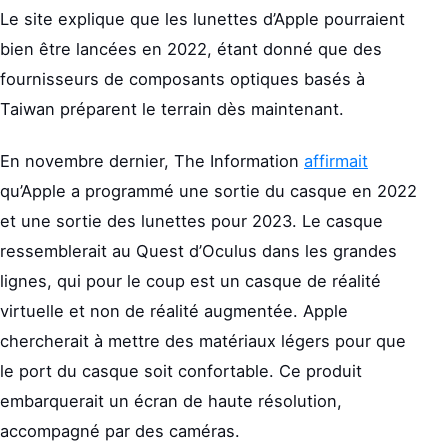
Le site explique que les lunettes d’Apple pourraient
bien être lancées en 2022, étant donné que des
fournisseurs de composants optiques basés à
Taiwan préparent le terrain dès maintenant.
En novembre dernier, The Information
affirmait
qu’Apple a programmé une sortie du casque en 2022
et une sortie des lunettes pour 2023. Le casque
ressemblerait au Quest d’Oculus dans les grandes
lignes, qui pour le coup est un casque de réalité
virtuelle et non de réalité augmentée. Apple
chercherait à mettre des matériaux légers pour que
le port du casque soit confortable. Ce produit
embarquerait un écran de haute résolution,
accompagné par des caméras.