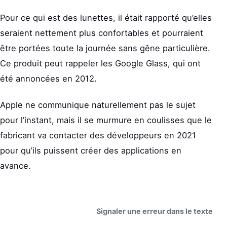
Pour ce qui est des lunettes, il était rapporté qu’elles
seraient nettement plus confortables et pourraient
être portées toute la journée sans gêne particulière.
Ce produit peut rappeler les Google Glass, qui ont
été annoncées en 2012.
Apple ne communique naturellement pas le sujet
pour l’instant, mais il se murmure en coulisses que le
fabricant va contacter des développeurs en 2021
pour qu’ils puissent créer des applications en
avance.
Signaler une erreur dans le texte