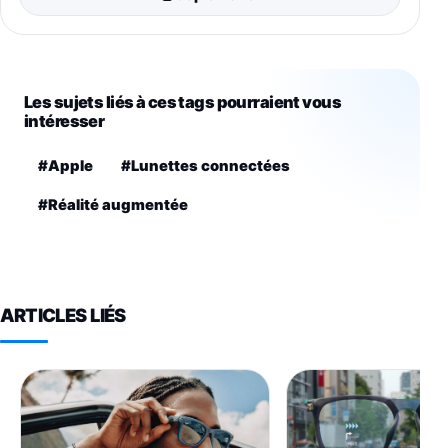
Les sujets liés à ces tags pourraient vous
intéresser
#Apple
#Lunettes connectées
#Réalité augmentée
ARTICLES LIÉS