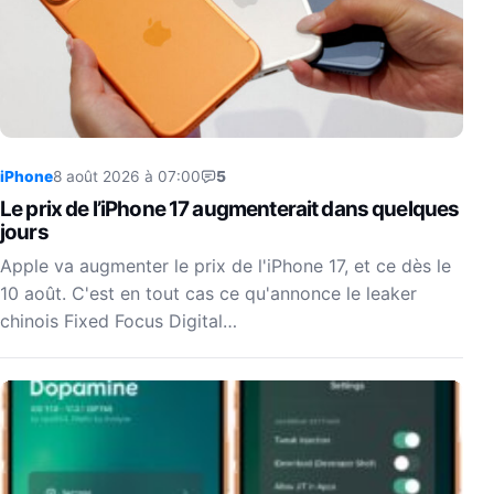
iPhone
8 août 2026 à 07:00
5
Le prix de l’iPhone 17 augmenterait dans quelques
jours
Apple va augmenter le prix de l'iPhone 17, et ce dès le
10 août. C'est en tout cas ce qu'annonce le leaker
chinois Fixed Focus Digital…