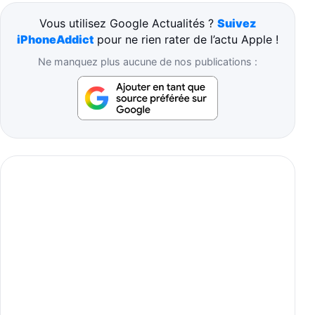
Vous utilisez Google Actualités ?
Suivez
iPhoneAddict
pour ne rien rater de l’actu Apple !
Ne manquez plus aucune de nos publications :