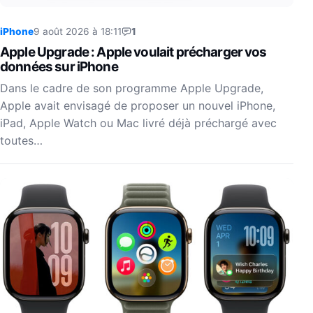
iPhone
9 août 2026 à 18:11
1
Apple Upgrade : Apple voulait précharger vos
données sur iPhone
Dans le cadre de son programme Apple Upgrade,
Apple avait envisagé de proposer un nouvel iPhone,
iPad, Apple Watch ou Mac livré déjà préchargé avec
toutes…