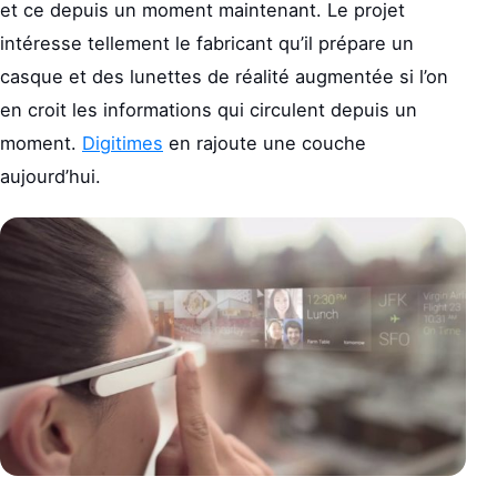
et ce depuis un moment maintenant. Le projet
intéresse tellement le fabricant qu’il prépare un
casque et des lunettes de réalité augmentée si l’on
en croit les informations qui circulent depuis un
moment.
Digitimes
en rajoute une couche
aujourd’hui.