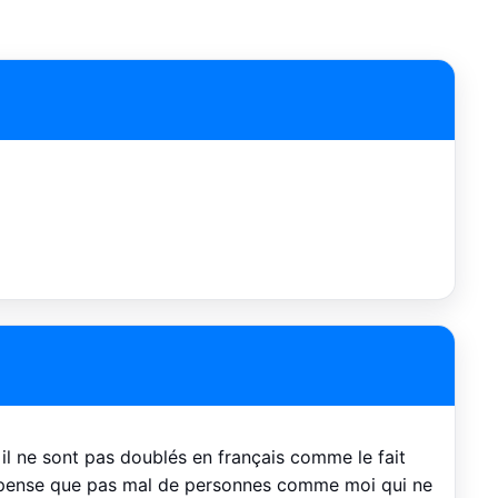
il ne sont pas doublés en français comme le fait
e pense que pas mal de personnes comme moi qui ne