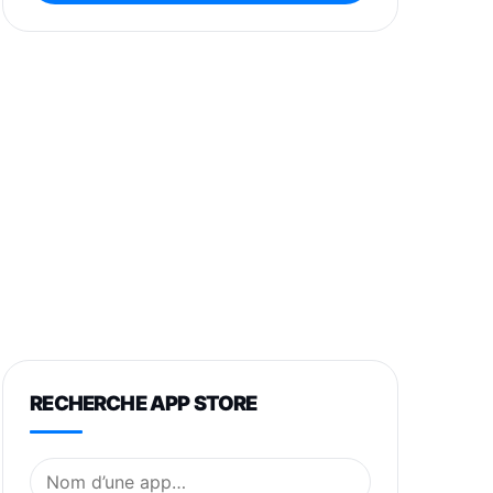
RECHERCHE APP STORE
Nom de l’application