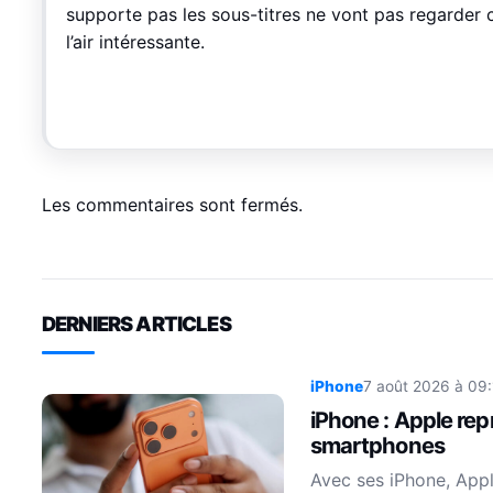
supporte pas les sous-titres ne vont pas regarder
l’air intéressante.
Les commentaires sont fermés.
DERNIERS ARTICLES
iPhone
7 août 2026 à 09:
iPhone : Apple re
smartphones
Avec ses iPhone, App