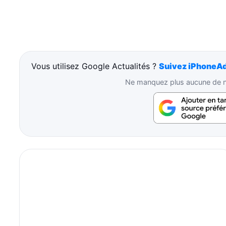
Vous utilisez Google Actualités ?
Suivez iPhoneAd
Ne manquez plus aucune de no