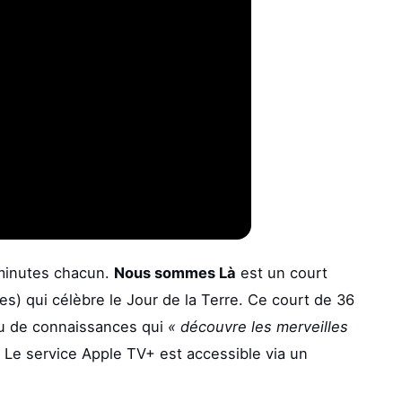
minutes chacun.
Nous sommes Là
est un court
s) qui célèbre le Jour de la Terre. Ce court de 36
ru de connaissances qui
« découvre les merveilles
. Le service Apple TV+ est accessible via un