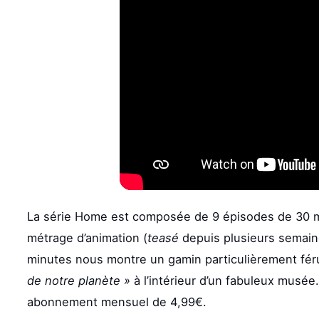
La série Home est composée de 9 épisodes de 30 
métrage d’animation (
teasé
depuis plusieurs semaine
minutes nous montre un gamin particulièrement fé
de notre planète »
à l’intérieur d’un fabuleux musée
abonnement mensuel de 4,99€.