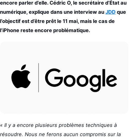
encore parler d’elle. Cédric O, le secrétaire d’État au
numérique, explique dans une interview au
JDD
que
l’objectif est d’être prêt le 11 mai, mais le cas de
l’iPhone reste encore problématique.
« Il y a encore plusieurs problèmes techniques à
résoudre. Nous ne ferons aucun compromis sur la