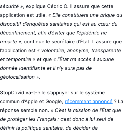
sécurité »
, explique Cédric O. Il assure que cette
application est utile.
« Elle constituera une brique du
dispositif d’enquêtes sanitaires qui est au cœur du
déconfinement, afin d’éviter que l’épidémie ne
reparte »
, continue le secrétaire d’État. Il assure que
l’application est
« volontaire, anonyme, transparente
et temporaire »
et que
« l’État n’a accès à aucune
donnée identifiante et il n’y aura pas de
géolocalisation »
.
StopCovid va-t-elle s’appuyer sur le système
commun d’Apple et Google,
récemment annoncé
? La
réponse semble non.
« C’est la mission de l’État que
de protéger les Français : c’est donc à lui seul de
définir la politique sanitaire, de décider de