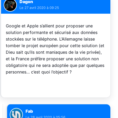
Dagon
Le
27 avril 2020 à 09:25
Google et Apple s’allient pour proposer une
solution performante et sécurisé aux données
stockées sur le téléphone. L’Allemagne laisse
tomber le projet européen pour cette solution (et
Dieu sait qu’ils sont maniaques de la vie privée),
et la France préfère proposer une solution non
obligatoire qui ne sera adoptée que par quelques
personnes… c’est quoi l’objectif ?
Fab
Le
28 avril 2020 à 05:56