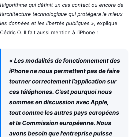
l’algorithme qui définit un cas contact ou encore de
l’architecture technologique qui protégera le mieux
les données et les libertés publiques »
, explique
Cédric O. Il fait aussi mention à l’iPhone :
« Les modalités de fonctionnement des
iPhone ne nous permettent pas de faire
tourner correctement l’application sur
ces téléphones. C’est pourquoi nous
sommes en discussion avec Apple,
tout comme les autres pays européens
et la Commission européenne. Nous
avons besoin que l’entreprise puisse