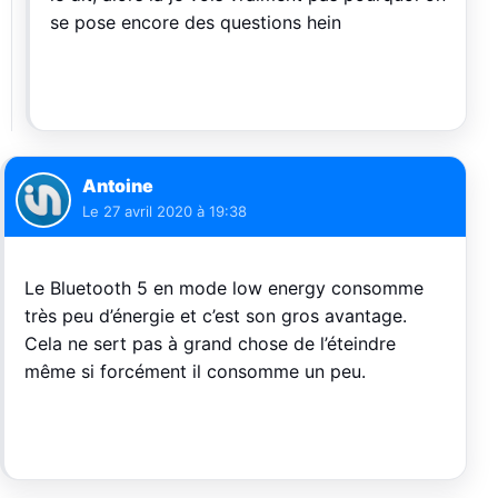
se pose encore des questions hein
Antoine
Le
27 avril 2020 à 19:38
Le Bluetooth 5 en mode low energy consomme
très peu d’énergie et c’est son gros avantage.
Cela ne sert pas à grand chose de l’éteindre
même si forcément il consomme un peu.