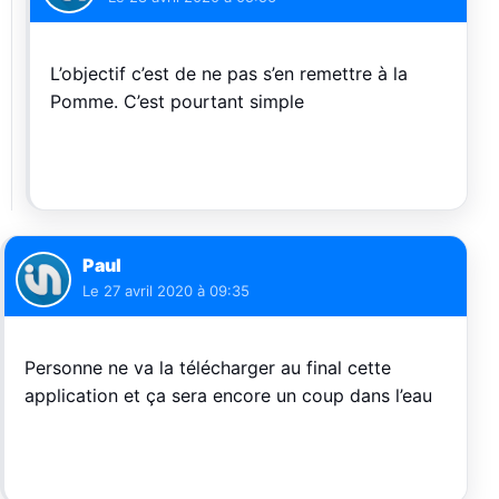
L’objectif c’est de ne pas s’en remettre à la
Pomme. C’est pourtant simple
Paul
Le
27 avril 2020 à 09:35
Personne ne va la télécharger au final cette
application et ça sera encore un coup dans l’eau