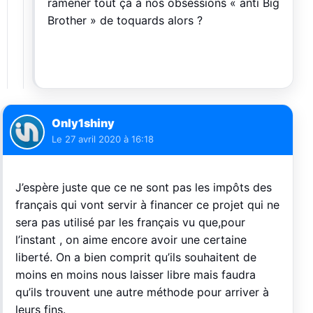
ramener tout ça à nos obsessions « anti Big
Brother » de toquards alors ?
Only1shiny
Le
27 avril 2020 à 16:18
J’espère juste que ce ne sont pas les impôts des
français qui vont servir à financer ce projet qui ne
sera pas utilisé par les français vu que,pour
l’instant , on aime encore avoir une certaine
liberté. On a bien comprit qu’ils souhaitent de
moins en moins nous laisser libre mais faudra
qu’ils trouvent une autre méthode pour arriver à
leurs fins.