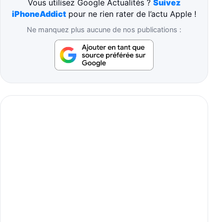
Vous utilisez Google Actualités ?
Suivez
iPhoneAddict
pour ne rien rater de l’actu Apple !
Ne manquez plus aucune de nos publications :