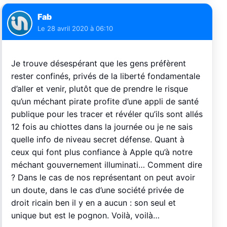
Fab
Le
28 avril 2020 à 06:10
Je trouve désespérant que les gens préfèrent
rester confinés, privés de la liberté fondamentale
d’aller et venir, plutôt que de prendre le risque
qu’un méchant pirate profite d’une appli de santé
publique pour les tracer et révéler qu’ils sont allés
12 fois au chiottes dans la journée ou je ne sais
quelle info de niveau secret défense. Quant à
ceux qui font plus confiance à Apple qu’à notre
méchant gouvernement illuminati… Comment dire
? Dans le cas de nos représentant on peut avoir
un doute, dans le cas d’une société privée de
droit ricain ben il y en a aucun : son seul et
unique but est le pognon. Voilà, voilà…