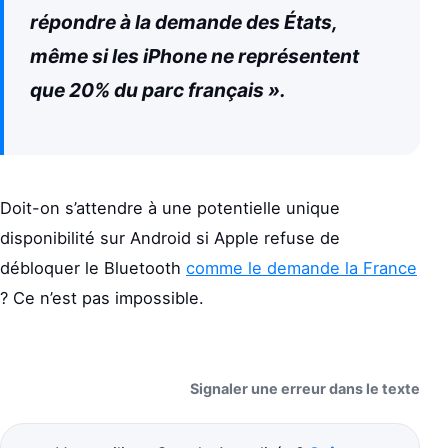
répondre à la demande des États,
même si les iPhone ne représentent
que 20% du parc français ».
Doit-on s’attendre à une potentielle unique
disponibilité sur Android si Apple refuse de
débloquer le Bluetooth
comme le demande la France
? Ce n’est pas impossible.
Signaler une erreur dans le texte