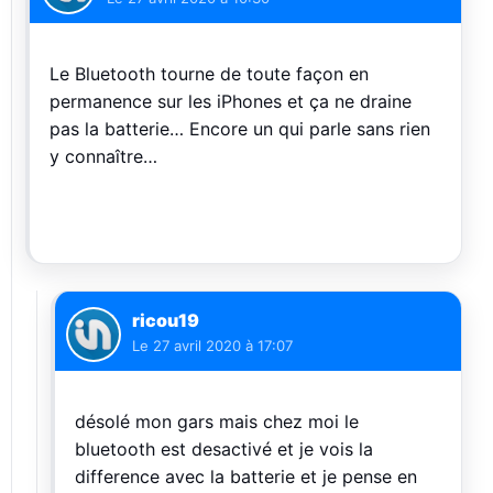
Le Bluetooth tourne de toute façon en
permanence sur les iPhones et ça ne draine
pas la batterie… Encore un qui parle sans rien
y connaître…
ricou19
Le
27 avril 2020 à 17:07
désolé mon gars mais chez moi le
bluetooth est desactivé et je vois la
difference avec la batterie et je pense en