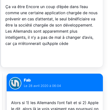
Ça va être Encore un coup d’épée dans l’eau
comme une certaine application chargée de nous
prévenir en cas d’attentat, le seul bénéficiaire va
être la société chargée de son développement.
Les Allemands sont apparemment plus
intelligents, il n’y a pas de mal à changer d’avis,
car ça m’étonnerait qu’Apple cède
Fab
Le
28 avril 2020 à 06:04
Alors si 1) les Allemands l’ont fait et si 2) Apple
le dit, alors là je vois vraiment pas pourquoi on