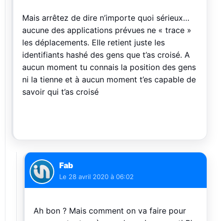
Mais arrêtez de dire n’importe quoi sérieux…
aucune des applications prévues ne « trace »
les déplacements. Elle retient juste les
identifiants hashé des gens que t’as croisé. A
aucun moment tu connais la position des gens
ni la tienne et à aucun moment t’es capable de
savoir qui t’as croisé
Fab
Le
28 avril 2020 à 06:02
Ah bon ? Mais comment on va faire pour