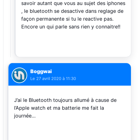
savoir autant que vous au sujet des iphones
, le bluetooth se desactive dans reglage de
façon permanente si tu le reactive pas.
Encore un qui parle sans rien y connaitre!!
Boggwai
Le
27 avril 2020 à 11:30
J’ai le Bluetooth toujours allumé à cause de
l’Apple watch et ma batterie me fait la
journée…