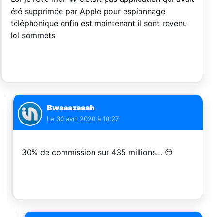
été supprimée par Apple pour espionnage
téléphonique enfin est maintenant il sont revenu
lol sommets
Bwaaazaaah
Le
30 avril 2020 à 10:27
30% de commission sur 435 millions… 😏