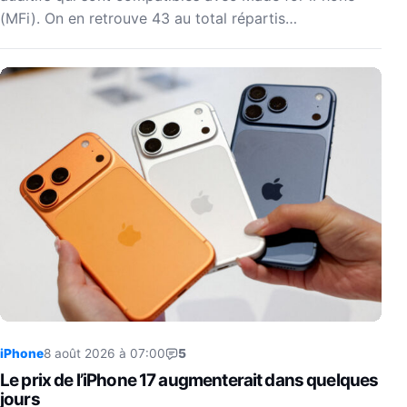
(MFi). On en retrouve 43 au total répartis…
iPhone
8 août 2026 à 07:00
5
Le prix de l’iPhone 17 augmenterait dans quelques
jours