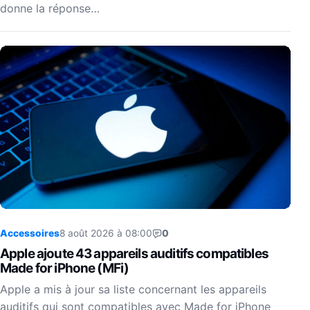
donne la réponse…
Accessoires
8 août 2026 à 08:00
0
Apple ajoute 43 appareils auditifs compatibles
Made for iPhone (MFi)
Apple a mis à jour sa liste concernant les appareils
auditifs qui sont compatibles avec Made for iPhone