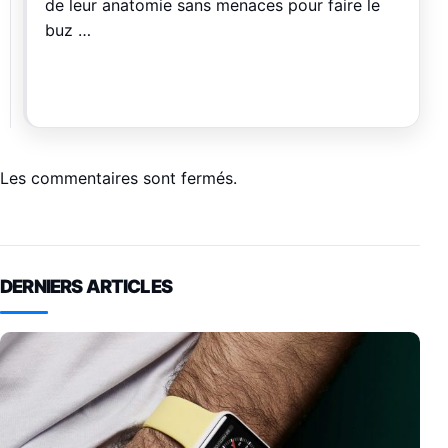
de leur anatomie sans menaces pour faire le
buz …
Les commentaires sont fermés.
DERNIERS ARTICLES