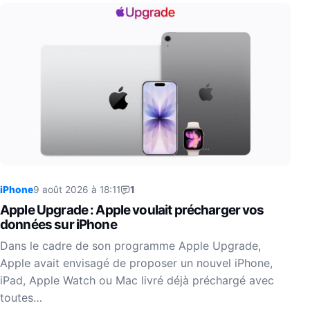
iPhone
9 août 2026 à 18:11
1
Apple Upgrade : Apple voulait précharger vos
données sur iPhone
Dans le cadre de son programme Apple Upgrade,
Apple avait envisagé de proposer un nouvel iPhone,
iPad, Apple Watch ou Mac livré déjà préchargé avec
toutes…