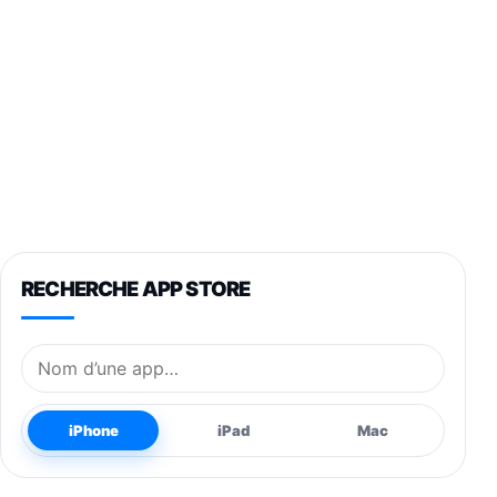
RECHERCHE APP STORE
Nom de l’application
iPhone
iPad
Mac