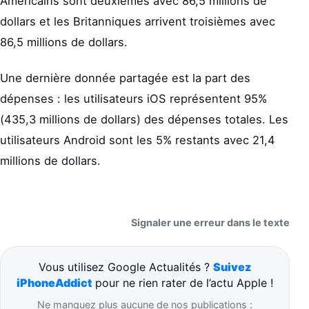
Américains sont deuxièmes avec 86,5 millions de
dollars et les Britanniques arrivent troisièmes avec
86,5 millions de dollars.
Une dernière donnée partagée est la part des
dépenses : les utilisateurs iOS représentent 95%
(435,3 millions de dollars) des dépenses totales. Les
utilisateurs Android sont les 5% restants avec 21,4
millions de dollars.
Signaler une erreur dans le texte
Vous utilisez Google Actualités ?
Suivez
iPhoneAddict
pour ne rien rater de l’actu Apple !
Ne manquez plus aucune de nos publications :