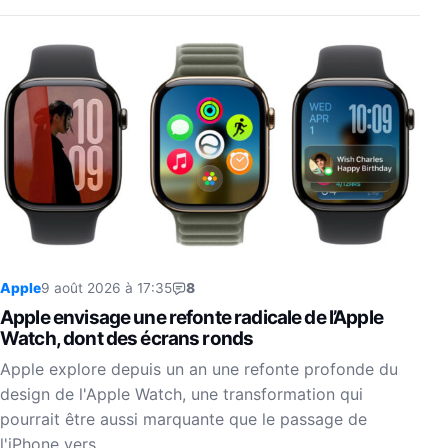
Apple
9 août 2026 à 17:35
8
Apple envisage une refonte radicale de l’Apple
Watch, dont des écrans ronds
Apple explore depuis un an une refonte profonde du
design de l'Apple Watch, une transformation qui
pourrait être aussi marquante que le passage de
l'iPhone vers…