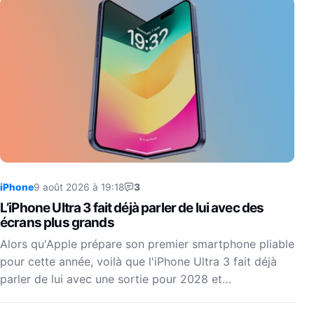
iPhone
9 août 2026 à 19:18
3
L’iPhone Ultra 3 fait déjà parler de lui avec des
écrans plus grands
Alors qu'Apple prépare son premier smartphone pliable
pour cette année, voilà que l'iPhone Ultra 3 fait déjà
parler de lui avec une sortie pour 2028 et…