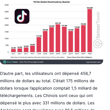
D’autre part, les utilisateurs ont dépensé 456,7
millions de dollars au total. C’était 175 millions de
dollars lorsque l’application comptait 1,5 milliard de
téléchargements. Les Chinois sont ceux qui ont
dépensé le plus avec 331 millions de dollars. Les