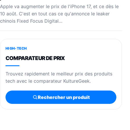
Apple va augmenter le prix de l'iPhone 17, et ce dès le
10 août. C'est en tout cas ce qu'annonce le leaker
chinois Fixed Focus Digital…
HIGH-TECH
COMPARATEUR DE PRIX
Trouvez rapidement le meilleur prix des produits
tech avec le comparateur KultureGeek.
Rechercher un produit