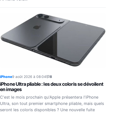
iPhone
9 août 2026 à 08:04
8
iPhone Ultra pliable : les deux coloris se dévoilent
en images
C'est le mois prochain qu'Apple présentera l'iPhone
Ultra, son tout premier smartphone pliable, mais quels
seront les coloris disponibles ? Une nouvelle fuite