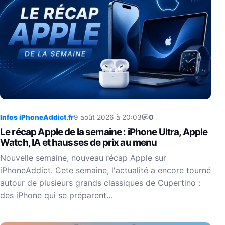
Infos iPhoneAddict.fr
9 août 2026 à 20:03
0
Le récap Apple de la semaine : iPhone Ultra, Apple
Watch, IA et hausses de prix au menu
Nouvelle semaine, nouveau récap Apple sur
iPhoneAddict. Cete semaine, l'actualité a encore tourné
autour de plusieurs grands classiques de Cupertino :
des iPhone qui se préparent…