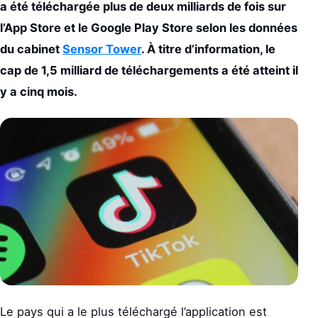
a été téléchargée plus de deux milliards de fois sur
l’App Store et le Google Play Store selon les données
du cabinet
Sensor Tower
. À titre d’information, le
cap de 1,5 milliard de téléchargements a été atteint il
y a cinq mois.
Le pays qui a le plus téléchargé l’application est