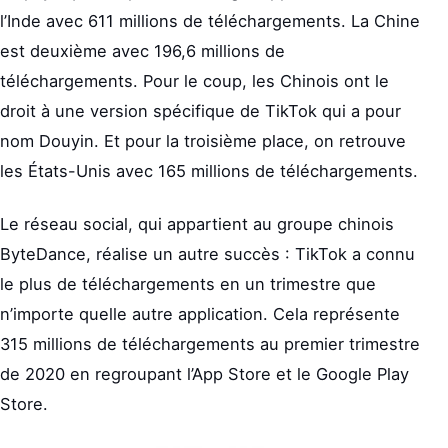
l’Inde avec 611 millions de téléchargements. La Chine
est deuxième avec 196,6 millions de
téléchargements. Pour le coup, les Chinois ont le
droit à une version spécifique de TikTok qui a pour
nom Douyin. Et pour la troisième place, on retrouve
les États-Unis avec 165 millions de téléchargements.
Le réseau social, qui appartient au groupe chinois
ByteDance, réalise un autre succès : TikTok a connu
le plus de téléchargements en un trimestre que
n’importe quelle autre application. Cela représente
315 millions de téléchargements au premier trimestre
de 2020 en regroupant l’App Store et le Google Play
Store.