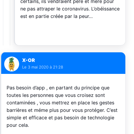
certains, ils vendraient père et mère pour
ne pas attraper le coronavirus. L’obéissance
est en partie créée par la peur…
X-OR
Le
3 mai 2020 à 21:28
Pas besoin d’app , en partant du principe que
toutes les personnes que vous croisez sont
contaminées , vous mettrez en place les gestes
barrières et méme plus pour vous protéger. C’est
simple et efficace et pas besoin de technologie
pour cela.