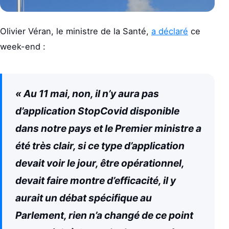
Olivier Véran, le ministre de la Santé,
a déclaré
ce
week-end :
« Au 11 mai, non, il n’y aura pas
d’application StopCovid disponible
dans notre pays et le Premier ministre a
été très clair, si ce type d’application
devait voir le jour, être opérationnel,
devait faire montre d’efficacité, il y
aurait un débat spécifique au
Parlement, rien n’a changé de ce point