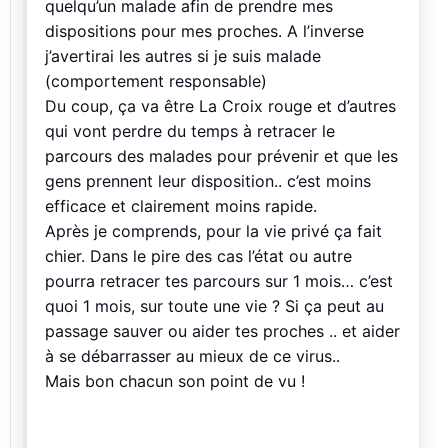
quelqu’un malade afin de prendre mes
dispositions pour mes proches. A l’inverse
j’avertirai les autres si je suis malade
(comportement responsable)
Du coup, ça va être La Croix rouge et d’autres
qui vont perdre du temps à retracer le
parcours des malades pour prévenir et que les
gens prennent leur disposition.. c’est moins
efficace et clairement moins rapide.
Après je comprends, pour la vie privé ça fait
chier. Dans le pire des cas l’état ou autre
pourra retracer tes parcours sur 1 mois… c’est
quoi 1 mois, sur toute une vie ? Si ça peut au
passage sauver ou aider tes proches .. et aider
à se débarrasser au mieux de ce virus..
Mais bon chacun son point de vu !