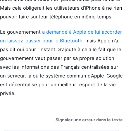
Mais cela obligerait les utilisateurs d’iPhone à ne rien
pouvoir faire sur leur téléphone en même temps.
Le gouvernement
a demandé à Apple de lui accorder
un laissez-passer pour le Bluetooth
, mais Apple n’a
pas dit oui pour l’instant. S’ajoute à cela le fait que le
gouvernement veut passer par sa propre solution
avec les informations des Français centralisées sur
un serveur, là où le système commun d’Apple-Google
est décentralisé pour un meilleur respect de la vie
privée.
Signaler une erreur dans le texte