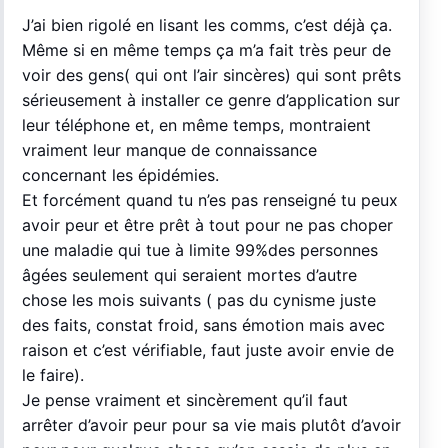
J’ai bien rigolé en lisant les comms, c’est déjà ça.
Même si en même temps ça m’a fait très peur de
voir des gens( qui ont l’air sincères) qui sont prêts
sérieusement à installer ce genre d’application sur
leur téléphone et, en même temps, montraient
vraiment leur manque de connaissance
concernant les épidémies.
Et forcément quand tu n’es pas renseigné tu peux
avoir peur et être prêt à tout pour ne pas choper
une maladie qui tue à limite 99%des personnes
âgées seulement qui seraient mortes d’autre
chose les mois suivants ( pas du cynisme juste
des faits, constat froid, sans émotion mais avec
raison et c’est vérifiable, faut juste avoir envie de
le faire).
Je pense vraiment et sincèrement qu’il faut
arrêter d’avoir peur pour sa vie mais plutôt d’avoir