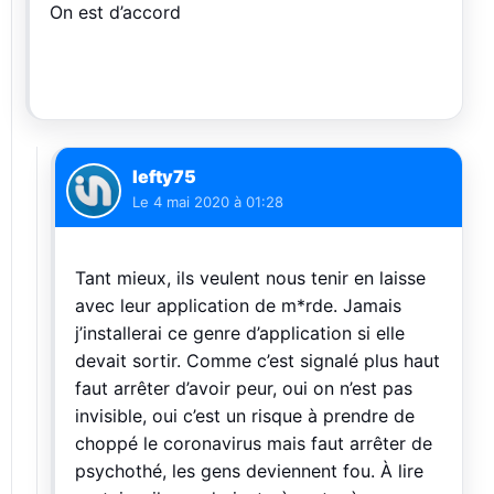
On est d’accord
lefty75
Le
4 mai 2020 à 01:28
Tant mieux, ils veulent nous tenir en laisse
avec leur application de m*rde. Jamais
j’installerai ce genre d’application si elle
devait sortir. Comme c’est signalé plus haut
faut arrêter d’avoir peur, oui on n’est pas
invisible, oui c’est un risque à prendre de
choppé le coronavirus mais faut arrêter de
psychothé, les gens deviennent fou. À lire