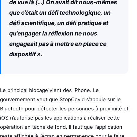
de vue là (…) On avait dit nous-mêmes
que c’était un défi technologique, un
défi scientifique, un défi pratique et
qu’engager la réflexion ne nous
engageait pas à mettre en place ce
dispositif ».
Le principal blocage vient des iPhone. Le
gouvernement veut que StopCovid s’appuie sur le
Bluetooth pour détecter les personnes à proximité et
iOS n’autorise pas les applications à réaliser cette
opération en tâche de fond. Il faut que l’application
reste affichée à l’écran en permanence pour le faire.