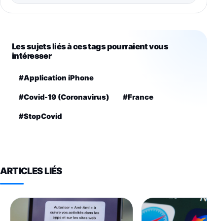
Les sujets liés à ces tags pourraient vous
intéresser
#Application iPhone
#Covid-19 (Coronavirus)
#France
#StopCovid
ARTICLES LIÉS