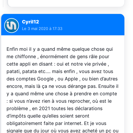
Cyril12
Le
3 mai 2020 à 17:33
Enfin moi il y a quand même quelque chose qui
me chiffonne , énormément de gens râle pour
cette appli en disant : oui et notre vie privée ,
patati, patata etc…. mais enfin , vous avez tous
des comptes Google , ou Apple , ou bien d’autres
encore, mais là ça ne vous dérange pas. Ensuite il
y a quand même une chose à prendre en compte
: si vous n’avez rien à vous reprocher, où est le
problème , en 2021 toutes les déclarations
d’impôts quelle qu’elles soient seront
obligatoirement faite par internet. Et je vous
signale que du jour où vous avez acheté un pc ou