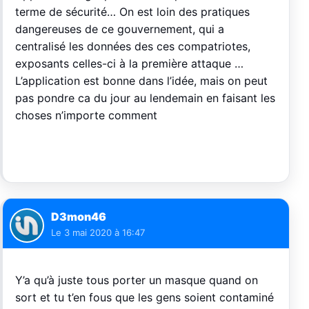
terme de sécurité… On est loin des pratiques
dangereuses de ce gouvernement, qui a
centralisé les données des ces compatriotes,
exposants celles-ci à la première attaque …
L’application est bonne dans l’idée, mais on peut
pas pondre ca du jour au lendemain en faisant les
choses n’importe comment
D3mon46
Le
3 mai 2020 à 16:47
Y’a qu’à juste tous porter un masque quand on
sort et tu t’en fous que les gens soient contaminé