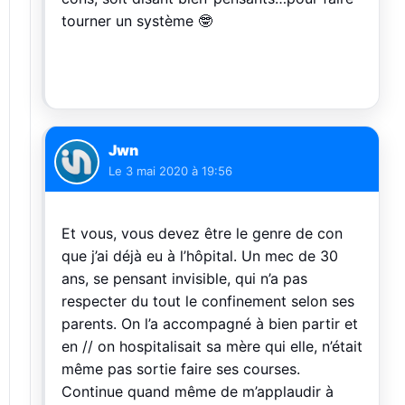
tourner un système 🤓
Jwn
Le
3 mai 2020 à 19:56
Et vous, vous devez être le genre de con
que j’ai déjà eu à l’hôpital. Un mec de 30
ans, se pensant invisible, qui n’a pas
respecter du tout le confinement selon ses
parents. On l’a accompagné à bien partir et
en // on hospitalisait sa mère qui elle, n’était
même pas sortie faire ses courses.
Continue quand même de m’applaudir à