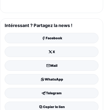
Intéressant ? Partagez la news !
Facebook
X
Mail
WhatsApp
Telegram
Copier le lien