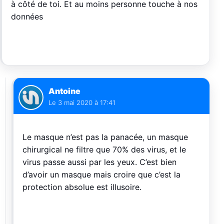
à côté de toi. Et au moins personne touche à nos
données
Antoine
Le
3 mai 2020 à 17:41
Le masque n’est pas la panacée, un masque
chirurgical ne filtre que 70% des virus, et le
virus passe aussi par les yeux. C’est bien
d’avoir un masque mais croire que c’est la
protection absolue est illusoire.