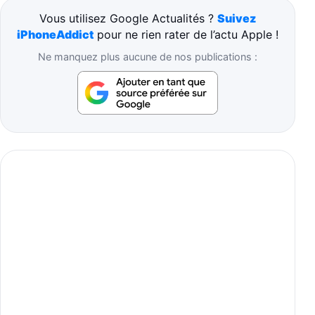
Vous utilisez Google Actualités ?
Suivez
iPhoneAddict
pour ne rien rater de l’actu Apple !
Ne manquez plus aucune de nos publications :