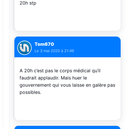
20h stp
Tom670
Le
3 mai 2020 à 21:49
A 20h c’est pas le corps médical qu’il
faudrait applaudir. Mais huer le
gouvernement qui vous laisse en galère pas
possibles.