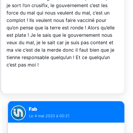
je sort l’on crusifix, le gouvernement c’est les
force du mal qui nous veulent du mal, c’est un
complot ! Ils veulent nous faire vacciné pour
qu’on pense que la terre est ronde ! Alors qu’elle
est plate ! Je le sais que le gouvernement nous
veux du mal, je le sait car je suis pas content et
ma vie c’est de la merde donc il faut bien que je
tienne responsable quelqu’un ! Et ce quelqu’un
c’est pas moi !
Fab
Le
4 mai 2020 à 00:21