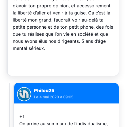
d’avoir ton propre opinion, et accessoirement
la liberté d’aller et venir à ta guise. Ca c’est la
liberté mon grand, faudrait voir au-delà ta
petite personne et de ton petit phone, des fois
que tu réalises que l’on vie en société et que
nous avons élus nos dirigeants. 5 ans d’âge
mental sérieux.
Philou25
Le
4 mai 2020 à 09:05
+1
On arrive au summum de l’individualisme,