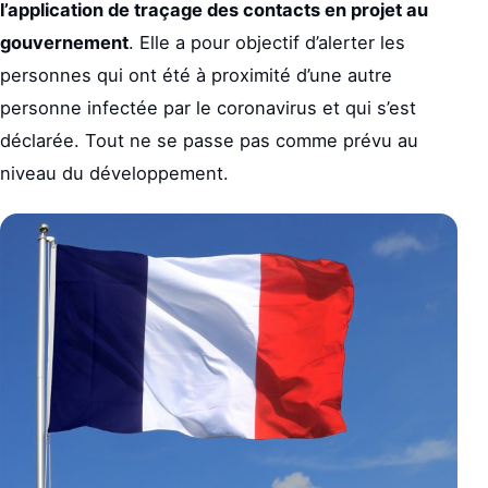
l’application de traçage des contacts en projet au
gouvernement
. Elle a pour objectif d’alerter les
personnes qui ont été à proximité d’une autre
personne infectée par le coronavirus et qui s’est
déclarée. Tout ne se passe pas comme prévu au
niveau du développement.