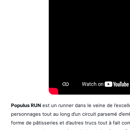
Populus RUN
est un
runner
dans le veine de l’excel
personnages tout au long d’un circuit parsemé d’em
forme de pâtisseries et d’autres trucs tout à fait co