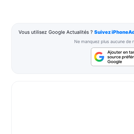
Vous utilisez Google Actualités ?
Suivez iPhoneAd
Ne manquez plus aucune de no