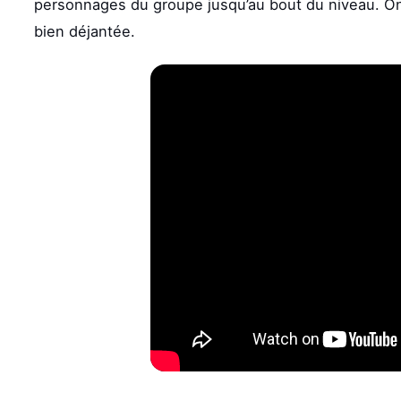
personnages du groupe jusqu’au bout du niveau. On
bien déjantée.