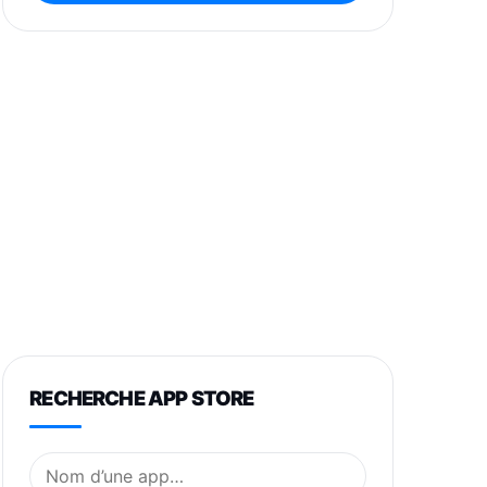
RECHERCHE APP STORE
Nom de l’application