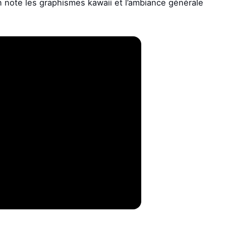
 note les graphismes kawaii et l’ambiance générale