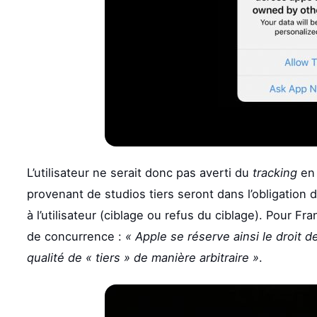
L’utilisateur ne serait donc pas averti du
tracking
en 
provenant de studios tiers seront dans l’obligation 
à l’utilisateur (ciblage ou refus du ciblage). Pour Fra
de concurrence :
« Apple se réserve ainsi le droit de
qualité de « tiers » de manière arbitraire »
.