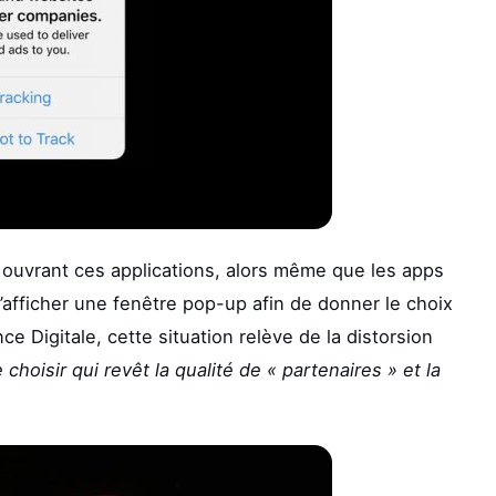
ouvrant ces applications, alors même que les apps
d’afficher une fenêtre pop-up afin de donner le choix
nce Digitale, cette situation relève de la distorsion
 choisir qui revêt la qualité de « partenaires » et la