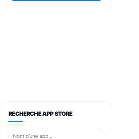
RECHERCHE APP STORE
Nom de l’application