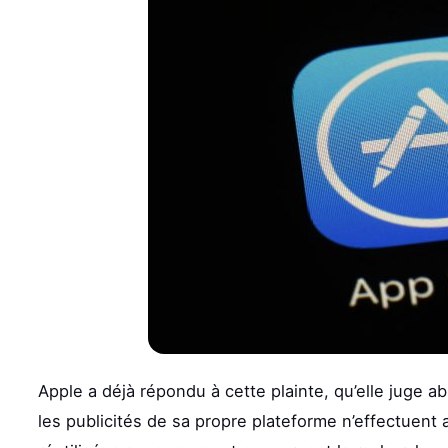
Apple a déjà répondu à cette plainte, qu’elle juge a
les publicités de sa propre plateforme n’effectuent a