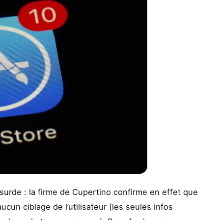
bsurde : la firme de Cupertino confirme en effet que
ucun ciblage de l’utilisateur (les seules infos